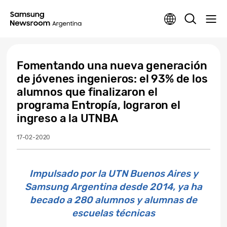
Fomentando una nueva generación
de jóvenes ingenieros: el 93% de los
alumnos que finalizaron el
programa Entropía, lograron el
ingreso a la UTNBA
17-02-2020
Impulsado por la UTN Buenos Aires y
Samsung Argentina desde 2014, ya ha
becado a 280 alumnos y alumnas de
escuelas técnicas