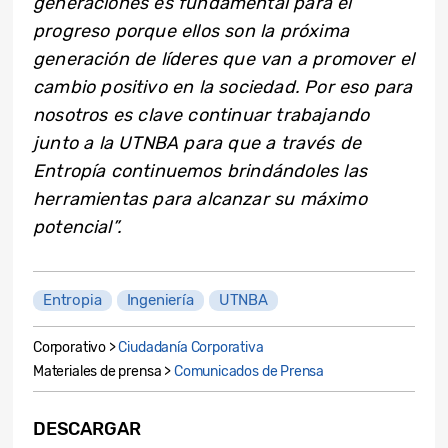
generaciones es fundamental para el
progreso porque ellos son la próxima
generación de líderes que van a promover el
cambio positivo en la sociedad. Por eso para
nosotros es clave continuar trabajando
junto a la UTNBA para que a través de
Entropía continuemos brindándoles las
herramientas para alcanzar su máximo
potencial”.
Entropia
Ingeniería
UTNBA
Corporativo >
Ciudadanía Corporativa
Materiales de prensa >
Comunicados de Prensa
DESCARGAR