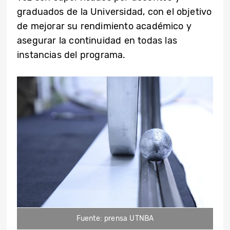
graduados de la Universidad, con el objetivo
de mejorar su rendimiento académico y
asegurar la continuidad en todas las
instancias del programa.
Fuente: prensa UTNBA