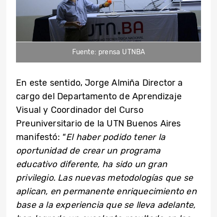
Fuente: prensa UTNBA
En este sentido, Jorge Almiña Director a
cargo del Departamento de Aprendizaje
Visual y Coordinador del Curso
Preuniversitario de la UTN Buenos Aires
manifestó: “
El haber podido tener la
oportunidad de crear un programa
educativo diferente, ha sido un gran
privilegio. Las nuevas metodologías que se
aplican, en permanente enriquecimiento en
base a la experiencia que se lleva adelante,