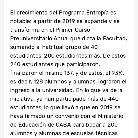
El crecimiento del Programa Entropía es
notable: a partir de 2019 se expande y se
transforma en el Primer Curso
Preuniversitario Anual que dicta la Facultad,
sumando al habitual grupo de 40
estudiantes, 200 estudiantes más. De estos
240 estudiantes que participaron,
finalizaron el mismo 137, y de estos, el 93%,
es decir, 128 alumnos y alumnas, lograron el
ingreso a la universidad. En lo que va de la
iniciativa, ya han participado más de 440
estudiantes, lo que llevó a que en 2019 se
haya firmado un convenio con el Ministerio
de Educación de CABA para becar a 200
alumnos y alumnas de escuelas técnicas