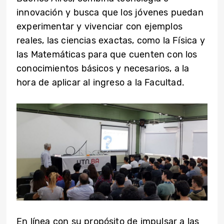
innovación y busca que los jóvenes puedan
experimentar y vivenciar con ejemplos
reales, las ciencias exactas, como la Física y
las Matemáticas para que cuenten con los
conocimientos básicos y necesarios, a la
hora de aplicar al ingreso a la Facultad.
En línea con su propósito de impulsar a las