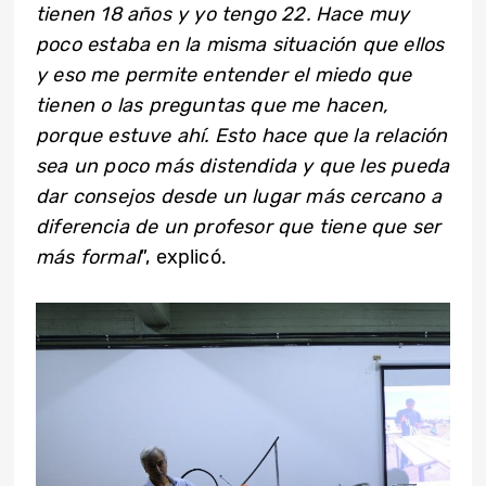
tienen 18 años y yo tengo 22. Hace muy
poco estaba en la misma situación que ellos
y eso me permite entender el miedo que
tienen o las preguntas que me hacen,
porque estuve ahí. Esto hace que la relación
sea un poco más distendida y que les pueda
dar consejos desde un lugar más cercano a
diferencia de un profesor que tiene que ser
más formal
”, explicó.