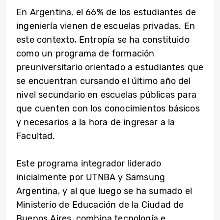
En Argentina, el 66% de los estudiantes de
ingeniería vienen de escuelas privadas. En
este contexto, Entropía se ha constituido
como un programa de formación
preuniversitario orientado a estudiantes que
se encuentran cursando el último año del
nivel secundario en escuelas públicas para
que cuenten con los conocimientos básicos
y necesarios a la hora de ingresar a la
Facultad.
Este programa integrador liderado
inicialmente por UTNBA y Samsung
Argentina, y al que luego se ha sumado el
Ministerio de Educación de la Ciudad de
Buenos Aires, combina tecnología e