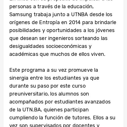
personas a través de la educación,
Samsung trabaja junto a UTNBA desde los
orígenes de Entropía en 2014 para brindarle
posibilidades y oportunidades a los jóvenes
que desean ser ingenieros sorteando las
desigualdades socioeconómicas y
académicas que muchos de ellos viven.
Este programa a su vez promueve la
sinergia entre los estudiantes ya que
durante su paso por este curso
preuniversitario, los alumnos son
acompañados por estudiantes avanzados
de la UTN.BA, quienes participan
cumpliendo la función de tutores. Ellos a su
vez son supervisados por docentes y