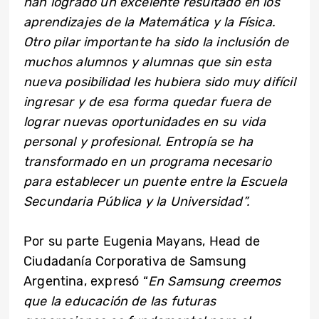
han logrado un excelente resultado en los
aprendizajes de la Matemática y la Física.
Otro pilar importante ha sido la inclusión de
muchos alumnos y alumnas que sin esta
nueva posibilidad les hubiera sido muy difícil
ingresar y de esa forma quedar fuera de
lograr nuevas oportunidades en su vida
personal y profesional. Entropía se ha
transformado en un programa necesario
para establecer un puente entre la Escuela
Secundaria Pública y la Universidad”.
Por su parte Eugenia Mayans, Head de
Ciudadanía Corporativa de Samsung
Argentina, expresó “
En Samsung creemos
que la educación de las futuras