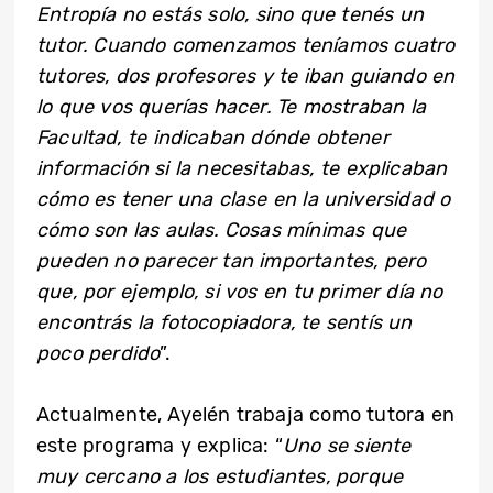
Entropía no estás solo, sino que tenés un
tutor. Cuando comenzamos teníamos cuatro
tutores, dos profesores y te iban guiando en
lo que vos querías hacer. Te mostraban la
Facultad, te indicaban dónde obtener
información si la necesitabas, te explicaban
cómo es tener una clase en la universidad o
cómo son las aulas. Cosas mínimas que
pueden no parecer tan importantes, pero
que, por ejemplo, si vos en tu primer día no
encontrás la fotocopiadora, te sentís un
poco perdido
”.
Actualmente, Ayelén trabaja como tutora en
este programa y explica: “
Uno se siente
muy cercano a los estudiantes, porque