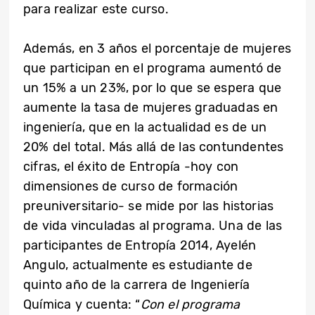
para realizar este curso.
Además, en 3 años el porcentaje de mujeres
que participan en el programa aumentó de
un 15% a un 23%, por lo que se espera que
aumente la tasa de mujeres graduadas en
ingeniería, que en la actualidad es de un
20% del total. Más allá de las contundentes
cifras, el éxito de Entropía -hoy con
dimensiones de curso de formación
preuniversitario- se mide por las historias
de vida vinculadas al programa. Una de las
participantes de Entropía 2014, Ayelén
Angulo, actualmente es estudiante de
quinto año de la carrera de Ingeniería
Química y cuenta: “
Con el programa