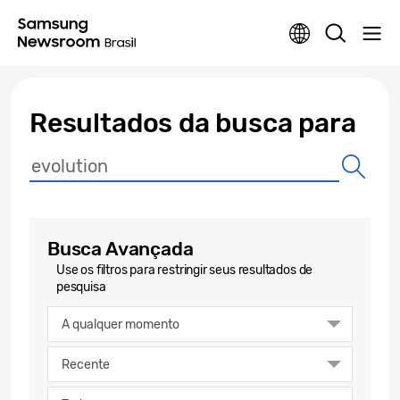
Resultados da busca para
Busca Avançada
Use os filtros para restringir seus resultados de
pesquisa
A qualquer momento
Recente