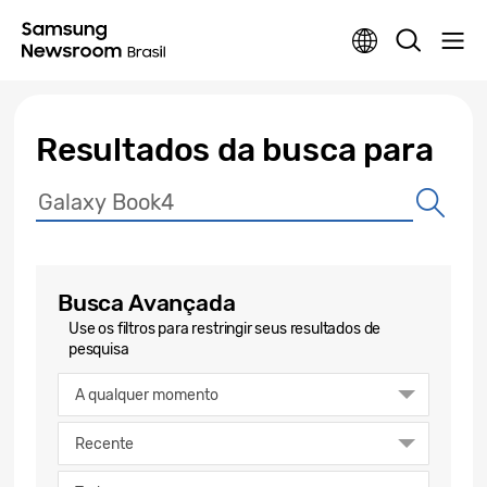
Resultados da busca para
Busca Avançada
Use os filtros para restringir seus resultados de
pesquisa
A qualquer momento
Recente