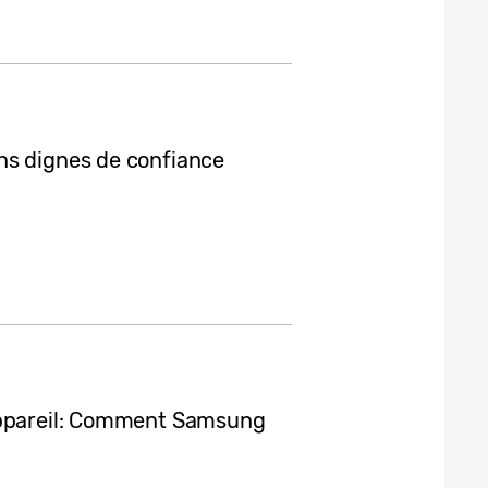
ns dignes de confiance
appareil: Comment Samsung