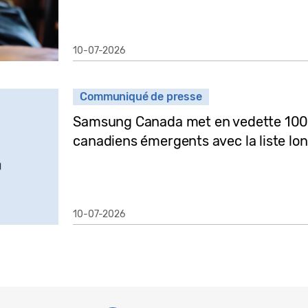
10-07-2026
Communiqué de presse
Samsung Canada met en vedette 100 
canadiens émergents avec la liste lo
10-07-2026