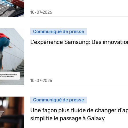
10-07-2026
Communiqué de presse
L’expérience Samsung: Des innovatio
10-07-2026
Communiqué de presse
Une façon plus fluide de changer d’
simplifie le passage à Galaxy