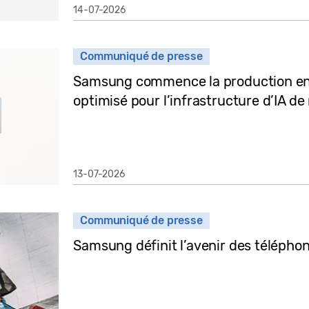
14-07-2026
Communiqué de presse
Samsung commence la production e
optimisé pour l’infrastructure d’IA de
13-07-2026
Communiqué de presse
Samsung définit l’avenir des téléphone