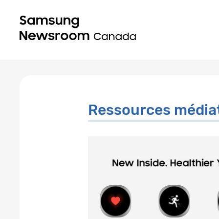
Ressources média