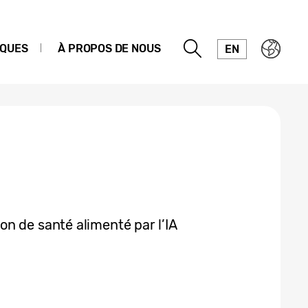
IQUES
À PROPOS DE NOUS
EN
n de santé alimenté par l’IA