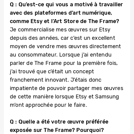
Q : Qu’est-ce qui vous a motivé à travailler
avec des plateformes d’art numérique,
comme Etsy et l’Art Store de The Frame?
Je commercialise mes œuvres sur Etsy
depuis des années, car c’est un excellent
moyen de vendre mes œuvres directement
au consommateur. Lorsque j’ai entendu
parler de The Frame pour la première fois,
j’ai trouvé que c’était un concept
franchement innovant. J’étais donc
impatiente de pouvoir partager mes œuvres
de cette manière lorsque Etsy et Samsung
m’ont approchée pour le faire.
Q : Quelle a été votre œuvre préférée
exposée sur The Frame? Pourquoi?