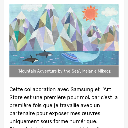
“Mountain Adventure by the Sea”, Melanie Mikecz
Cette collaboration avec Samsung et l’Art
Store est une première pour moi, car c’est la
première fois que je travaille avec un
partenaire pour exposer mes œuvres
uniquement sous forme numérique.