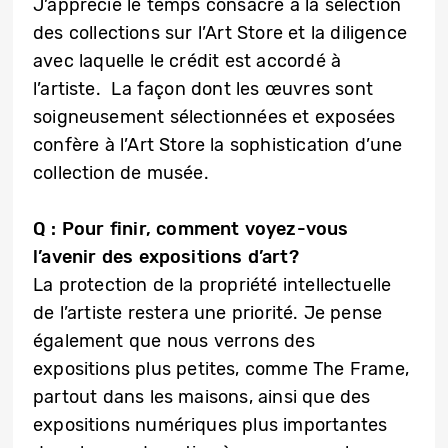
J’apprécie le temps consacré à la sélection
des collections sur l’Art Store et la diligence
avec laquelle le crédit est accordé à
l’artiste. La façon dont les œuvres sont
soigneusement sélectionnées et exposées
confère à l’Art Store la sophistication d’une
collection de musée.
Q : Pour finir, comment voyez-vous
l’avenir des expositions d’art?
La protection de la propriété intellectuelle
de l’artiste restera une priorité. Je pense
également que nous verrons des
expositions plus petites, comme The Frame,
partout dans les maisons, ainsi que des
expositions numériques plus importantes