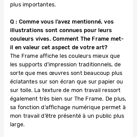
plus importantes.
Q : Comme vous l’avez mentionné, vos
illustrations sont connues pour leurs
couleurs vives. Comment The Frame met-
il en valeur cet aspect de votre art?
The Frame affiche les couleurs mieux que
les supports d’impression traditionnels, de
sorte que mes œuvres sont beaucoup plus
éclatantes sur son écran que sur papier ou
sur toile. La texture de mon travail ressort
également très bien sur The Frame. De plus,
sa fonction d’affichage numérique permet à
mon travail d’être présenté à un public plus
large.