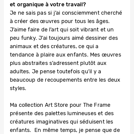
et organique à votre travail?
Je ne sais pas si j’ai consciemment cherché
à créer des œuvres pour tous les âges.
J’aime faire de l’art qui soit vibrant et un
peu funky. J’ai toujours aimé dessiner des
animaux et des créatures, ce qui a
tendance à plaire aux enfants. Mes œuvres
plus abstraites s’adressent plutôt aux
adultes. Je pense toutefois qu’il y a
beaucoup de recoupements entre les deux
styles.
Ma collection Art Store pour The Frame
présente des palettes lumineuses et des
créatures imaginatives qui séduisent les
enfants. En même temps, je pense que de