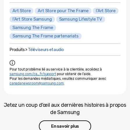
Art Store
Art Store pour The Frame
l’Art Store
l’Art Store Samsung
Samsung Lifestyle TV
Samsung The Frame
Samsung The Frame partenariats
Produits >
Téléviseurs et audio
Pour tout problème lié au service à la clientèle, accédez à
samsung.com/ca_fr/support
pour obtenir de l’aide.
Pour les demandes médiatiques, veuillez communiquer avec
canadanewsroom@samsung.com
.
Jetez un coup d’œil aux dernières histoires à propos
de Samsung
En savoir plus