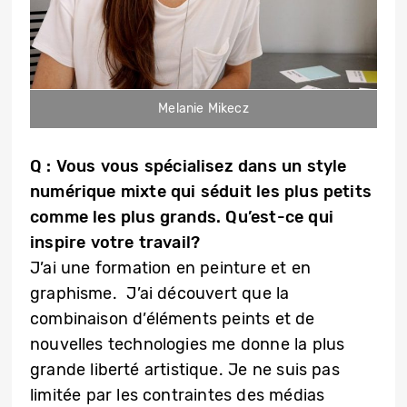
Melanie Mikecz
Q : Vous vous spécialisez dans un style
numérique mixte qui séduit les plus petits
comme les plus grands. Qu’est-ce qui
inspire votre travail?
J’ai une formation en peinture et en
graphisme. J’ai découvert que la
combinaison d’éléments peints et de
nouvelles technologies me donne la plus
grande liberté artistique. Je ne suis pas
limitée par les contraintes des médias