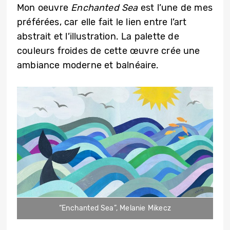
Mon oeuvre
Enchanted Sea
est l’une de mes
préférées, car elle fait le lien entre l’art
abstrait et l’illustration. La palette de
couleurs froides de cette œuvre crée une
ambiance moderne et balnéaire.
“Enchanted Sea”, Melanie Mikecz