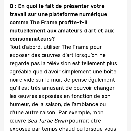
Q : En quoi le fait de présenter votre
travail sur une plateforme numérique
comme The Frame profite-t-il
mutuellement aux amateurs d’art et aux
consommateurs?
Tout d’abord, utiliser The Frame pour
exposer des œuvres d’art lorsqu’on ne
regarde pas la télévision est tellement plus
agréable que d’avoir simplement une boîte
noire vide sur le mur. Je pense également
qu’il est très amusant de pouvoir changer
les œuvres exposées en fonction de son
humeur, de la saison, de l’ambiance ou
d’une autre raison. Par exemple, mon
œuvre
Sea Turtle Swim
pourrait être
exposée par temps chaud ou lorsque vous