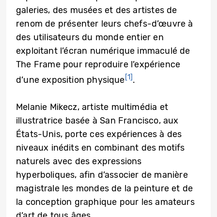
galeries, des musées et des artistes de
renom de présenter leurs chefs-d’œuvre à
des utilisateurs du monde entier en
exploitant l’écran numérique immaculé de
The Frame pour reproduire l’expérience
[1]
d’une exposition physique
.
Melanie Mikecz, artiste multimédia et
illustratrice basée à San Francisco, aux
États-Unis, porte ces expériences à des
niveaux inédits en combinant des motifs
naturels avec des expressions
hyperboliques, afin d’associer de manière
magistrale les mondes de la peinture et de
la conception graphique pour les amateurs
d’art de tous âges.