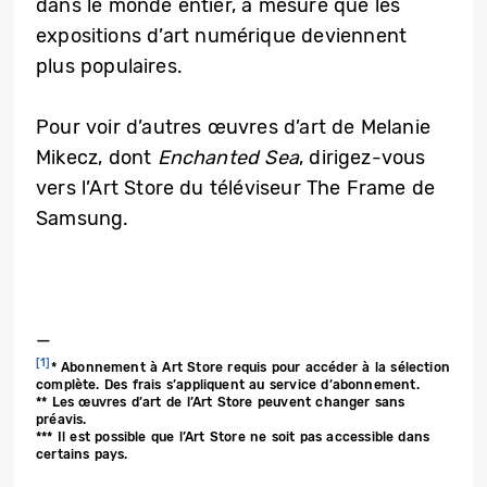
dans le monde entier, à mesure que les
expositions d’art numérique deviennent
plus populaires.
Pour voir d’autres œuvres d’art de Melanie
Mikecz, dont
Enchanted Sea
, dirigez-vous
vers l’Art Store du téléviseur The Frame de
Samsung.
—
[1]
* Abonnement à Art Store requis pour accéder à la sélection
complète. Des frais s’appliquent au service d’abonnement.
** Les œuvres d’art de l’Art Store peuvent changer sans
préavis.
*** Il est possible que l’Art Store ne soit pas accessible dans
certains pays.