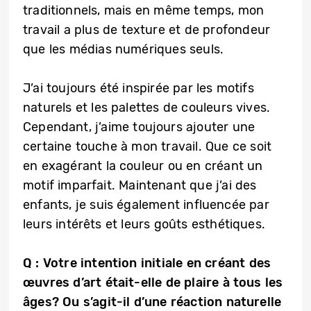
traditionnels, mais en même temps, mon
travail a plus de texture et de profondeur
que les médias numériques seuls.
J’ai toujours été inspirée par les motifs
naturels et les palettes de couleurs vives.
Cependant, j’aime toujours ajouter une
certaine touche à mon travail. Que ce soit
en exagérant la couleur ou en créant un
motif imparfait. Maintenant que j’ai des
enfants, je suis également influencée par
leurs intérêts et leurs goûts esthétiques.
Q : Votre intention initiale en créant des
œuvres d’art était-elle de plaire à tous les
âges? Ou s’agit-il d’une réaction naturelle