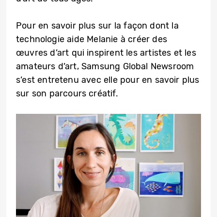
Pour en savoir plus sur la façon dont la
technologie aide Melanie à créer des
œuvres d’art qui inspirent les artistes et les
amateurs d’art, Samsung Global Newsroom
s’est entretenu avec elle pour en savoir plus
sur son parcours créatif.