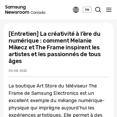
EN
[Entretien] La créativité à l’ère du
numérique : comment Melanie
Mikecz et The Frame inspirent les
artistes et les passionnés de tous
âges
05-08-2022
La boutique Art Store du téléviseur The
Frame de Samsung Electronics est un
excellent exemple du mélange numérique-
physique qui imprègne aujourd’hui les
expériences artistiques. Elle permet à des