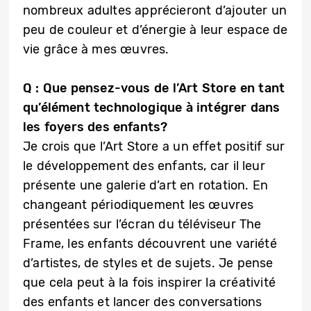
nombreux adultes apprécieront d’ajouter un
peu de couleur et d’énergie à leur espace de
vie grâce à mes œuvres.
Q : Que pensez-vous de l’Art Store en tant
qu’élément technologique à intégrer dans
les foyers des enfants?
Je crois que l’Art Store a un effet positif sur
le développement des enfants, car il leur
présente une galerie d’art en rotation. En
changeant périodiquement les œuvres
présentées sur l’écran du téléviseur The
Frame, les enfants découvrent une variété
d’artistes, de styles et de sujets. Je pense
que cela peut à la fois inspirer la créativité
des enfants et lancer des conversations