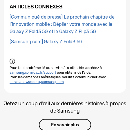
ARTICLES CONNEXES
[Communiqué de presse] Le prochain chapitre de
l’innovation mobile : Déplier votre monde avec le
Galaxy Z Fold3 5G et le Galaxy Z Flip3 5G
[Samsung.com] Galaxy Z Fold3 5G
Pour tout problème lié au service à la clientèle, accédez à
samsung.com/ca_fr/support
pour obtenir de l’aide.
Pour les demandes médiatiques, veuillez communiquer avec
canadanewsroom@samsung.com
.
Jetez un coup d’œil aux dernières histoires à propos
de Samsung
En savoir plus