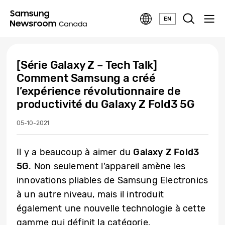
EN
[Série Galaxy Z – Tech Talk]
Comment Samsung a créé
l’expérience révolutionnaire de
productivité du Galaxy Z Fold3 5G
05-10-2021
Il y a beaucoup à aimer du
Galaxy Z Fold3
5G
. Non seulement l’appareil amène les
innovations pliables de Samsung Electronics
à un autre niveau, mais il introduit
également une nouvelle technologie à cette
gamme qui définit la catégorie.