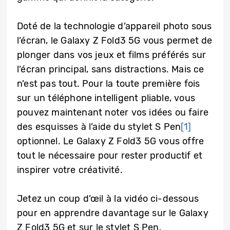
Doté de la technologie d’appareil photo sous
l’écran, le Galaxy Z Fold3 5G vous permet de
plonger dans vos jeux et films préférés sur
l’écran principal, sans distractions. Mais ce
n’est pas tout. Pour la toute première fois
sur un téléphone intelligent pliable, vous
pouvez maintenant noter vos idées ou faire
des esquisses à l’aide du stylet S Pen
[1]
optionnel. Le Galaxy Z Fold3 5G vous offre
tout le nécessaire pour rester productif et
inspirer votre créativité.
Jetez un coup d’œil à la vidéo ci-dessous
pour en apprendre davantage sur le Galaxy
Z Fold3 5G et sur le stylet S Pen.