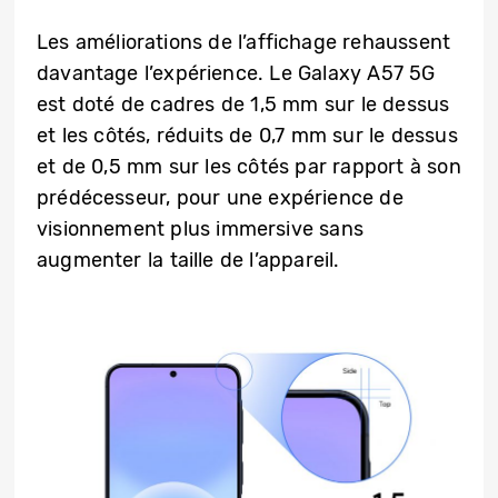
Les améliorations de l’affichage rehaussent
davantage l’expérience. Le Galaxy A57 5G
est doté de cadres de 1,5 mm sur le dessus
et les côtés, réduits de 0,7 mm sur le dessus
et de 0,5 mm sur les côtés par rapport à son
prédécesseur, pour une expérience de
visionnement plus immersive sans
augmenter la taille de l’appareil.