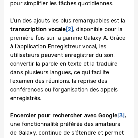
pour simplifier les tâches quotidiennes.
L’un des ajouts les plus remarquables est la
transcription vocale
[2]
, disponible pour la
première fois sur la gamme Galaxy A. Grâce
à l’application Enregistreur vocal, les
utilisateurs peuvent enregistrer du son,
convertir la parole en texte et la traduire
dans plusieurs langues, ce qui facilite
l’examen des réunions, la reprise des
conférences ou l’organisation des appels
enregistrés.
Encercler pour rechercher avec Google
[3]
,
une fonctionnalité préférée des amateurs
de Galaxy, continue de s’étendre et permet