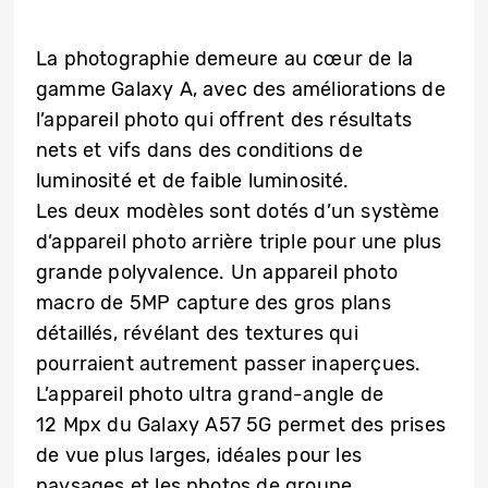
La photographie demeure au cœur de la
gamme Galaxy A, avec des améliorations de
l’appareil photo qui offrent des résultats
nets et vifs dans des conditions de
luminosité et de faible luminosité.
Les deux modèles sont dotés d’un système
d’appareil photo arrière triple pour une plus
grande polyvalence. Un appareil photo
macro de 5MP capture des gros plans
détaillés, révélant des textures qui
pourraient autrement passer inaperçues.
L’appareil photo ultra grand-angle de
12 Mpx du Galaxy A57 5G permet des prises
de vue plus larges, idéales pour les
paysages et les photos de groupe.