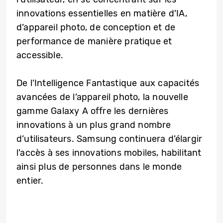
innovations essentielles en matière d’IA,
d’appareil photo, de conception et de
performance de manière pratique et
accessible.
De l’Intelligence Fantastique aux capacités
avancées de l’appareil photo, la nouvelle
gamme Galaxy A offre les dernières
innovations à un plus grand nombre
d’utilisateurs. Samsung continuera d’élargir
l’accès à ses innovations mobiles, habilitant
ainsi plus de personnes dans le monde
entier.