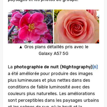
▲ Gros plans détaillés pris avec le
Galaxy A57 5G
La
photographie de nuit (Nightography)
[6]
a été améliorée pour produire des images
plus lumineuses et plus nettes dans des
conditions de faible luminosité avec des
couleurs plus naturelles. Les améliorations
sont perceptibles dans les paysages urbains
et les scènes de rue, où le bruit et la