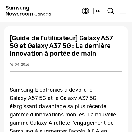
EN
[Guide de l’utilisateur] Galaxy A57
5G et Galaxy A37 5G : La dernière
innovation à portée de main
16-04-2026
Samsung Electronics a dévoilé le
Galaxy A57 5G et le Galaxy A37 5G,
élargissant davantage sa plus récente
gamme d’innovations mobiles. La nouvelle
gamme Galaxy A reflète l’engagement de
Samsung à augmenter l’accès à l’IA en