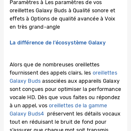
Paramètres à Les paramètres de vos
oreillettes Galaxy Buds à Qualité sonore et
effets à Options de qualité avancée à Voix
en très grand-angle
La différence de l’écosystème Galaxy
Alors que de nombreuses oreillettes
fournissent des appels clairs, les
oreillettes
Galaxy Buds
associées aux appareils Galaxy
sont conçues pour optimiser la performance
vocale HD. Dès que vous faites ou répondez
à un appel, vos
oreillettes de la gamme
Galaxy Buds4
préservent les détails vocaux
tout en réduisant le bruit de fond pour
s’assurer que chaque mot soit transmis