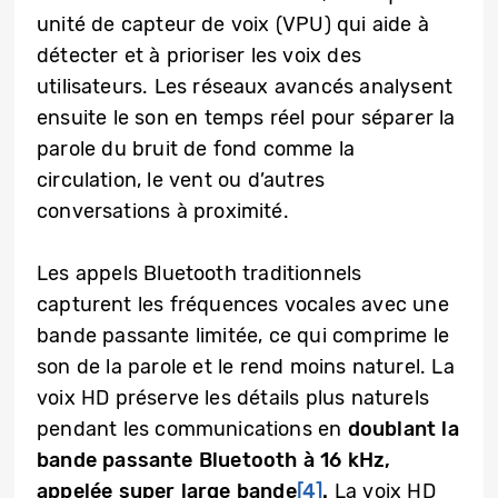
unité de capteur de voix (VPU) qui aide à
détecter et à prioriser les voix des
utilisateurs. Les réseaux avancés analysent
ensuite le son en temps réel pour séparer la
parole du bruit de fond comme la
circulation, le vent ou d’autres
conversations à proximité.
Les appels Bluetooth traditionnels
capturent les fréquences vocales avec une
bande passante limitée, ce qui comprime le
son de la parole et le rend moins naturel. La
voix HD préserve les détails plus naturels
pendant les communications en
doublant la
bande passante Bluetooth à 16 kHz,
appelée super large bande
[4]
.
La voix HD