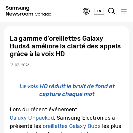
EN
La gamme d’oreillettes Galaxy
Buds4 améliore la clarté des appels
grâce à la voix HD
13-03-2026
La voix HD réduit le bruit de fond et
capture chaque mot
Lors du récent événement
Galaxy Unpacked
, Samsung Electronics a
présenté les
oreillettes Galaxy Buds
les plus