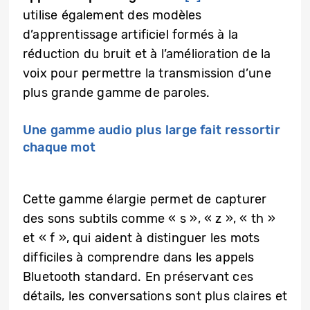
utilise également des modèles
d’apprentissage artificiel formés à la
réduction du bruit et à l’amélioration de la
voix pour permettre la transmission d’une
plus grande gamme de paroles.
Une gamme audio plus large fait ressortir
chaque mot
Cette gamme élargie permet de capturer
des sons subtils comme « s », « z », « th »
et « f », qui aident à distinguer les mots
difficiles à comprendre dans les appels
Bluetooth standard. En préservant ces
détails, les conversations sont plus claires et