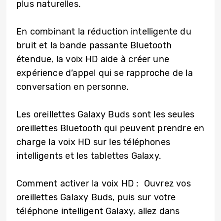
plus naturelles.
En combinant la réduction intelligente du
bruit et la bande passante Bluetooth
étendue, la voix HD aide à créer une
expérience d’appel qui se rapproche de la
conversation en personne.
Les oreillettes Galaxy Buds sont les seules
oreillettes Bluetooth qui peuvent prendre en
charge la voix HD sur les téléphones
intelligents et les tablettes Galaxy.
Comment activer la voix HD : Ouvrez vos
oreillettes Galaxy Buds, puis sur votre
téléphone intelligent Galaxy, allez dans