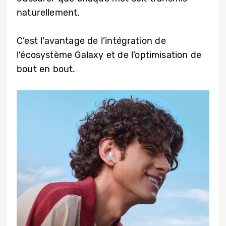
naturellement.
C’est l’avantage de l’intégration de
l’écosystème Galaxy et de l’optimisation de
bout en bout.