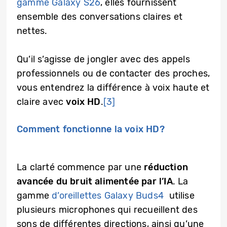
gamme Galaxy S26
, elles fournissent
ensemble des conversations claires et
nettes.
Qu’il s’agisse de jongler avec des appels
professionnels ou de contacter des proches,
vous entendrez la différence à voix haute et
claire avec
voix HD
.
[3]
Comment fonctionne la voix HD?
La clarté commence par une
réduction
avancée du bruit alimentée par l’IA
. La
gamme
d’oreillettes Galaxy Buds4
utilise
plusieurs microphones qui recueillent des
sons de différentes directions, ainsi qu’une