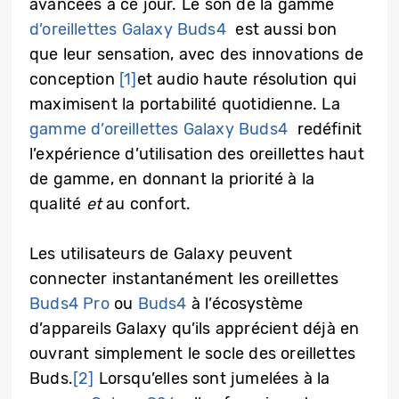
avancées à ce jour. Le son de la gamme
d’oreillettes Galaxy Buds4
est aussi bon
que leur sensation, avec des innovations de
conception
[1]
et audio haute résolution qui
maximisent la portabilité quotidienne. La
gamme d’oreillettes Galaxy Buds4
redéfinit
l’expérience d’utilisation des oreillettes haut
de gamme, en donnant la priorité à la
qualité
et
au confort.
Les utilisateurs de Galaxy peuvent
connecter instantanément les oreillettes
Buds4 Pro
ou
Buds4
à l’écosystème
d’appareils Galaxy qu’ils apprécient déjà en
ouvrant simplement le socle des oreillettes
Buds.
[2]
Lorsqu’elles sont jumelées à la