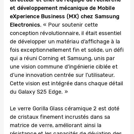
et développement mécanique de Mobile
eXperience Business (MX) chez Samsung
Electronics
. « Pour soutenir cette
conception révolutionnaire, il était essentiel
de développer un matériau d’affichage à la
fois exceptionnellement fin et solide, un défi
qui a réuni Corning et Samsung, unis par
une vision commune d’ingénierie ciblée et
d’une innovation centrée sur l’utilisateur.
Cette vision est intégrée dans chaque détail
du Galaxy S25 Edge. »
Le verre Gorilla Glass céramique 2 est doté
de cristaux finement incrustés dans sa
matrice de verre, améliorant ainsi la
résistance et les capacités de déviation des