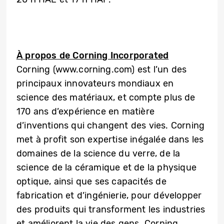
À propos de Corning Incorporated
Corning (www.corning.com) est l’un des
principaux innovateurs mondiaux en
science des matériaux, et compte plus de
170 ans d’expérience en matière
d’inventions qui changent des vies. Corning
met à profit son expertise inégalée dans les
domaines de la science du verre, de la
science de la céramique et de la physique
optique, ainsi que ses capacités de
fabrication et d’ingénierie, pour développer
des produits qui transforment les industries
et améliorent la vie des gens. Corning