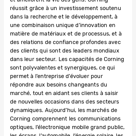
réussit grâce à un investissement soutenu
dans la recherche et le développement, à
une combinaison unique d’innovation en
matière de matériaux et de processus, et à
des relations de confiance profondes avec
des clients qui sont des leaders mondiaux
dans leur secteur. Les capacités de Corning
sont polyvalentes et synergiques, ce qui
permet à l’entreprise d’évoluer pour
répondre aux besoins changeants du
marché, tout en aidant ses clients à saisir
de nouvelles occasions dans des secteurs
dynamiques. Aujourd’hui, les marchés de
Corning comprennent les communications
optiques, l’électronique mobile grand public,
les écrans, l’automobile, l’énergie solaire, les