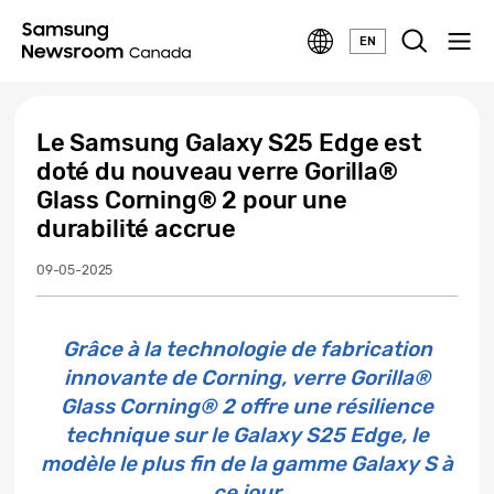
EN
Le Samsung Galaxy S25 Edge est
doté du nouveau verre Gorilla®
Glass Corning® 2 pour une
durabilité accrue
09-05-2025
Grâce à la technologie de fabrication
innovante de Corning, verre Gorilla®
Glass Corning® 2 offre une résilience
technique sur le Galaxy S25 Edge, le
modèle le plus fin de la gamme Galaxy S à
ce jour