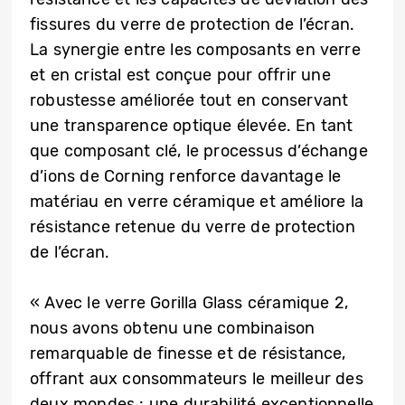
fissures du verre de protection de l’écran.
La synergie entre les composants en verre
et en cristal est conçue pour offrir une
robustesse améliorée tout en conservant
une transparence optique élevée. En tant
que composant clé, le processus d’échange
d’ions de Corning renforce davantage le
matériau en verre céramique et améliore la
résistance retenue du verre de protection
de l’écran.
« Avec le verre Gorilla Glass céramique 2,
nous avons obtenu une combinaison
remarquable de finesse et de résistance,
offrant aux consommateurs le meilleur des
deux mondes : une durabilité exceptionnelle