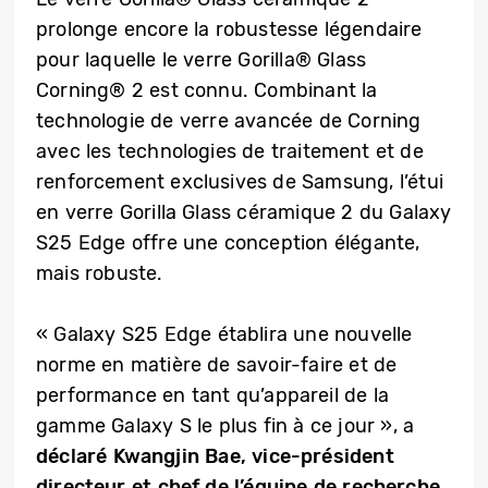
prolonge encore la robustesse légendaire
pour laquelle le verre Gorilla® Glass
Corning® 2 est connu. Combinant la
technologie de verre avancée de Corning
avec les technologies de traitement et de
renforcement exclusives de Samsung, l’étui
en verre Gorilla Glass céramique 2 du Galaxy
S25 Edge offre une conception élégante,
mais robuste.
« Galaxy S25 Edge établira une nouvelle
norme en matière de savoir-faire et de
performance en tant qu’appareil de la
gamme Galaxy S le plus fin à ce jour », a
déclaré Kwangjin Bae, vice-président
directeur et chef de l’équipe de recherche