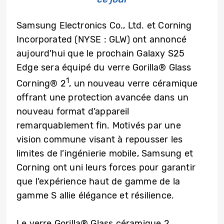
Samsung Electronics Co., Ltd. et Corning
Incorporated (NYSE : GLW) ont annoncé
aujourd’hui que le prochain Galaxy S25
Edge sera équipé du verre Gorilla® Glass
1
Corning® 2
, un nouveau verre céramique
offrant une protection avancée dans un
nouveau format d’appareil
remarquablement fin. Motivés par une
vision commune visant à repousser les
limites de l’ingénierie mobile, Samsung et
Corning ont uni leurs forces pour garantir
que l’expérience haut de gamme de la
gamme S allie élégance et résilience.
Le verre Gorilla® Glass céramique 2