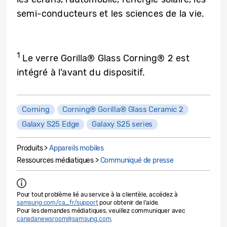
semi-conducteurs et les sciences de la vie.
1
Le verre Gorilla® Glass Corning® 2 est
intégré à l’avant du dispositif.
Corning
Corning® Gorilla® Glass Ceramic 2
Galaxy S25 Edge
Galaxy S25 series
Produits >
Appareils mobiles
Ressources médiatiques >
Communiqué de presse
Pour tout problème lié au service à la clientèle, accédez à
samsung.com/ca_fr/support
pour obtenir de l’aide.
Pour les demandes médiatiques, veuillez communiquer avec
canadanewsroom@samsung.com
.