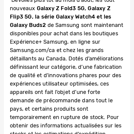
Dévoilés plus tôt au mois d’août, les tout
nouveaux
Galaxy Z Fold3 5G, Galaxy Z
Flip3 5G, la série Galaxy Watch4 et les
Galaxy Buds2
de Samsung sont maintenant
disponibles pour achat dans les boutiques
Expérience+ Samsung, en ligne sur
Samsung.com/ca et chez les grands
détaillants au Canada. Dotés d’améliorations
définissant leur catégorie, d’une fabrication
de qualité et d’innovations phares pour des
expériences utilisateur optimisées, ces
appareils ont fait l’objet d’une forte
demande de précommande dans tout le
pays, et certains produits sont
temporairement en rupture de stock. Pour
obtenir des informations actualisées sur les