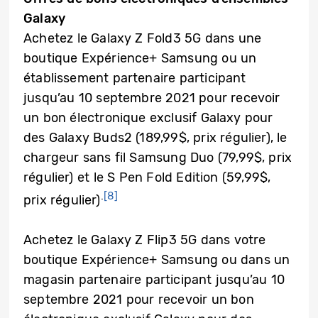
Galaxy
Achetez le Galaxy Z Fold3 5G dans une
boutique Expérience+ Samsung ou un
établissement partenaire participant
jusqu’au 10 septembre 2021 pour recevoir
un bon électronique exclusif Galaxy pour
des Galaxy Buds2 (189,99$, prix régulier), le
chargeur sans fil Samsung Duo (79,99$, prix
régulier) et le S Pen Fold Edition (59,99$,
.
[8]
prix régulier)
Achetez le Galaxy Z Flip3 5G dans votre
boutique Expérience+ Samsung ou dans un
magasin partenaire participant jusqu’au 10
septembre 2021 pour recevoir un bon