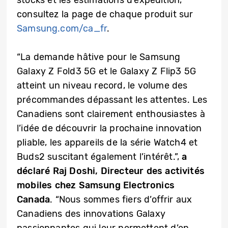
stocks et les estimations d’expédition,
consultez la page de chaque produit sur
Samsung.com/ca_fr
.
“La demande hâtive pour le Samsung
Galaxy Z Fold3 5G et le Galaxy Z Flip3 5G
atteint un niveau record, le volume des
précommandes dépassant les attentes. Les
Canadiens sont clairement enthousiastes à
l’idée de découvrir la prochaine innovation
pliable, les appareils de la série Watch4 et
Buds2 suscitant également l’intérêt.”,
a
déclaré Raj Doshi, Directeur des activités
mobiles chez Samsung Electronics
Canada
. “Nous sommes fiers d’offrir aux
Canadiens des innovations Galaxy