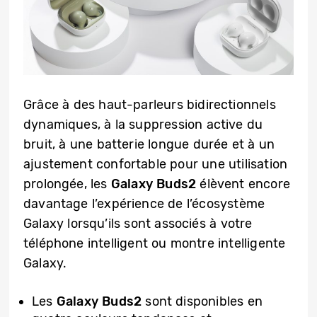
Grâce à des haut-parleurs bidirectionnels
dynamiques, à la suppression active du
bruit, à une batterie longue durée et à un
ajustement confortable pour une utilisation
prolongée, les
Galaxy Buds2
élèvent encore
davantage l’expérience de l’écosystème
Galaxy lorsqu’ils sont associés à votre
téléphone intelligent ou montre intelligente
Galaxy.
Les
Galaxy Buds2
sont disponibles en