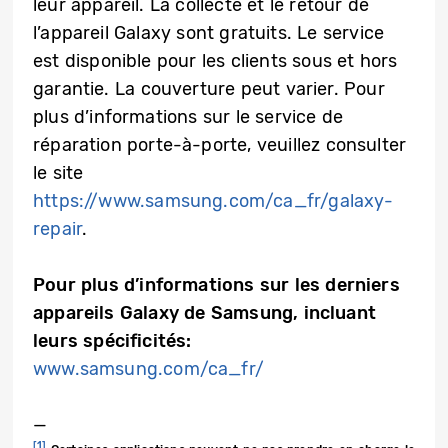
leur appareil. La collecte et le retour de
l’appareil Galaxy sont gratuits. Le service
est disponible pour les clients sous et hors
garantie. La couverture peut varier. Pour
plus d’informations sur le service de
réparation porte-à-porte, veuillez consulter
le site
https://www.samsung.com/ca_fr/galaxy-
repair
.
Pour plus d’informations sur les derniers
appareils Galaxy de Samsung, incluant
leurs spécificités:
www.samsung.com/ca_fr/
—
[1]