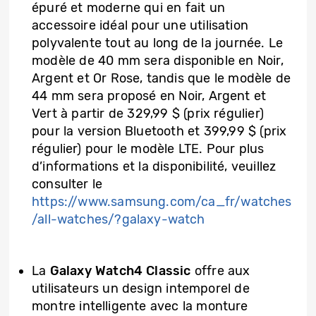
épuré et moderne qui en fait un
accessoire idéal pour une utilisation
polyvalente tout au long de la journée. Le
modèle de 40 mm sera disponible en Noir,
Argent et Or Rose, tandis que le modèle de
44 mm sera proposé en Noir, Argent et
Vert à partir de 329,99 $ (prix régulier)
pour la version Bluetooth et 399,99 $ (prix
régulier) pour le modèle LTE. Pour plus
d’informations et la disponibilité, veuillez
consulter le
https://www.samsung.com/ca_fr/watches
/all-watches/?galaxy-watch
La
Galaxy Watch4 Classic
offre aux
utilisateurs un design intemporel de
montre intelligente avec la monture