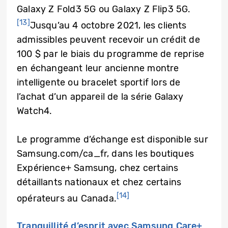
Galaxy Z Fold3 5G ou Galaxy Z Flip3 5G.
[13]
Jusqu’au 4 octobre 2021, les clients
admissibles peuvent recevoir un crédit de
100 $ par le biais du programme de reprise
en échangeant leur ancienne montre
intelligente ou bracelet sportif lors de
l’achat d’un appareil de la série Galaxy
Watch4.
Le programme d’échange est disponible sur
Samsung.com/ca_fr, dans les boutiques
Expérience+ Samsung, chez certains
détaillants nationaux et chez certains
[14]
opérateurs au Canada.
Tranquillité d’esprit avec Samsung Care+