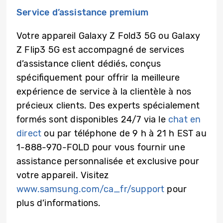
Service d’assistance premium
Votre appareil Galaxy Z Fold3 5G ou Galaxy
Z Flip3 5G est accompagné de services
d’assistance client dédiés, conçus
spéciﬁquement pour offrir la meilleure
expérience de service à la clientèle à nos
précieux clients. Des experts spécialement
formés sont disponibles 24/7 via le
chat en
direct
ou par téléphone de 9 h à 21 h EST au
1-888-970-FOLD pour vous fournir une
assistance personnalisée et exclusive pour
votre appareil. Visitez
www.samsung.com/ca_fr
/support
pour
plus d’informations.