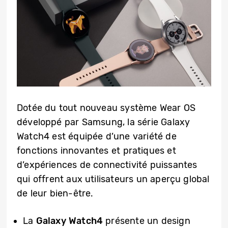
Dotée du tout nouveau système Wear OS
développé par Samsung, la série Galaxy
Watch4 est équipée d’une variété de
fonctions innovantes et pratiques et
d’expériences de connectivité puissantes
qui offrent aux utilisateurs un aperçu global
de leur bien-être.
La
Galaxy Watch4
présente un design