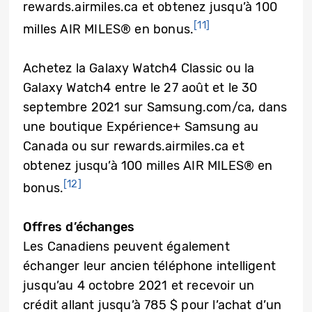
rewards.airmiles.ca et obtenez jusqu’à 100
[11]
milles AIR MILES® en bonus.
Achetez la Galaxy Watch4 Classic ou la
Galaxy Watch4 entre le 27 août et le 30
septembre 2021 sur Samsung.com/ca, dans
une boutique Expérience+ Samsung au
Canada ou sur rewards.airmiles.ca et
obtenez jusqu’à 100 milles AIR MILES® en
[12]
bonus.
Offres d’échanges
Les Canadiens peuvent également
échanger leur ancien téléphone intelligent
jusqu’au 4 octobre 2021 et recevoir un
crédit allant jusqu’à 785 $ pour l’achat d’un