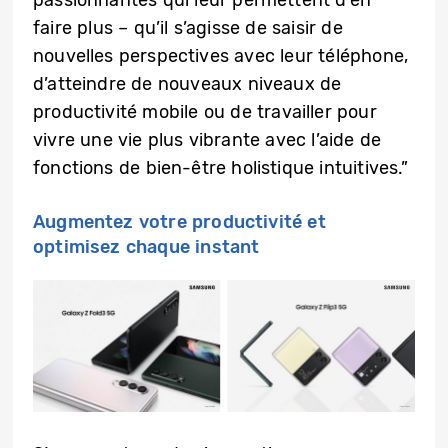
passionnantes qui leur permettent d’en
faire plus – qu’il s’agisse de saisir de
nouvelles perspectives avec leur téléphone,
d’atteindre de nouveaux niveaux de
productivité mobile ou de travailler pour
vivre une vie plus vibrante avec l’aide de
fonctions de bien-être holistique intuitives.”
Augmentez votre productivité et
optimisez chaque instant