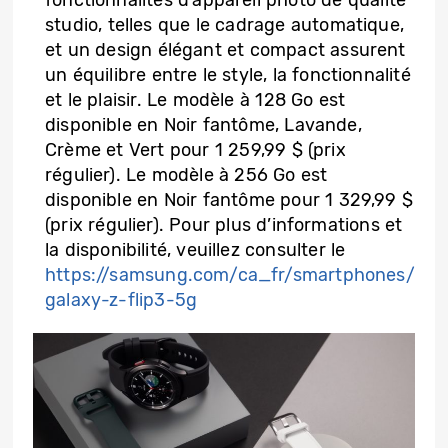
fonctionnalités d’appareil photo de qualité
studio, telles que le cadrage automatique,
et un design élégant et compact assurent
un équilibre entre le style, la fonctionnalité
et le plaisir. Le modèle à 128 Go est
disponible en Noir fantôme, Lavande,
Crème et Vert pour 1 259,99 $ (prix
régulier). Le modèle à 256 Go est
disponible en Noir fantôme pour 1 329,99 $
(prix régulier). Pour plus d’informations et
la disponibilité, veuillez consulter le
https://samsung.com/ca_fr/smartphones/
galaxy-z-flip3-5g