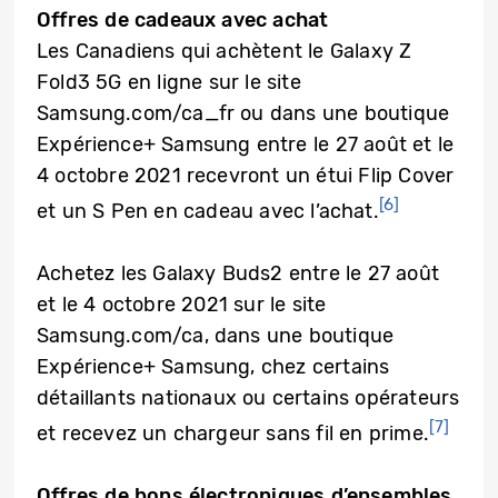
Offres de cadeaux avec achat
Les Canadiens qui achètent le Galaxy Z
Fold3 5G en ligne sur le site
Samsung.com/ca_fr ou dans une boutique
Expérience+ Samsung entre le 27 août et le
4 octobre 2021 recevront un étui Flip Cover
[6]
et un S Pen en cadeau avec l’achat.
Achetez les Galaxy Buds2 entre le 27 août
et le 4 octobre 2021 sur le site
Samsung.com/ca, dans une boutique
Expérience+ Samsung, chez certains
détaillants nationaux ou certains opérateurs
[7]
et recevez un chargeur sans fil en prime.
Offres de bons électroniques d’ensembles