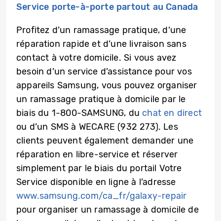
Service porte-à-porte partout au Canada
Profitez d’un ramassage pratique, d’une
réparation rapide et d’une livraison sans
contact à votre domicile. Si vous avez
besoin d’un service d’assistance pour vos
appareils Samsung, vous pouvez organiser
un ramassage pratique à domicile par le
biais du 1-800-SAMSUNG, du
chat en direct
ou d’un SMS à WECARE (932 273). Les
clients peuvent également demander une
réparation en libre-service et réserver
simplement par le biais du portail Votre
Service disponible en ligne à l’adresse
www.samsung.com/ca_fr/galaxy-repair
pour organiser un ramassage à domicile de