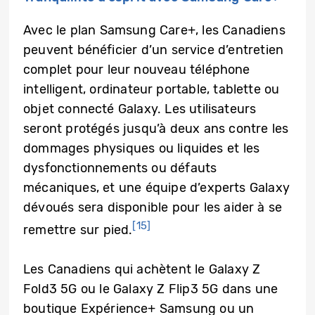
Avec le plan Samsung Care+, les Canadiens
peuvent bénéficier d’un service d’entretien
complet pour leur nouveau téléphone
intelligent, ordinateur portable, tablette ou
objet connecté Galaxy. Les utilisateurs
seront protégés jusqu’à deux ans contre les
dommages physiques ou liquides et les
dysfonctionnements ou défauts
mécaniques, et une équipe d’experts Galaxy
dévoués sera disponible pour les aider à se
[15]
remettre sur pied.
Les Canadiens qui achètent le Galaxy Z
Fold3 5G ou le Galaxy Z Flip3 5G dans une
boutique Expérience+ Samsung ou un