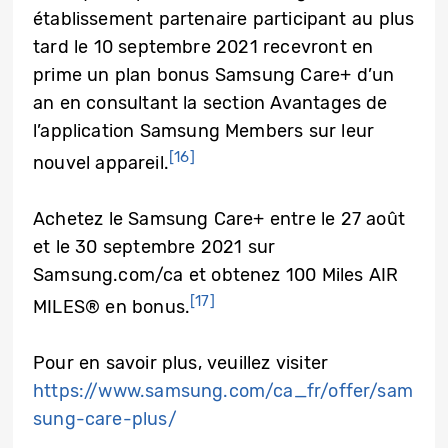
établissement partenaire participant au plus
tard le 10 septembre 2021 recevront en
prime un plan bonus Samsung Care+ d’un
an en consultant la section Avantages de
l’application Samsung Members sur leur
[16]
nouvel appareil.
Achetez le Samsung Care+ entre le 27 août
et le 30 septembre 2021 sur
Samsung.com/ca et obtenez 100 Miles AIR
[17]
MILES® en bonus.
Pour en savoir plus, veuillez visiter
https://www.samsung.com/ca_fr/offer/sam
sung-care-plus/