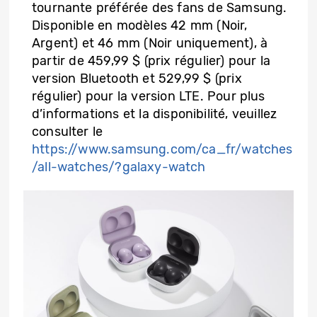
tournante préférée des fans de Samsung.
Disponible en modèles 42 mm (Noir,
Argent) et 46 mm (Noir uniquement), à
partir de 459,99 $ (prix régulier) pour la
version Bluetooth et 529,99 $ (prix
régulier) pour la version LTE. Pour plus
d’informations et la disponibilité, veuillez
consulter le
https://www.samsung.com/ca_fr/watches
/all-watches/?galaxy-watch