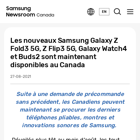
EN
Les nouveaux Samsung Galaxy Z
Fold3 5G, Z Flip3 5G, Galaxy Watch4
et Buds2 sont maintenant
disponibles au Canada
27-08-2021
Suite à une demande de précommande
sans précédent,
les Canadiens peuvent
maintenant se procurer les derniers
téléphones pliables, montres et
innovations sonores de Samsung.