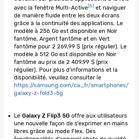
[5]
avec la fenêtre Multi-Active
et naviguer
de manière fluide entre les deux écrans
grâce à la continuité des applications. Le
modèle à 256 Go est disponible en Noir
fantôme, Argent fantôme et en Vert
fantôme pour 2 269,99 $ (prix régulier). Le
modèle à 512 Go est disponible en Noir
fantôme au prix de 2 409,99 $ (prix
régulier). Pour plus d’informations et la
disponibilité, veuillez consulter le
https://samsung.com/ca_fr/smartphones/
galaxy-z-fold3-5g
Le
Galaxy Z Flip3 5G
offre aux utilisateurs
une nouvelle façon de s’exprimer en mains
libres grâce au mode Flex. Des