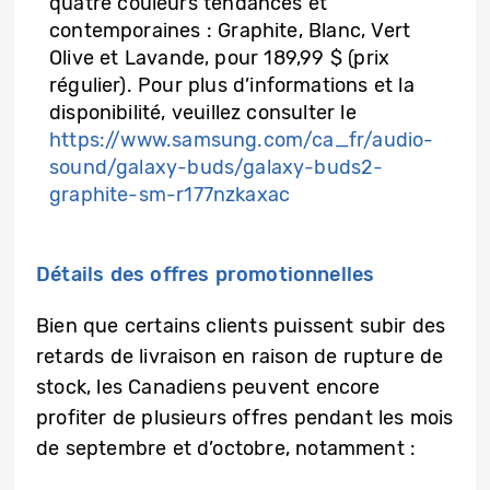
quatre couleurs tendances et
contemporaines : Graphite, Blanc, Vert
Olive et Lavande, pour 189,99 $ (prix
régulier). Pour plus d’informations et la
disponibilité, veuillez consulter le
https://www.samsung.com/ca_fr/audio-
sound/galaxy-buds/galaxy-buds2-
graphite-sm-r177nzkaxac
Détails des offres promotionnelles
Bien que certains clients puissent subir des
retards de livraison en raison de rupture de
stock, les Canadiens peuvent encore
profiter de plusieurs offres pendant les mois
de septembre et d’octobre, notamment :