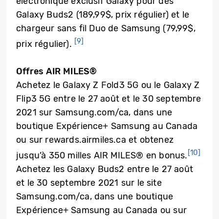
électronique exclusif Galaxy pour des
Galaxy Buds2 (189,99$, prix régulier) et le
chargeur sans fil Duo de Samsung (79,99$,
[9]
prix régulier).
Offres AIR MILES®
Achetez le Galaxy Z Fold3 5G ou le Galaxy Z
Flip3 5G entre le 27 août et le 30 septembre
2021 sur Samsung.com/ca, dans une
boutique Expérience+ Samsung au Canada
ou sur rewards.airmiles.ca et obtenez
[10]
jusqu’à 350 milles AIR MILES® en bonus.
Achetez les Galaxy Buds2 entre le 27 août
et le 30 septembre 2021 sur le site
Samsung.com/ca, dans une boutique
Expérience+ Samsung au Canada ou sur