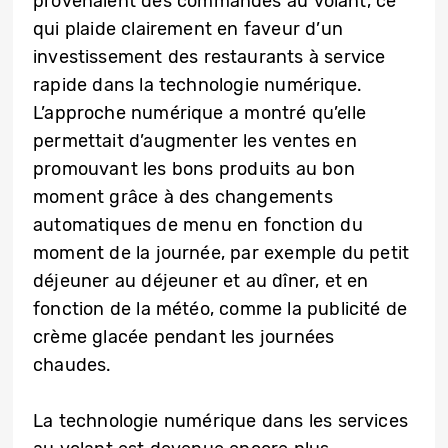
provenaient des commandes au volant, ce
qui plaide clairement en faveur d’un
investissement des restaurants à service
rapide dans la technologie numérique.
L’approche numérique a montré qu’elle
permettait d’augmenter les ventes en
promouvant les bons produits au bon
moment grâce à des changements
automatiques de menu en fonction du
moment de la journée, par exemple du petit
déjeuner au déjeuner et au dîner, et en
fonction de la météo, comme la publicité de
crème glacée pendant les journées
chaudes.
La technologie numérique dans les services