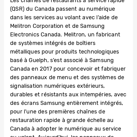
Les chaînes de restaurants à service rapide
(QSR) du Canada passent au numérique
dans les services au volant avec l’aide de
Melitron Corporation et de Samsung
Electronics Canada. Melitron, un fabricant
de systèmes intégrés de boîtiers
métalliques pour produits technologiques
basé à Guelph, s’est associé à Samsung
Canada en 2017 pour concevoir et fabriquer
des panneaux de menu et des systèmes de
signalisation numériques extérieurs,
durables et résistants aux intempéries, avec
des écrans Samsung entièrement intégrés,
pour l’une des premières chaînes de
restauration rapide à grande échelle au
Canada à adopter le numérique au service