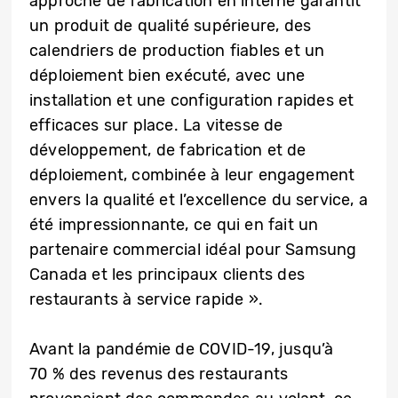
approche de fabrication en interne garantit
un produit de qualité supérieure, des
calendriers de production fiables et un
déploiement bien exécuté, avec une
installation et une configuration rapides et
efficaces sur place. La vitesse de
développement, de fabrication et de
déploiement, combinée à leur engagement
envers la qualité et l’excellence du service, a
été impressionnante, ce qui en fait un
partenaire commercial idéal pour Samsung
Canada et les principaux clients des
restaurants à service rapide ».
Avant la pandémie de COVID-19, jusqu’à
70 % des revenus des restaurants