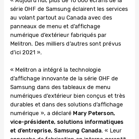
« Aujourd’hui, plus de 10 000 écrans de la
série OHF de Samsung éclairent les services
au volant partout au Canada avec des
panneaux de menu et d’affichage
numérique d’extérieur fabriqués par
Melitron. Des milliers d’autres sont prévus
d’ici 2021 ».
« Melitron a intégré la technologie
d’affichage innovante de la série OHF de
Samsung dans des tableaux de menu
numériques d’extérieur bien conçus et très
durables et dans des solutions d’affichage
numérique », a déclaré
Mary Peterson,
vice-présidente, solutions informatiques
et d’entreprise, Samsung Canada
. « Leur