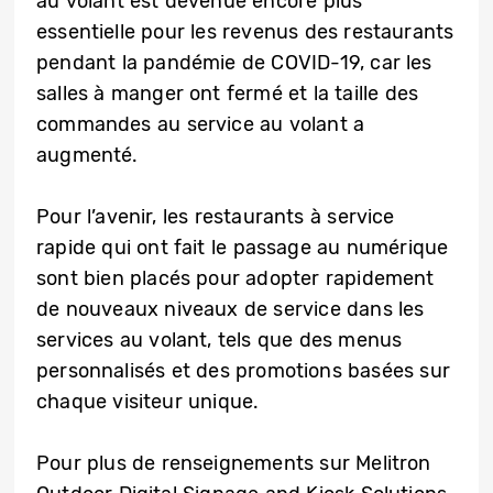
au volant est devenue encore plus
essentielle pour les revenus des restaurants
pendant la pandémie de COVID-19, car les
salles à manger ont fermé et la taille des
commandes au service au volant a
augmenté.
Pour l’avenir, les restaurants à service
rapide qui ont fait le passage au numérique
sont bien placés pour adopter rapidement
de nouveaux niveaux de service dans les
services au volant, tels que des menus
personnalisés et des promotions basées sur
chaque visiteur unique.
Pour plus de renseignements sur Melitron