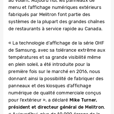
au volant. Aujourd’hui, les panneaux de
menu et l’affichage numériques extérieurs
fabriqués par Melitron font partie des
systèmes de la plupart des grandes chaînes
de restaurants à service rapide au Canada.
« La technologie d’affichage de la série OHF
de Samsung, avec sa tolérance extrême aux
températures et sa grande visibilité même
en plein soleil, a été introduite pour la
première fois sur le marché en 2016, nous
donnant ainsi la possibilité de fabriquer des
panneaux et des kiosques d’affichage
numérique de qualité commerciale conçus
pour l’extérieur », a déclaré
Mike Turner,
président et directeur général de Melitron
.