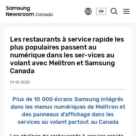
EN
Les restaurants à service rapide les
plus populaires passent au
numérique dans les ser-vices au
volant avec Melitron et Samsung
Canada
01-12-2020
Plus de 10 000 écrans Samsung intégrés
dans les menus numériques de Melitron et
des panneaux d’affichage dans les
services au volant partout au Canada