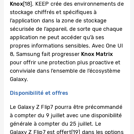
Knox
[18]. KEEP crée des environnements de
stockage chiffrés et spécifiques à
l’application dans la zone de stockage
sécurisée de l’appareil, de sorte que chaque
application ne peut accéder qu’à ses
propres informations sensibles. Avec One UI
8, Samsung fait progresser
Knox Matrix
pour offrir une protection plus proactive et
conviviale dans l’ensemble de l’écosystème
Galaxy.
Disponibilité et offres
Le Galaxy Z Flip7 pourra être précommandé
à compter du 9 juillet avec une disponibilité
générale à compter du 25 juillet. Le
Galaxy Z Flip7 est offert[19] dans les options