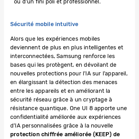
ou d’un fini poli et professionnel.
Sécurité mobile intuitive
Alors que les expériences mobiles
deviennent de plus en plus intelligentes et
interconnectées, Samsung renforce les
bases qui les protègent, en dévoilant de
nouvelles protections pour l’IA sur l’appareil,
en élargissant la détection des menaces
entre les appareils et en améliorant la
sécurité réseau grâce à un cryptage à
résistance quantique. One UI 8 apporte une
confidentialité améliorée aux expériences
d’IA personnalisées grâce à la nouvelle
protection chiffrée améliorée (KEEP) de