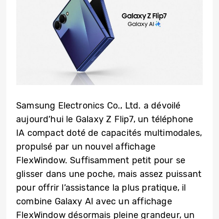
Samsung Electronics Co., Ltd. a dévoilé
aujourd’hui le Galaxy Z Flip7, un téléphone
IA compact doté de capacités multimodales,
propulsé par un nouvel affichage
FlexWindow. Suffisamment petit pour se
glisser dans une poche, mais assez puissant
pour offrir l’assistance la plus pratique, il
combine Galaxy AI avec un affichage
FlexWindow désormais pleine grandeur, un