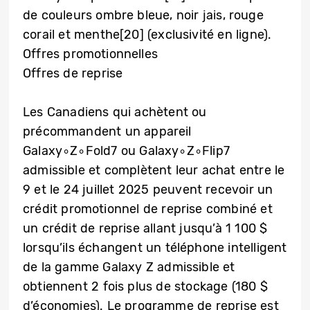
de couleurs ombre bleue, noir jais, rouge
corail et menthe[20] (exclusivité en ligne).
Offres promotionnelles
Offres de reprise
Les Canadiens qui achètent ou
précommandent un appareil
Galaxy∘Z∘Fold7 ou Galaxy∘Z∘Flip7
admissible et complètent leur achat entre le
9 et le 24 juillet 2025 peuvent recevoir un
crédit promotionnel de reprise combiné et
un crédit de reprise allant jusqu’à 1 100 $
lorsqu’ils échangent un téléphone intelligent
de la gamme Galaxy Z admissible et
obtiennent 2 fois plus de stockage (180 $
d’économies). Le programme de reprise est