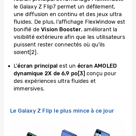
le Galaxy Z Flip7 permet un défilement,
une diffusion en continu et des jeux ultra
fluides. De plus, l’affichage FlexWindow est
bonifié de
Vision Booster
, améliorant la
visibilité extérieure afin que les utilisateurs
puissent rester connectés où qu’ils
soient[2].
L’
écran principal
est un
écran AMOLED
dynamique 2X de 6,9 po[3]
conçu pour
des expériences ultra fluides et
immersives.
Le Galaxy Z Flip le plus mince à ce jour