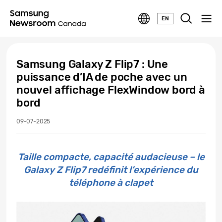
EN
Samsung Galaxy Z Flip7 : Une
puissance d’IA de poche avec un
nouvel affichage FlexWindow bord à
bord
09-07-2025
Taille compacte, capacité audacieuse – le
Galaxy Z Flip7 redéfinit l’expérience du
téléphone à clapet