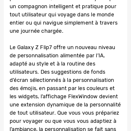
un compagnon intelligent et pratique pour
tout utilisateur qui voyage dans le monde
entier ou qui navigue simplement à travers
une journée chargée.
Le Galaxy Z Flip7 offre un nouveau niveau
de personnalisation alimentée par l’IA,
adapté au style et à la routine des
utilisateurs. Des suggestions de fonds
d’écran sélectionnés à la personnalisation
des émojis, en passant par les couleurs et
les widgets, l’affichage FlexWindow devient
une extension dynamique de la personnalité
de tout utilisateur. Que vous vous prépariez
pour voyager ou que vous vous adaptiez à
l’ambiance, la personnalisation se fait sans