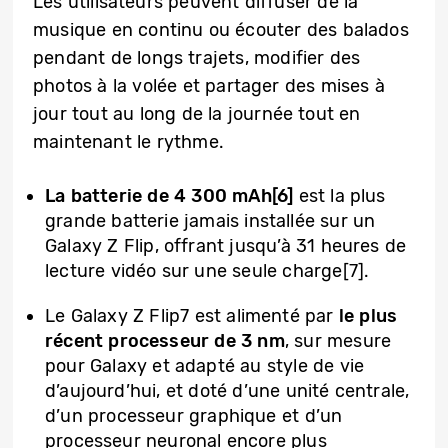
Les utilisateurs peuvent diffuser de la
musique en continu ou écouter des balados
pendant de longs trajets, modifier des
photos à la volée et partager des mises à
jour tout au long de la journée tout en
maintenant le rythme.
La batterie de 4 300 mAh[6]
est la plus
grande batterie jamais installée sur un
Galaxy Z Flip, offrant jusqu’à 31 heures de
lecture vidéo sur une seule charge[7].
Le Galaxy Z Flip7 est alimenté par
le plus
récent processeur de 3 nm
, sur mesure
pour Galaxy et adapté au style de vie
d’aujourd’hui, et doté d’une unité centrale,
d’un processeur graphique et d’un
processeur neuronal encore plus