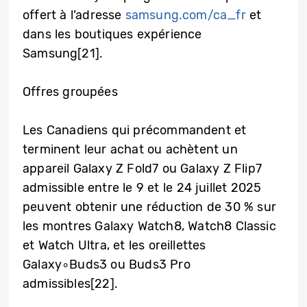
offert à l’adresse
samsung.com/ca_fr
et
dans les boutiques expérience
Samsung[21].
Offres groupées
Les Canadiens qui précommandent et
terminent leur achat ou achètent un
appareil Galaxy Z Fold7 ou Galaxy Z Flip7
admissible entre le 9 et le 24 juillet 2025
peuvent obtenir une réduction de 30 % sur
les montres Galaxy Watch8, Watch8 Classic
et Watch Ultra, et les oreillettes
Galaxy∘Buds3 ou Buds3 Pro
admissibles[22].