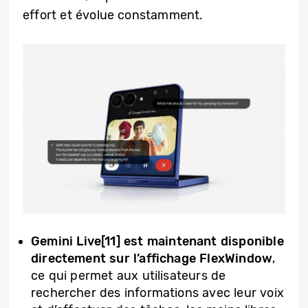
effort et évolue constamment.
Gemini Live[11] est maintenant disponible
directement sur l’affichage FlexWindow
,
ce qui permet aux utilisateurs de
rechercher des informations avec leur voix