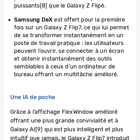
puissants[8] que le Galaxy Z Flip6.
Samsung DeX
est offert pour la première
fois sur un Galaxy Z Flip7, ce qui lui permet
de se transformer instantanément en un
poste de travail pratique : les utilisateurs
peuvent l’ouvrir, se connecter à un écran
et obtenir instantanément des outils
semblables à ceux d’un ordinateur de
bureau offrant un multitâche amélioré.
Une IA de poche
Grâce à l’affichage FlexWindow amélioré
offrant une plus grande convivialité et à
Galaxy AI[9] qui est plus intelligent et plus
intuitif que jamais, le Galaxy Z Flip7 introduit