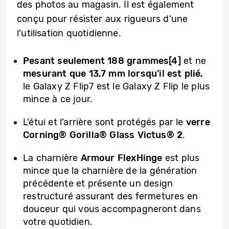
des photos au magasin. Il est également
conçu pour résister aux rigueurs d’une
l’utilisation quotidienne.
Pesant seulement 188 grammes[4]
et ne
mesurant que 13,7 mm lorsqu’il est plié,
le Galaxy Z Flip7 est le Galaxy Z Flip le plus
mince à ce jour.
L’étui et l’arrière sont protégés par le
verre
Corning® Gorilla® Glass Victus® 2
.
La charnière
Armour FlexHinge
est plus
mince que la charnière de la génération
précédente et présente un design
restructuré assurant des fermetures en
douceur qui vous accompagneront dans
votre quotidien.