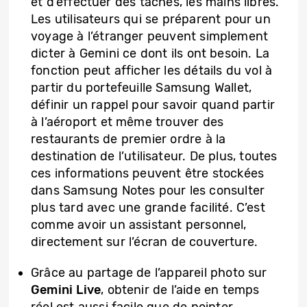
et d’effectuer des tâches, les mains libres.
Les utilisateurs qui se préparent pour un
voyage à l’étranger peuvent simplement
dicter à Gemini ce dont ils ont besoin. La
fonction peut afficher les détails du vol à
partir du portefeuille Samsung Wallet,
définir un rappel pour savoir quand partir
à l’aéroport et même trouver des
restaurants de premier ordre à la
destination de l’utilisateur. De plus, toutes
ces informations peuvent être stockées
dans Samsung Notes pour les consulter
plus tard avec une grande facilité. C’est
comme avoir un assistant personnel,
directement sur l’écran de couverture.
Grâce au partage de l’appareil photo sur
Gemini Live
, obtenir de l’aide en temps
réel est aussi facile que de pointer