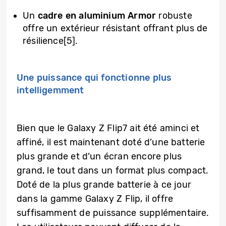
Un
cadre en aluminium Armor
robuste
offre un extérieur résistant offrant plus de
résilience[5].
Une puissance qui fonctionne plus
intelligemment
Bien que le Galaxy Z Flip7 ait été aminci et
affiné, il est maintenant doté d’une batterie
plus grande et d’un écran encore plus
grand, le tout dans un format plus compact.
Doté de la plus grande batterie à ce jour
dans la gamme Galaxy Z Flip, il offre
suffisamment de puissance supplémentaire.