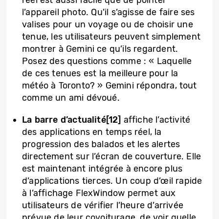
l’appareil photo. Qu’il s’agisse de faire ses
valises pour un voyage ou de choisir une
tenue, les utilisateurs peuvent simplement
montrer à Gemini ce qu’ils regardent.
Posez des questions comme : « Laquelle
de ces tenues est la meilleure pour la
météo à Toronto? » Gemini répondra, tout
comme un ami dévoué.
La barre d’actualité[12]
affiche l’activité
des applications en temps réel, la
progression des balados et les alertes
directement sur l’écran de couverture. Elle
est maintenant intégrée à encore plus
d’applications tierces. Un coup d’œil rapide
à l’affichage FlexWindow permet aux
utilisateurs de vérifier l’heure d’arrivée
prévue de leur covoiturage, de voir quelle