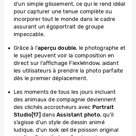
d’un simple glissement, ce qui le rend idéal
pour capturer une tenue complète ou
incorporer tout le monde dans le cadre
assurant un égoportrait de groupe
impeccable.
Grâce à l’
aperçu double
, le photographe et
le sujet peuvent voir la composition en
direct sur l’affichage FlexWindow, aidant
les utilisateurs à prendre la photo parfaite
dès le premier déplacement.
Les moments de tous les jours incluant
des animaux de compagnie deviennent
des clichés accrocheurs avec
Portrait
Studio[17]
dans
Assistant photo
, qu’il
s’agisse d’un style de dessin animé
ludique, d’un look œil de poisson original