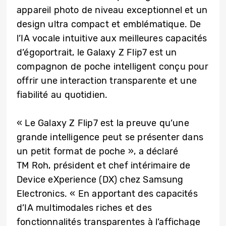
appareil photo de niveau exceptionnel et un
design ultra compact et emblématique. De
l’IA vocale intuitive aux meilleures capacités
d’égoportrait, le Galaxy Z Flip7 est un
compagnon de poche intelligent conçu pour
offrir une interaction transparente et une
fiabilité au quotidien.
« Le Galaxy Z Flip7 est la preuve qu’une
grande intelligence peut se présenter dans
un petit format de poche », a déclaré
TM Roh, président et chef intérimaire de
Device eXperience (DX) chez Samsung
Electronics. « En apportant des capacités
d’IA multimodales riches et des
fonctionnalités transparentes à l’affichage