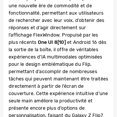
une nouvelle ère de commodité et de
fonctionnalité, permettant aux utilisateurs
de rechercher avec leur voix, d’obtenir des
réponses et d’agir directement sur
l’affichage FlexWindow. Propulsé par les
plus récents
One UI 8[10]
et Android 16 dès
la sortie de la boîte, il offre de véritables
expériences d’IA multimodales optimisées
pour le design emblématique du Flip,
permettant d’accomplir de nombreuses
tâches qui peuvent maintenant être traitées
directement à partir de l’écran de
couverture. Cette expérience intuitive d’une
seule main améliore la productivité et
présente encore plus d’options de
personnalisation, faisant du Galaxy Z Flip7