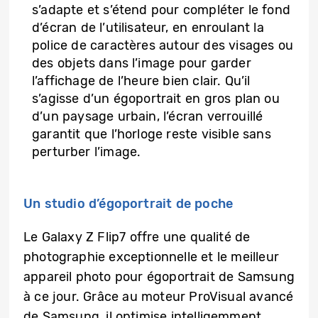
s’adapte et s’étend pour compléter le fond
d’écran de l’utilisateur, en enroulant la
police de caractères autour des visages ou
des objets dans l’image pour garder
l’affichage de l’heure bien clair. Qu’il
s’agisse d’un égoportrait en gros plan ou
d’un paysage urbain, l’écran verrouillé
garantit que l’horloge reste visible sans
perturber l’image.
Un studio d’égoportrait de poche
Le Galaxy Z Flip7 offre une qualité de
photographie exceptionnelle et le meilleur
appareil photo pour égoportrait de Samsung
à ce jour. Grâce au moteur ProVisual avancé
de Samsung, il optimise intelligemment