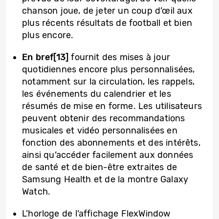
chanson joue, de jeter un coup d’œil aux
plus récents résultats de football et bien
plus encore.
En bref[13]
fournit des mises à jour
quotidiennes encore plus personnalisées,
notamment sur la circulation, les rappels,
les événements du calendrier et les
résumés de mise en forme. Les utilisateurs
peuvent obtenir des recommandations
musicales et vidéo personnalisées en
fonction des abonnements et des intérêts,
ainsi qu’accéder facilement aux données
de santé et de bien-être extraites de
Samsung Health et de la montre Galaxy
Watch.
L’horloge de l’affichage FlexWindow