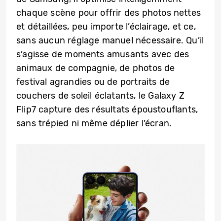
chaque scène pour offrir des photos nettes
et détaillées, peu importe l’éclairage, et ce,
sans aucun réglage manuel nécessaire. Qu’il
s’agisse de moments amusants avec des
animaux de compagnie, de photos de
festival agrandies ou de portraits de
couchers de soleil éclatants, le Galaxy Z
Flip7 capture des résultats époustouflants,
sans trépied ni même déplier l’écran.