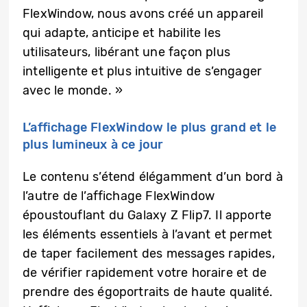
FlexWindow, nous avons créé un appareil
qui adapte, anticipe et habilite les
utilisateurs, libérant une façon plus
intelligente et plus intuitive de s’engager
avec le monde. »
L’affichage FlexWindow le plus grand et le
plus lumineux à ce jour
Le contenu s’étend élégamment d’un bord à
l’autre de l’affichage FlexWindow
époustouflant du Galaxy Z Flip7. Il apporte
les éléments essentiels à l’avant et permet
de taper facilement des messages rapides,
de vérifier rapidement votre horaire et de
prendre des égoportraits de haute qualité.