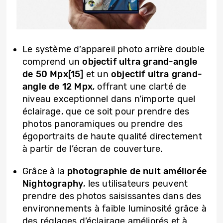
Le système d’appareil photo arrière double
comprend un
objectif ultra grand-angle
de 50 Mpx[15]
et un
objectif ultra grand-
angle de 12 Mpx
, offrant une clarté de
niveau exceptionnel dans n’importe quel
éclairage, que ce soit pour prendre des
photos panoramiques ou prendre des
égoportraits de haute qualité directement
à partir de l’écran de couverture.
Grâce à la
photographie de nuit améliorée
Nightography
, les utilisateurs peuvent
prendre des photos saisissantes dans des
environnements à faible luminosité grâce à
des réglages d’éclairage améliorés et à