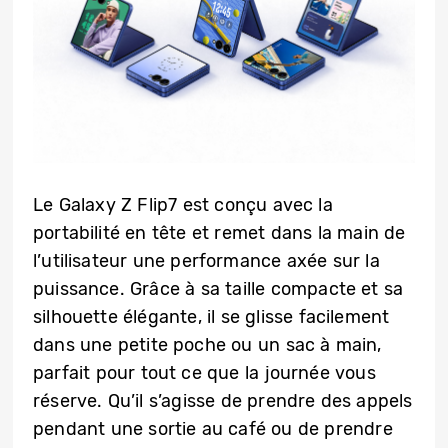
Le Galaxy Z Flip7 est conçu avec la
portabilité en tête et remet dans la main de
l’utilisateur une performance axée sur la
puissance. Grâce à sa taille compacte et sa
silhouette élégante, il se glisse facilement
dans une petite poche ou un sac à main,
parfait pour tout ce que la journée vous
réserve. Qu’il s’agisse de prendre des appels
pendant une sortie au café ou de prendre