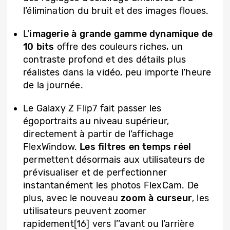
l’élimination du bruit et des images floues.
L’
imagerie à grande gamme dynamique de
10 bits
offre des couleurs riches, un
contraste profond et des détails plus
réalistes dans la vidéo, peu importe l’heure
de la journée.
Le Galaxy Z Flip7 fait passer les
égoportraits au niveau supérieur,
directement à partir de l’affichage
FlexWindow.
Les filtres en temps réel
permettent désormais aux utilisateurs de
prévisualiser et de perfectionner
instantanément les photos FlexCam. De
plus, avec le nouveau
zoom à curseur
, les
utilisateurs peuvent zoomer
rapidement[16] vers l’’avant ou l’arrière