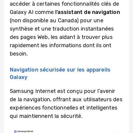
accéder à certaines fonctionnalités clés de
Galaxy AI comme
l’assistant de navigation
(non disponible au Canada) pour une
synthèse et une traduction instantanées
des pages Web, les aidant à trouver plus
rapidement les informations dont ils ont
besoin.
Navigation sécurisée sur les appareils
Galaxy
Samsung Internet est conçu pour l’avenir
de la navigation, offrant aux utilisateurs des
expériences fonctionnelles et intelligentes
qui maintiennent la sécurité.