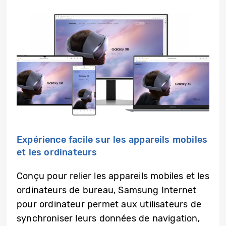
Expérience facile sur les appareils mobiles
et les ordinateurs
Conçu pour relier les appareils mobiles et les
ordinateurs de bureau, Samsung Internet
pour ordinateur permet aux utilisateurs de
synchroniser leurs données de navigation,