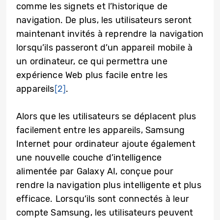
comme les signets et l’historique de
navigation. De plus, les utilisateurs seront
maintenant invités à reprendre la navigation
lorsqu’ils passeront d’un appareil mobile à
un ordinateur, ce qui permettra une
expérience Web plus facile entre les
appareils
[2]
.
Alors que les utilisateurs se déplacent plus
facilement entre les appareils, Samsung
Internet pour ordinateur ajoute également
une nouvelle couche d’intelligence
alimentée par Galaxy AI, conçue pour
rendre la navigation plus intelligente et plus
efficace. Lorsqu’ils sont connectés à leur
compte Samsung, les utilisateurs peuvent