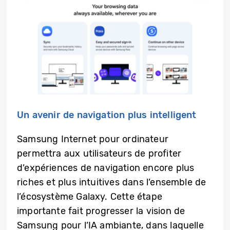
Un avenir de navigation plus intelligent
Samsung Internet pour ordinateur
permettra aux utilisateurs de profiter
d’expériences de navigation encore plus
riches et plus intuitives dans l’ensemble de
l’écosystème Galaxy. Cette étape
importante fait progresser la vision de
Samsung pour l’IA ambiante, dans laquelle