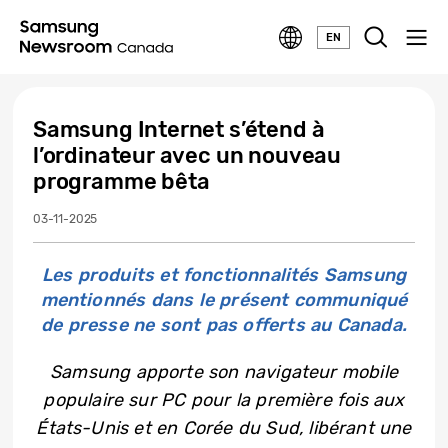
EN
Samsung Internet s’étend à
l’ordinateur avec un nouveau
programme bêta
03-11-2025
Les produits et fonctionnalités Samsung
mentionnés dans le présent communiqué
de presse ne sont pas offerts au Canada.
Samsung apporte son navigateur mobile
populaire sur PC pour la première fois aux
États-Unis et en Corée du Sud, libérant une