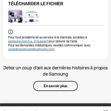
TÉLÉCHARGER LE FICHIER
Pour tout problème lié au service à la clientèle, accédez à
samsung.com/ca_fr/support
pour obtenir de l’aide.
Pour les demandes médiatiques, veuillez communiquer avec
canadanewsroom@samsung.com
.
Jetez un coup d’œil aux dernières histoires à propos
de Samsung
En savoir plus