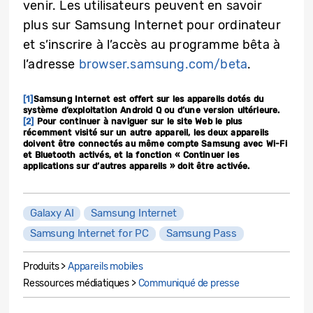
venir. Les utilisateurs peuvent en savoir
plus sur Samsung Internet pour ordinateur
et s’inscrire à l’accès au programme bêta à
l’adresse
browser.samsung.com/beta
.
[1]
Samsung Internet est offert sur les appareils dotés du
système d’exploitation Android Q ou d’une version ultérieure.
[2]
Pour continuer à naviguer sur le site Web le plus
récemment visité sur un autre appareil, les deux appareils
doivent être connectés au même compte Samsung avec Wi-Fi
et Bluetooth activés, et la fonction « Continuer les
applications sur d’autres appareils » doit être activée.
Galaxy AI
Samsung Internet
Samsung Internet for PC
Samsung Pass
Produits >
Appareils mobiles
Ressources médiatiques >
Communiqué de presse