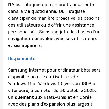
l’IA est intégrée de manière transparente
dans la vie quotidienne. Qu’il s’agisse
d’anticiper de manière proactive les besoins
des utilisateurs ou d’offrir une assistance
personnalisée, Samsung jette les bases d’un
navigateur qui évolue avec ses utilisateurs
et ses appareils.
Disponibilité
Samsung Internet pour ordinateur bêta sera
disponible pour les utilisateurs de
Windows 11 et Windows 10 (version 1809 et
ultérieure) à compter du 30 octobre 2025,
uniquement
aux États-Unis et en Corée,
avec des plans d’expansion plus larges à