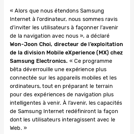
« Alors que nous étendons Samsung
Internet à l’ordinateur, nous sommes ravis
d’inviter les utilisateurs à façonner l’avenir
de la navigation avec nous », a déclaré
Won-Joon Choi, directeur de l’exploitation
de la division Mobile eXperience (MX) chez
Samsung Electronics.
« Ce programme
bêta déverrouille une expérience plus
connectée sur les appareils mobiles et les
ordinateurs, tout en préparant le terrain
pour des expériences de navigation plus
intelligentes à venir. À l’avenir, les capacités
de Samsung Internet redéfiniront la façon
dont les utilisateurs interagissent avec le
Web. »