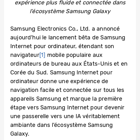
expérience plus fluide et connectée dans
l’écosystème Samsung Galaxy
Samsung Electronics Co., Ltd. a annoncé
aujourd’hui le lancement bêta de Samsung
Internet pour ordinateur, étendant son
navigateur
[1]
mobile populaire aux
ordinateurs de bureau aux États-Unis et en
Corée du Sud. Samsung Internet pour
ordinateur donne une expérience de
navigation facile et connectée sur tous les
appareils Samsung et marque la première
étape vers Samsung Internet pour devenir
une passerelle vers une IA véritablement
ambiante dans l’écosystème Samsung
Galaxy.