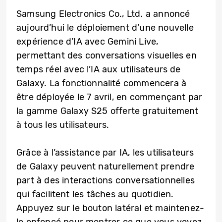
Samsung Electronics Co., Ltd. a annoncé
aujourd’hui le déploiement d’une nouvelle
expérience d’IA avec Gemini Live,
permettant des conversations visuelles en
temps réel avec l’IA aux utilisateurs de
Galaxy. La fonctionnalité commencera à
être déployée le 7 avril, en commençant par
la gamme Galaxy S25 offerte gratuitement
à tous les utilisateurs.
Grâce à l’assistance par IA, les utilisateurs
de Galaxy peuvent naturellement prendre
part à des interactions conversationnelles
qui facilitent les tâches au quotidien.
Appuyez sur le bouton latéral et maintenez-