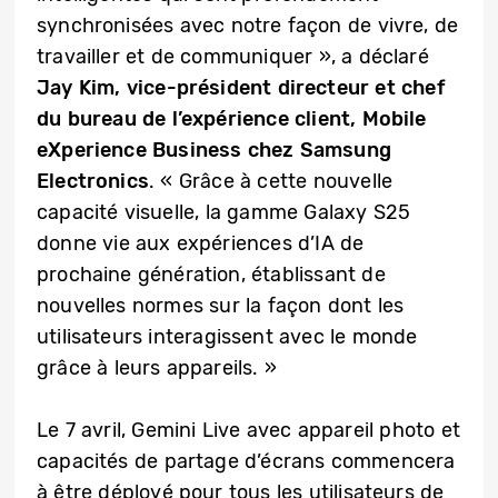
synchronisées avec notre façon de vivre, de
travailler et de communiquer », a déclaré
Jay Kim, vice-président directeur et chef
du bureau de l’expérience client, Mobile
eXperience Business chez Samsung
Electronics
. « Grâce à cette nouvelle
capacité visuelle, la gamme Galaxy S25
donne vie aux expériences d’IA de
prochaine génération, établissant de
nouvelles normes sur la façon dont les
utilisateurs interagissent avec le monde
grâce à leurs appareils. »
Le 7 avril, Gemini Live avec appareil photo et
capacités de partage d’écrans commencera
à être déployé pour tous les utilisateurs de