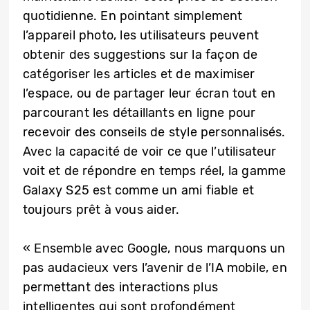
quotidienne. En pointant simplement
l’appareil photo, les utilisateurs peuvent
obtenir des suggestions sur la façon de
catégoriser les articles et de maximiser
l’espace, ou de partager leur écran tout en
parcourant les détaillants en ligne pour
recevoir des conseils de style personnalisés.
Avec la capacité de voir ce que l’utilisateur
voit et de répondre en temps réel, la gamme
Galaxy S25 est comme un ami fiable et
toujours prêt à vous aider.
« Ensemble avec Google, nous marquons un
pas audacieux vers l’avenir de l’IA mobile, en
permettant des interactions plus
intelligentes qui sont profondément