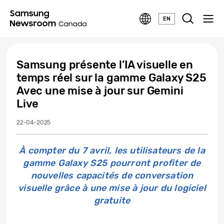
EN
Samsung présente l’IA visuelle en
temps réel sur la gamme Galaxy S25
Avec une mise à jour sur Gemini
Live
22-04-2025
À compter du 7 avril, les utilisateurs de la
gamme Galaxy S25 pourront profiter de
nouvelles capacités de conversation
visuelle grâce à une mise à jour du logiciel
gratuite