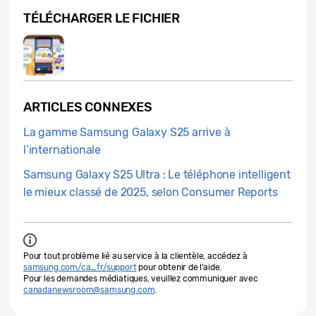
TÉLÉCHARGER LE FICHIER
ARTICLES CONNEXES
La gamme Samsung Galaxy S25 arrive à
l’internationale
Samsung Galaxy S25 Ultra : Le téléphone intelligent
le mieux classé de 2025, selon Consumer Reports
Pour tout problème lié au service à la clientèle, accédez à
samsung.com/ca_fr/support
pour obtenir de l’aide.
Pour les demandes médiatiques, veuillez communiquer avec
canadanewsroom@samsung.com
.