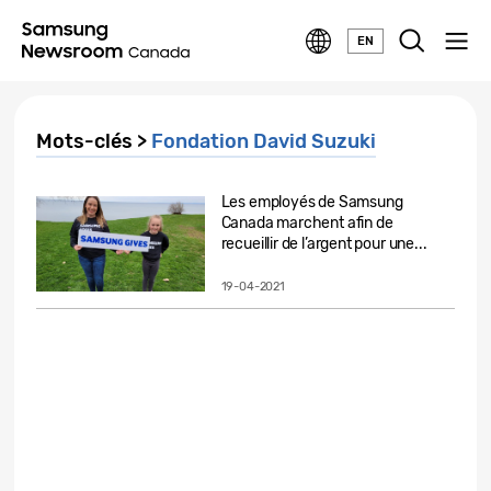
EN
Mots-clés >
Fondation David Suzuki
Les employés de Samsung
Canada marchent afin de
recueillir de l’argent pour une...
19-04-2021