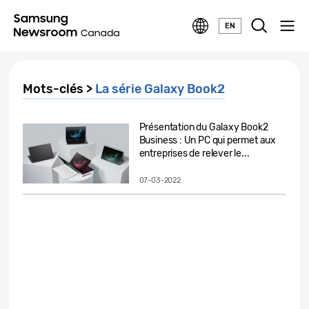
EN
Mots-clés >
La série Galaxy Book2
Présentation du Galaxy Book2
Business : Un PC qui permet aux
entreprises de relever le...
07-03-2022