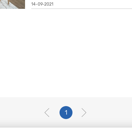
14-09-2021
1