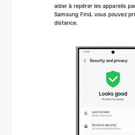
aider à repérer les appareils p
Samsung Find, vous pouvez prol
distance.