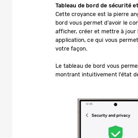
Tableau de bord de sécurité et
Cette croyance est la pierre an
bord vous permet d’avoir le con
afficher, créer et mettre à jour
application, ce qui vous permet
votre façon.
Le tableau de bord vous permet
montrant intuitivement l’état d