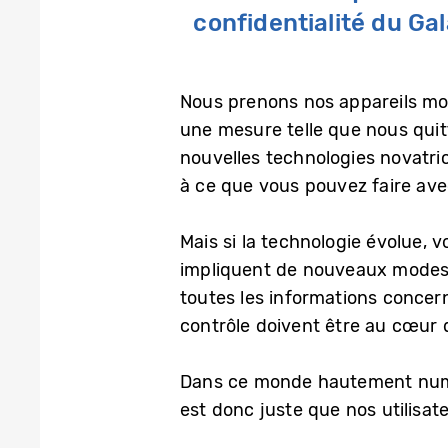
confidentialité du Ga
Nous prenons nos appareils mo
une mesure telle que nous quitt
nouvelles technologies novatri
à ce que vous pouvez faire avec
Mais si la technologie évolue, 
impliquent de nouveaux modes
toutes les informations concer
contrôle doivent être au cœur d
Dans ce monde hautement numéri
est donc juste que nos utilisate