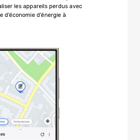
liser les appareils perdus avec
e d’économie d’énergie à