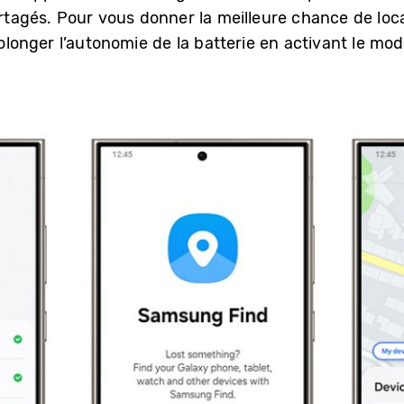
artagés. Pour vous donner la meilleure chance de loca
onger l’autonomie de la batterie en activant le mod