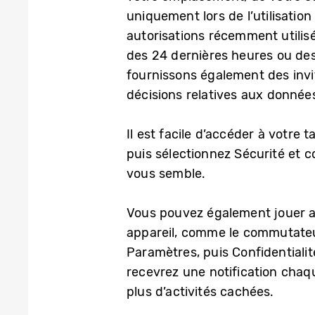
uniquement lors de l’utilisation 
autorisations récemment utilisée
des 24 dernières heures ou des 
fournissons également des invit
décisions relatives aux données
Il est facile d’accéder à votre
puis sélectionnez Sécurité et 
vous semble.
Vous pouvez également jouer av
appareil, comme le commutat
Paramètres, puis Confidentialit
recevrez une notification chaqu
plus d’activités cachées.