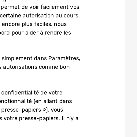
permet de voir facilement vos
 certaine autorisation au cours
 encore plus faciles, nous
bord pour aider à rendre les
llez simplement dans Paramètres,
les autorisations comme bon
confidentialité de votre
onctionnalité (en allant dans
u presse-papiers »), vous
 votre presse-papiers. Il n’y a