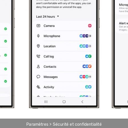
Paramètres > Sécurité et confidentialité