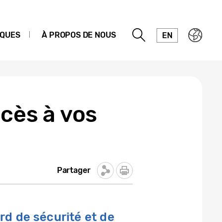
IQUES
À PROPOS DE NOUS
EN
ccès à vos
Partager
rd de sécurité et de