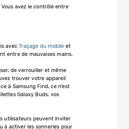
. Vous avez le contrôle entre
ais avec
Traçage du mobile
et
nt entre de mauvaises mains.
ser, de verrouiller et même
uvez trouver votre appareil
râce à Samsung Find, ce n’est
llettes Galaxy Buds, vos
s utilisateurs peuvent inviter
u à activer les sonneries pour