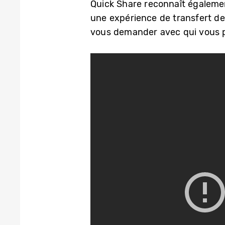
Quick Share reconnaît égalemen
une expérience de transfert de 
vous demander avec qui vous p