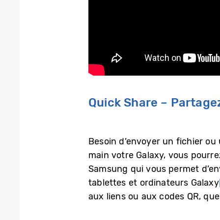
Quick Share – Partagez
Besoin d’envoyer un fichier ou 
main votre Galaxy, vous pourrez
Samsung qui vous permet d’envo
tablettes et ordinateurs Galaxy
aux liens ou aux codes QR, quel