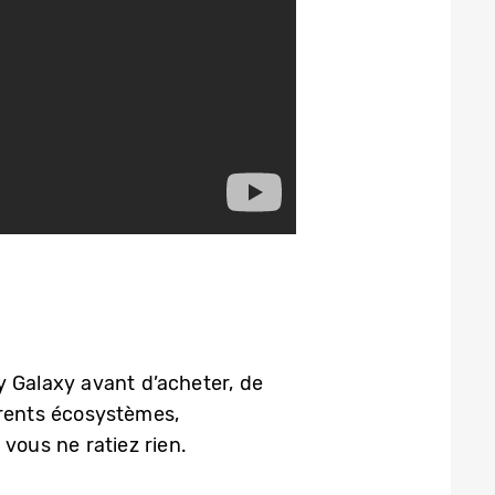
ry Galaxy avant d’acheter, de
érents écosystèmes,
vous ne ratiez rien.