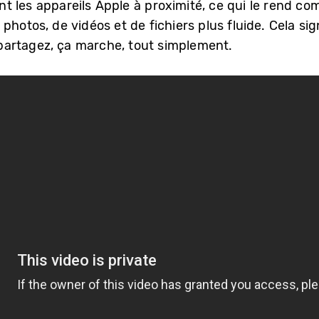
t les appareils Apple à proximité, ce qui le rend co
photos, de vidéos et de fichiers plus fluide. Cela sig
artagez, ça marche, tout simplement.