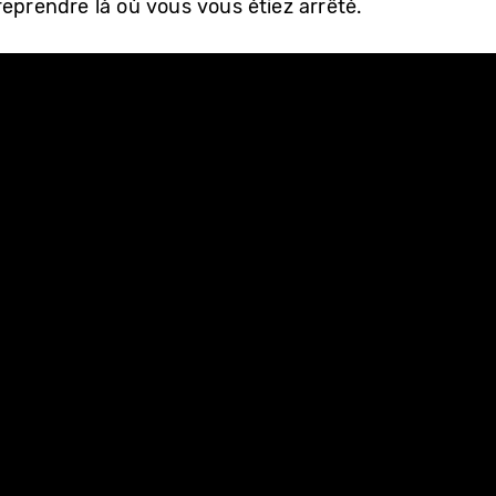
eprendre là où vous vous étiez arrêté.