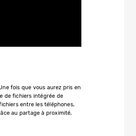
 Une fois que vous aurez pris en
e de fichiers intégrée de
ichiers entre les téléphones,
râce au partage à proximité,