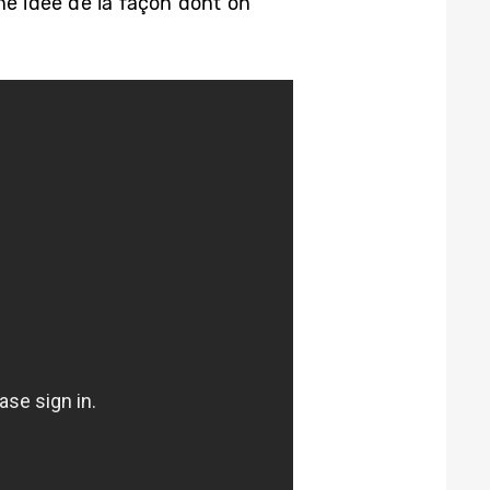
ne idée de la façon dont on