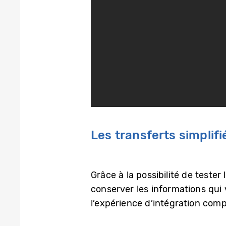
Les transferts simplifi
Grâce à la possibilité de tester
conserver les informations qui
l’expérience d’intégration comp