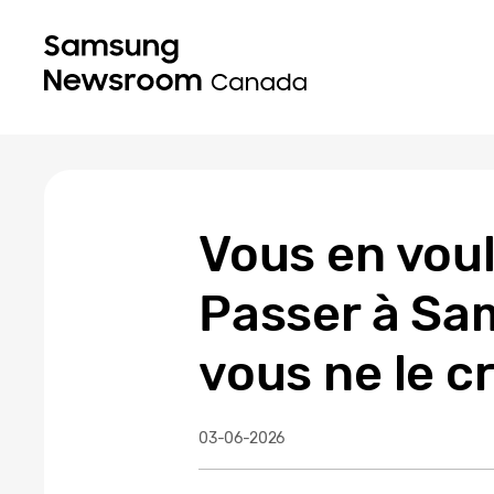
Vous en voul
Passer à Sam
vous ne le c
03-06-2026