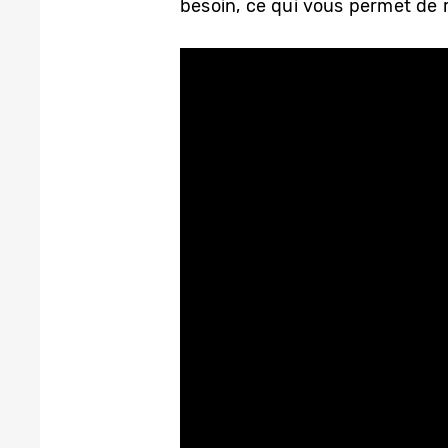
besoin, ce qui vous permet de r