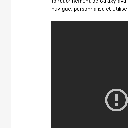
fonctionnement de Galaxy avant
navigue, personnalise et utilise