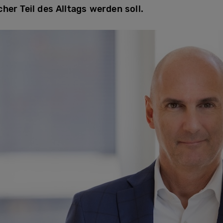
her Teil des Alltags werden soll.