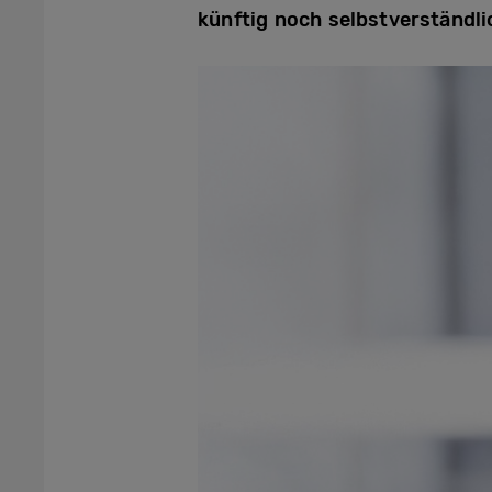
künftig noch selbstverständlic