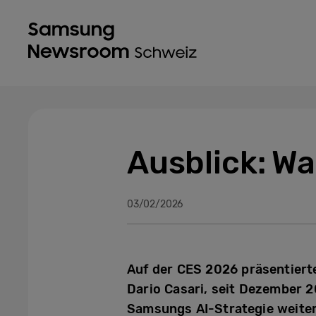
Ausblick: Wa
03/02/2026
Auf der CES 2026 präsentierte
Dario Casari, seit Dezember 
Samsungs AI-Strategie weitere