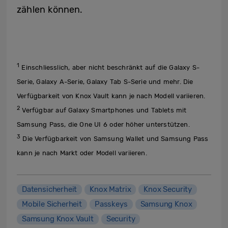
zählen können.
1
Einschliesslich, aber nicht beschränkt auf die Galaxy S-
Serie, Galaxy A-Serie, Galaxy Tab S-Serie und mehr. Die
Verfügbarkeit von Knox Vault kann je nach Modell variieren.
2
Verfügbar auf Galaxy Smartphones und Tablets mit
Samsung Pass, die One UI 6 oder höher unterstützen.
3
Die Verfügbarkeit von Samsung Wallet und Samsung Pass
kann je nach Markt oder Modell variieren.
Datensicherheit
Knox Matrix
Knox Security
Mobile Sicherheit
Passkeys
Samsung Knox
Samsung Knox Vault
Security