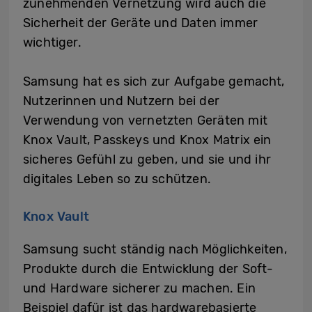
zunehmenden Vernetzung wird auch die
Sicherheit der Geräte und Daten immer
wichtiger.
Samsung hat es sich zur Aufgabe gemacht,
Nutzerinnen und Nutzern bei der
Verwendung von vernetzten Geräten mit
Knox Vault, Passkeys und Knox Matrix ein
sicheres Gefühl zu geben, und sie und ihr
digitales Leben so zu schützen.
Knox Vault
Samsung sucht ständig nach Möglichkeiten,
Produkte durch die Entwicklung der Soft-
und Hardware sicherer zu machen. Ein
Beispiel dafür ist das hardwarebasierte