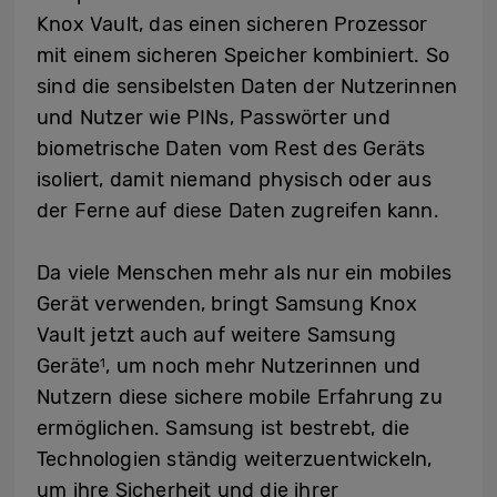
Knox Vault, das einen sicheren Prozessor
mit einem sicheren Speicher kombiniert. So
sind die sensibelsten Daten der Nutzerinnen
und Nutzer wie PINs, Passwörter und
biometrische Daten vom Rest des Geräts
isoliert, damit niemand physisch oder aus
der Ferne auf diese Daten zugreifen kann.
Da viele Menschen mehr als nur ein mobiles
Gerät verwenden, bringt Samsung Knox
Vault jetzt auch auf weitere Samsung
Geräte
, um noch mehr Nutzerinnen und
1
Nutzern diese sichere mobile Erfahrung zu
ermöglichen. Samsung ist bestrebt, die
Technologien ständig weiterzuentwickeln,
um ihre Sicherheit und die ihrer