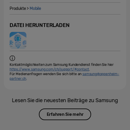
Produkte >
Mobile
DATEI HERUNTERLADEN
Kontaktmöglichkeiten zum Samsung Kundendienst finden Sie hier
https://www.samsung.com/ch/support/#contact
.
Für Medienanfragen wenden Sie sich bitte an
samsung@oppenheim-
partner.ch
.
Lesen Sie die neuesten Beiträge zu Samsung
Erfahren Sie mehr