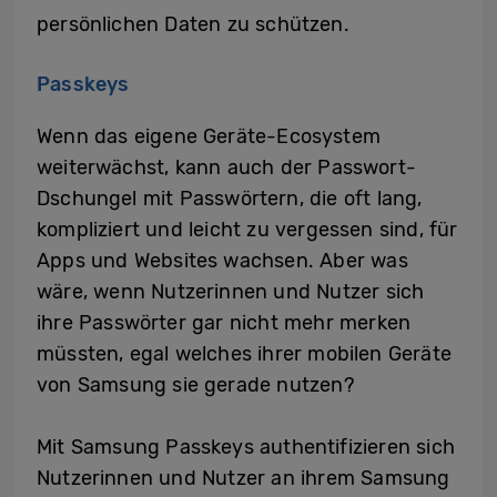
persönlichen Daten zu schützen.
Passkeys
Wenn das eigene Geräte-Ecosystem
weiterwächst, kann auch der Passwort-
Dschungel mit Passwörtern, die oft lang,
kompliziert und leicht zu vergessen sind, für
Apps und Websites wachsen. Aber was
wäre, wenn Nutzerinnen und Nutzer sich
ihre Passwörter gar nicht mehr merken
müssten, egal welches ihrer mobilen Geräte
von Samsung sie gerade nutzen?
Mit Samsung Passkeys authentifizieren sich
Nutzerinnen und Nutzer an ihrem Samsung