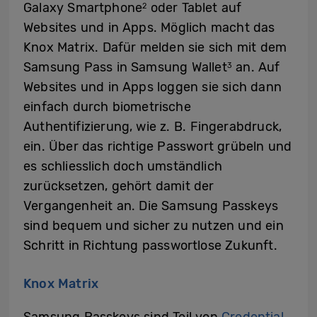
Galaxy Smartphone
oder Tablet auf
2
Websites und in Apps. Möglich macht das
Knox Matrix. Dafür melden sie sich mit dem
Samsung Pass in Samsung Wallet
an. Auf
3
Websites und in Apps loggen sie sich dann
einfach durch biometrische
Authentifizierung, wie z. B. Fingerabdruck,
ein. Über das richtige Passwort grübeln und
es schliesslich doch umständlich
zurücksetzen, gehört damit der
Vergangenheit an. Die Samsung Passkeys
sind bequem und sicher zu nutzen und ein
Schritt in Richtung passwortlose Zukunft.
Knox Matrix