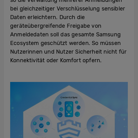
so die Verwaltung mehrerer Anmeldungen
bei gleichzeitiger Verschlüsselung sensibler
Daten erleichtern. Durch die
geräteübergreifende Freigabe von
Anmeldedaten soll das gesamte Samsung
Ecosystem geschützt werden. So müssen
Nutzerinnen und Nutzer Sicherheit nicht für
Konnektivität oder Komfort opfern.