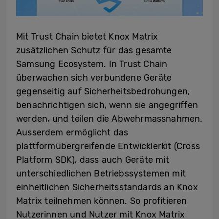
Mit Trust Chain bietet Knox Matrix
zusätzlichen Schutz für das gesamte
Samsung Ecosystem. In Trust Chain
überwachen sich verbundene Geräte
gegenseitig auf Sicherheitsbedrohungen,
benachrichtigen sich, wenn sie angegriffen
werden, und teilen die Abwehrmassnahmen.
Ausserdem ermöglicht das
plattformübergreifende Entwicklerkit (Cross
Platform SDK), dass auch Geräte mit
unterschiedlichen Betriebssystemen mit
einheitlichen Sicherheitsstandards an Knox
Matrix teilnehmen können. So profitieren
Nutzerinnen und Nutzer mit Knox Matrix