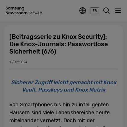
FR
[Beitragsserie zu Knox Security]:
Die Knox-Journals: Passwortlose
Sicherheit (6/6)
11/09/2024
Sicherer Zugriff leicht gemacht mit Knox
Vault, Passkeys und Knox Matrix
Von Smartphones bis hin zu intelligenten
Häusern sind viele Lebensbereiche heute
miteinander vernetzt. Doch mit der