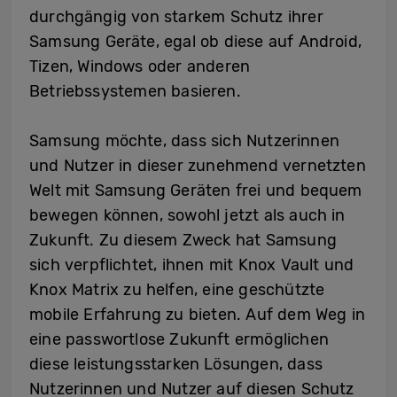
durchgängig von starkem Schutz ihrer
Samsung Geräte, egal ob diese auf Android,
Tizen, Windows oder anderen
Betriebssystemen basieren.
Samsung möchte, dass sich Nutzerinnen
und Nutzer in dieser zunehmend vernetzten
Welt mit Samsung Geräten frei und bequem
bewegen können, sowohl jetzt als auch in
Zukunft. Zu diesem Zweck hat Samsung
sich verpflichtet, ihnen mit Knox Vault und
Knox Matrix zu helfen, eine geschützte
mobile Erfahrung zu bieten. Auf dem Weg in
eine passwortlose Zukunft ermöglichen
diese leistungsstarken Lösungen, dass
Nutzerinnen und Nutzer auf diesen Schutz