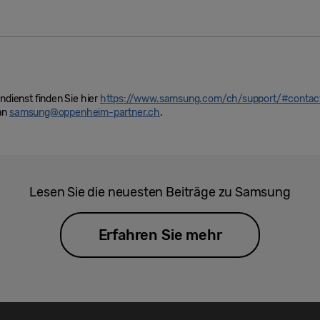
ienst finden Sie hier
https://www.samsung.com/ch/support/#contac
 an
samsung@oppenheim-partner.ch
.
Lesen Sie die neuesten Beiträge zu Samsung
Erfahren Sie mehr