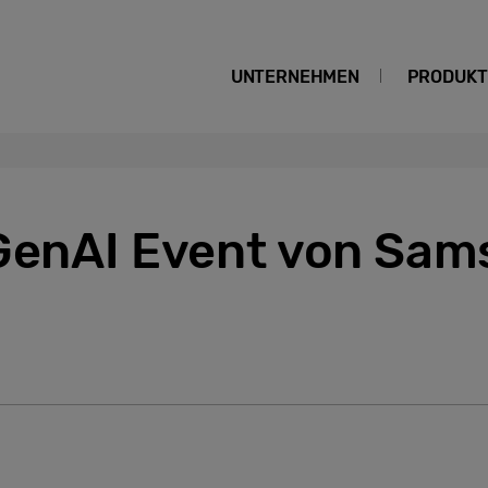
UNTERNEHMEN
PRODUKT
 GenAI Event von Sa