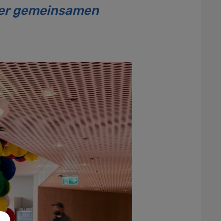
ner gemeinsamen