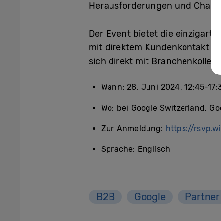
Herausforderungen und Chancen
Der Event bietet die einzigarti
mit direktem Kundenkontakt ve
sich direkt mit Branchenkolle
Wann: 28. Juni 2024, 12:45-17
Wo: bei Google Switzerland, Go
Zur Anmeldung:
https://rsvp.
Sprache: Englisch
B2B
Google
Partner