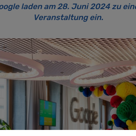
ogle laden am 28. Juni 2024 zu ei
Veranstaltung ein.