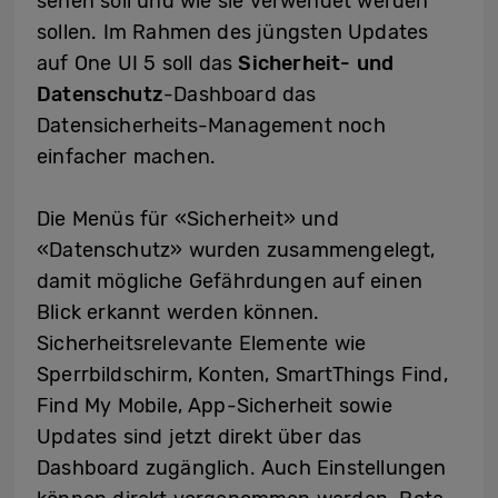
sehen soll und wie sie verwendet werden
sollen. Im Rahmen des jüngsten Updates
auf One UI 5 soll das
Sicherheit- und
Datenschutz
-Dashboard das
Datensicherheits-Management noch
einfacher machen.
Die Menüs für «Sicherheit» und
«Datenschutz» wurden zusammengelegt,
damit mögliche Gefährdungen auf einen
Blick erkannt werden können.
Sicherheitsrelevante Elemente wie
Sperrbildschirm, Konten, SmartThings Find,
Find My Mobile, App-Sicherheit sowie
Updates sind jetzt direkt über das
Dashboard zugänglich. Auch Einstellungen