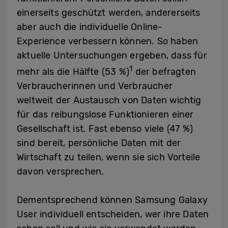
einerseits geschützt werden, andererseits
aber auch die individuelle Online-
Experience verbessern können. So haben
aktuelle Untersuchungen ergeben, dass für
1
mehr als die Hälfte (53 %)
der befragten
Verbraucherinnen und Verbraucher
weltweit der Austausch von Daten wichtig
für das reibungslose Funktionieren einer
Gesellschaft ist. Fast ebenso viele (47 %)
sind bereit, persönliche Daten mit der
Wirtschaft zu teilen, wenn sie sich Vorteile
davon versprechen.
Dementsprechend können Samsung Galaxy
User individuell entscheiden, wer ihre Daten