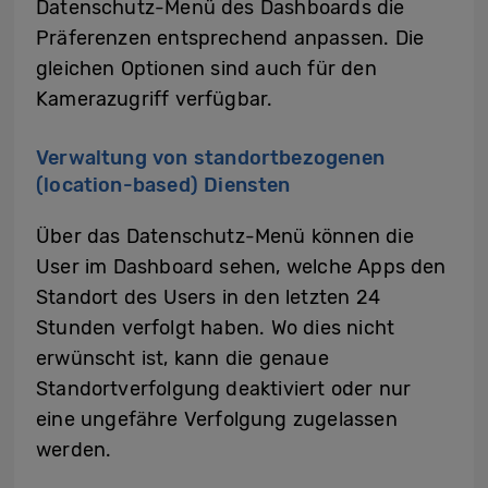
Datenschutz-Menü des Dashboards die
Präferenzen entsprechend anpassen. Die
gleichen Optionen sind auch für den
Kamerazugriff verfügbar.
Verwaltung von standortbezogenen
(location-based) Diensten
Über das Datenschutz-Menü können die
User im Dashboard sehen, welche Apps den
Standort des Users in den letzten 24
Stunden verfolgt haben. Wo dies nicht
erwünscht ist, kann die genaue
Standortverfolgung deaktiviert oder nur
eine ungefähre Verfolgung zugelassen
werden.