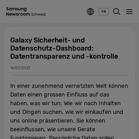
FR
Galaxy Sicherheit- und
Datenschutz-Dashboard:
Datentransparenz und -kontrolle
16/01/2023
In einer zunehmend vernetzten Welt können
Daten einen grossen Einfluss auf das
haben, was wir tun: Wie wir nach Inhalten
und Dingen suchen, wie wir einkaufen und
uns online präsentieren. Sie können
beeinflussen, wie unsere Geräte
funktionieren. Persönliche Daten sollen