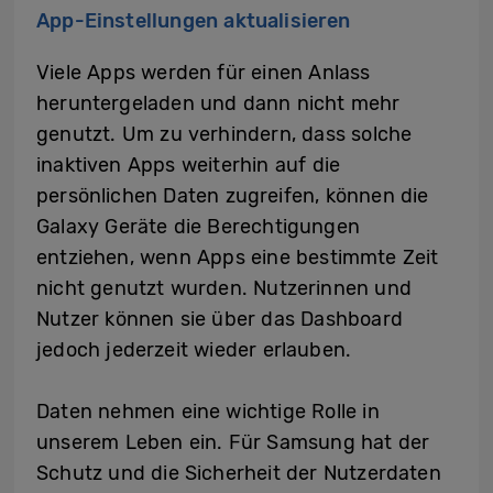
App-Einstellungen aktualisieren
Viele Apps werden für einen Anlass
heruntergeladen und dann nicht mehr
genutzt. Um zu verhindern, dass solche
inaktiven Apps weiterhin auf die
persönlichen Daten zugreifen, können die
Galaxy Geräte die Berechtigungen
entziehen, wenn Apps eine bestimmte Zeit
nicht genutzt wurden. Nutzerinnen und
Nutzer können sie über das Dashboard
jedoch jederzeit wieder erlauben.
Daten nehmen eine wichtige Rolle in
unserem Leben ein. Für Samsung hat der
Schutz und die Sicherheit der Nutzerdaten