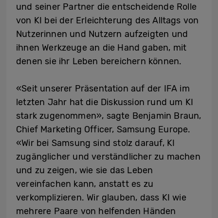
und seiner Partner die entscheidende Rolle
von KI bei der Erleichterung des Alltags von
Nutzerinnen und Nutzern aufzeigten und
ihnen Werkzeuge an die Hand gaben, mit
denen sie ihr Leben bereichern können.
«Seit unserer Präsentation auf der IFA im
letzten Jahr hat die Diskussion rund um KI
stark zugenommen», sagte Benjamin Braun,
Chief Marketing Officer, Samsung Europe.
«Wir bei Samsung sind stolz darauf, KI
zugänglicher und verständlicher zu machen
und zu zeigen, wie sie das Leben
vereinfachen kann, anstatt es zu
verkomplizieren. Wir glauben, dass KI wie
mehrere Paare von helfenden Händen