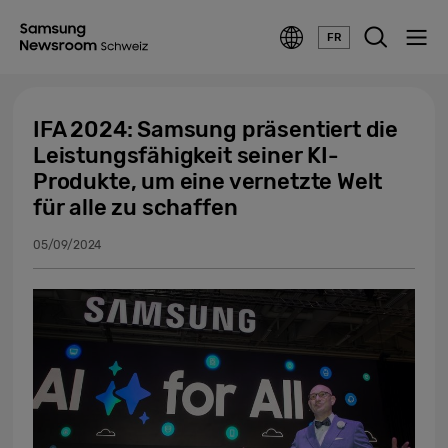
FR
IFA 2024: Samsung präsentiert die
Leistungsfähigkeit seiner KI-
Produkte, um eine vernetzte Welt
für alle zu schaffen
05/09/2024