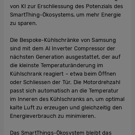
von KI zur Erschliessung des Potenzials des
SmartThing-Ökosystems, um mehr Energie
zu sparen.
Die Bespoke-Kühlschränke von Samsung
sind mit dem AI Inverter Compressor der
nächsten Generation ausgestattet, der auf
die kleinste Temperaturänderung im
Kühlschrank reagiert – etwa beim Öffnen
oder Schliessen der Tür. Die Motordrehzahl
passt sich automatisch an die Temperatur
im Inneren des Kühlschranks an, um optimal
kalte Luft zu erzeugen und gleichzeitig den
Energieverbrauch zu minimieren.
Das SmartThings-Ökosystem bleibt das