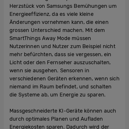
Herzstück von Samsungs Bemühungen um
Energieeffizienz, da es viele kleine
Änderungen vornehmen kann, die einen
grossen Unterschied machen. Mit dem
SmartThings Away Mode müssen
Nutzerinnen und Nutzer zum Beispiel nicht
mehr befürchten, dass sie vergessen, ein
Licht oder den Fernseher auszuschalten,
wenn sie ausgehen. Sensoren in
verschiedenen Geräten erkennen, wenn sich
niemand im Raum befindet, und schalten
die Systeme ab, um Energie zu sparen.
Massgeschneiderte KI-Geräte können auch
durch optimales Planen und Aufladen
Energiekosten sparen. Dadurch wird der