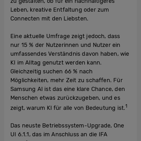
zu gestalten, ob für ein nachhaltigeres
Leben, kreative Entfaltung oder zum
Connecten mit den Liebsten.
Eine aktuelle Umfrage zeigt jedoch, dass
nur 15 % der Nutzerinnen und Nutzer ein
umfassendes Verständnis davon haben, wie
KI im Alltag genutzt werden kann.
Gleichzeitig suchen 66 % nach
Möglichkeiten, mehr Zeit zu schaffen. Für
Samsung AI ist das eine klare Chance, den
Menschen etwas zurückzugeben, und es
1
zeigt, warum KI für alle von Bedeutung ist.
Das neuste Betriebssystem-Upgrade, One
UI 6.1.1, das im Anschluss an die IFA