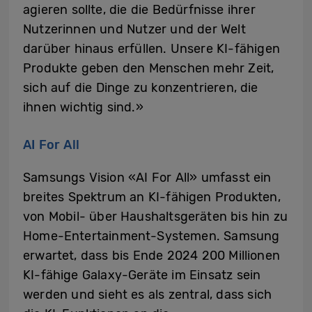
agieren sollte, die die Bedürfnisse ihrer
Nutzerinnen und Nutzer und der Welt
darüber hinaus erfüllen. Unsere KI-fähigen
Produkte geben den Menschen mehr Zeit,
sich auf die Dinge zu konzentrieren, die
ihnen wichtig sind.»
AI For All
Samsungs Vision «AI For All» umfasst ein
breites Spektrum an KI-fähigen Produkten,
von Mobil- über Haushaltsgeräten bis hin zu
Home-Entertainment-Systemen. Samsung
erwartet, dass bis Ende 2024 200 Millionen
KI-fähige Galaxy-Geräte im Einsatz sein
werden und sieht es als zentral, dass sich