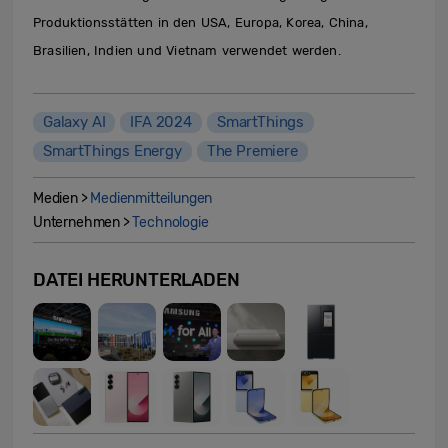
Produktionsstätten in den USA, Europa, Korea, China,
Brasilien, Indien und Vietnam verwendet werden.
Galaxy AI
IFA 2024
SmartThings
SmartThings Energy
The Premiere
Medien >
Medienmitteilungen
Unternehmen >
Technologie
DATEI HERUNTERLADEN