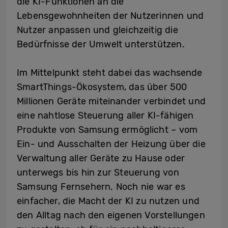
die KI-Funktionen an die
Lebensgewohnheiten der Nutzerinnen und
Nutzer anpassen und gleichzeitig die
Bedürfnisse der Umwelt unterstützen.
Im Mittelpunkt steht dabei das wachsende
SmartThings-Ökosystem, das über 500
Millionen Geräte miteinander verbindet und
eine nahtlose Steuerung aller KI-fähigen
Produkte von Samsung ermöglicht – vom
Ein- und Ausschalten der Heizung über die
Verwaltung aller Geräte zu Hause oder
unterwegs bis hin zur Steuerung von
Samsung Fernsehern. Noch nie war es
einfacher, die Macht der KI zu nutzen und
den Alltag nach den eigenen Vorstellungen