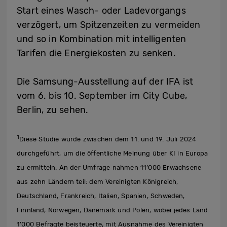
Start eines Wasch- oder Ladevorgangs
verzögert, um Spitzenzeiten zu vermeiden
und so in Kombination mit intelligenten
Tarifen die Energiekosten zu senken.
Die Samsung-Ausstellung auf der IFA ist
vom 6. bis 10. September im City Cube,
Berlin, zu sehen.
1
Diese Studie wurde zwischen dem 11. und 19. Juli 2024
durchgeführt, um die öffentliche Meinung über KI in Europa
zu ermitteln. An der Umfrage nahmen 11’000 Erwachsene
aus zehn Ländern teil: dem Vereinigten Königreich,
Deutschland, Frankreich, Italien, Spanien, Schweden,
Finnland, Norwegen, Dänemark und Polen, wobei jedes Land
1’000 Befragte beisteuerte, mit Ausnahme des Vereinigten