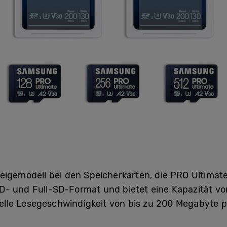
eigemodell bei den Speicherkarten, die PRO Ultimate,
D- und Full-SD-Format und bietet eine Kapazität vo
lle Lesegeschwindigkeit von bis zu 200 Megabyte p