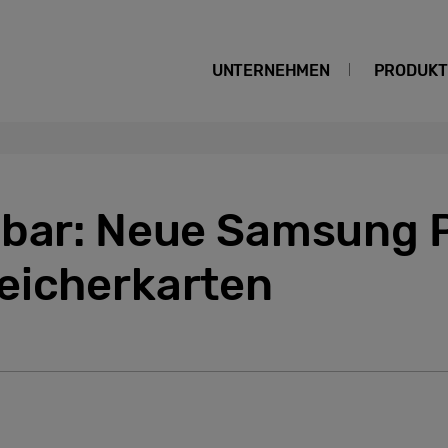
UNTERNEHMEN
PRODUKT
gbar: Neue Samsung 
eicherkarten