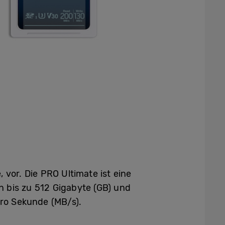
 vor. Die PRO Ultimate ist eine
n bis zu 512 Gigabyte (GB) und
ro Sekunde (MB/s).