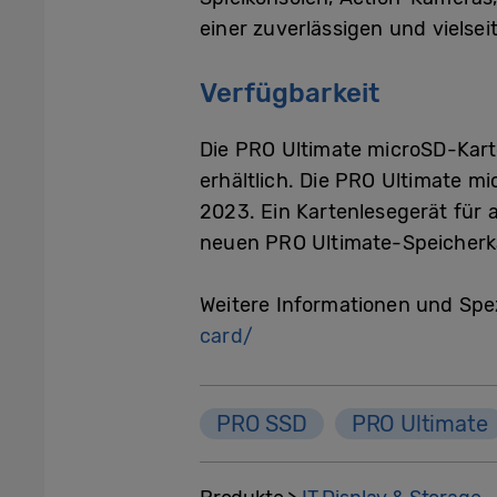
einer zuverlässigen und vielse
Verfügbarkeit
Die PRO Ultimate microSD-Kart
erhältlich. Die PRO Ultimate mi
2023. Ein Kartenlesegerät für a
neuen PRO Ultimate-Speicherka
Weitere Informationen und Spez
card/
PRO SSD
PRO Ultimate