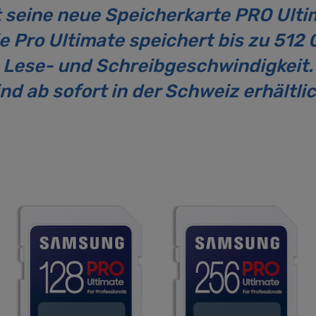
 seine neue Speicherkarte PRO Ulti
e Pro Ultimate speichert bis zu 512
e Lese- und Schreibgeschwindigkeit.
ind ab sofort in der Schweiz erhältlic