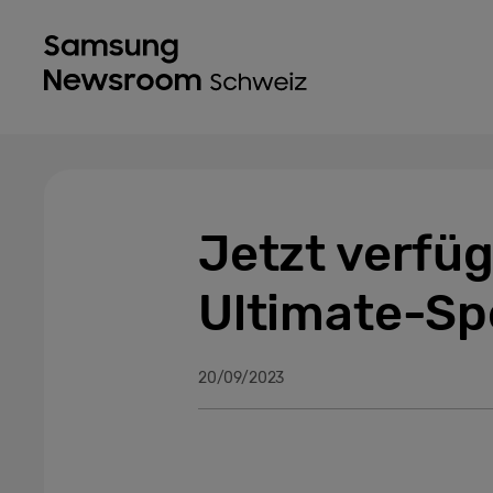
Jetzt verfü
Ultimate-Sp
20/09/2023