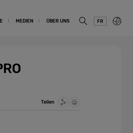
E
MEDIEN
ÜBER UNS
FR
PRO
Teilen