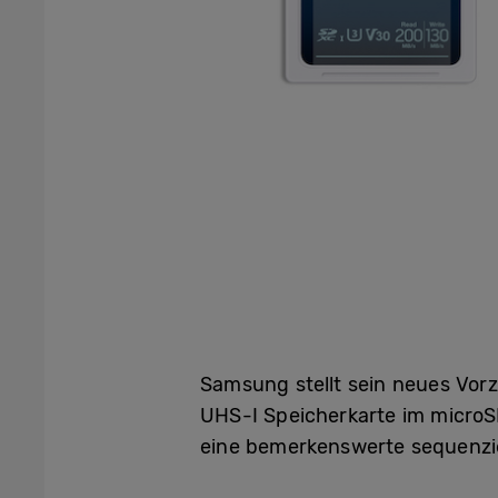
Samsung stellt sein neues Vorz
UHS-I Speicherkarte im microS
eine bemerkenswerte sequenzie