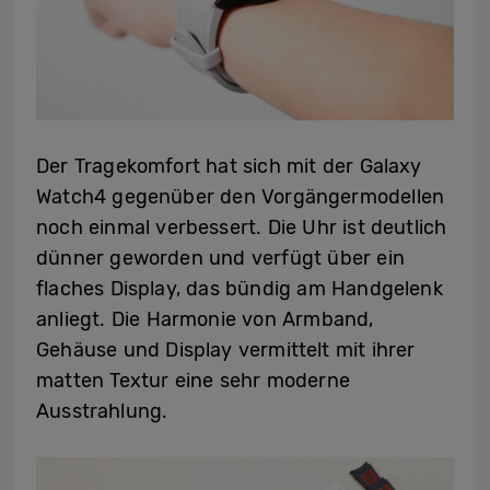
Der Tragekomfort hat sich mit der Galaxy
Watch4 gegenüber den Vorgängermodellen
noch einmal verbessert. Die Uhr ist deutlich
dünner geworden und verfügt über ein
flaches Display, das bündig am Handgelenk
anliegt. Die Harmonie von Armband,
Gehäuse und Display vermittelt mit ihrer
matten Textur eine sehr moderne
Ausstrahlung.