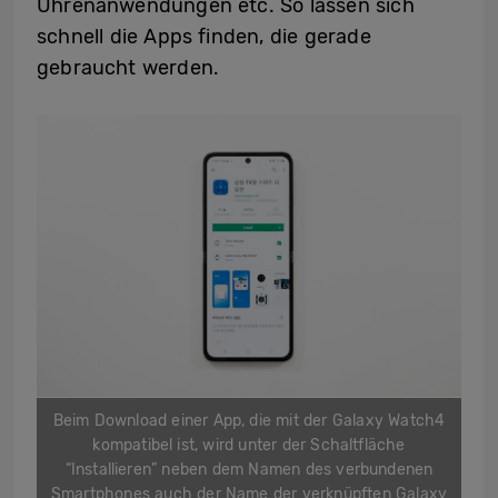
Uhrenanwendungen etc. So lassen sich
schnell die Apps finden, die gerade
gebraucht werden.
Beim Download einer App, die mit der Galaxy Watch4
kompatibel ist, wird unter der Schaltfläche
“Installieren” neben dem Namen des verbundenen
Smartphones auch der Name der verknüpften Galaxy