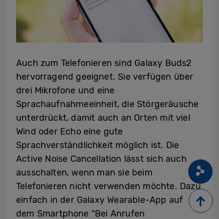
Auch zum Telefonieren sind Galaxy Buds2
hervorragend geeignet. Sie verfügen über
drei Mikrofone und eine
Sprachaufnahmeeinheit, die Störgeräusche
unterdrückt, damit auch an Orten mit viel
Wind oder Echo eine gute
Sprachverständlichkeit möglich ist. Die
Active Noise Cancellation lässt sich auch
ausschalten, wenn man sie beim
Telefonieren nicht verwenden möchte. Dazu
einfach in der Galaxy Wearable-App auf
dem Smartphone “Bei Anrufen