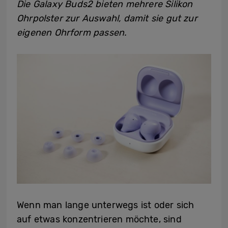
Die Galaxy Buds2 bieten mehrere Silikon
Ohrpolster zur Auswahl, damit sie gut zur
eigenen Ohrform passen.
Wenn man lange unterwegs ist oder sich
auf etwas konzentrieren möchte, sind