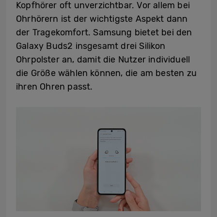
Kopfhörer oft unverzichtbar. Vor allem bei
Ohrhörern ist der wichtigste Aspekt dann
der Tragekomfort. Samsung bietet bei den
Galaxy Buds2 insgesamt drei Silikon
Ohrpolster an, damit die Nutzer individuell
die Größe wählen können, die am besten zu
ihren Ohren passt.