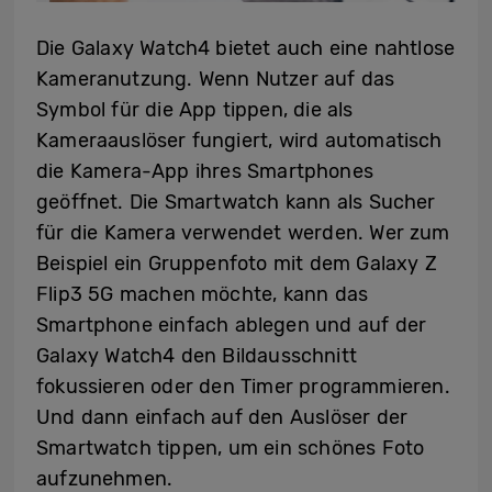
Die Galaxy Watch4 bietet auch eine nahtlose
Kameranutzung. Wenn Nutzer auf das
Symbol für die App tippen, die als
Kameraauslöser fungiert, wird automatisch
die Kamera-App ihres Smartphones
geöffnet. Die Smartwatch kann als Sucher
für die Kamera verwendet werden. Wer zum
Beispiel ein Gruppenfoto mit dem Galaxy Z
Flip3 5G machen möchte, kann das
Smartphone einfach ablegen und auf der
Galaxy Watch4 den Bildausschnitt
fokussieren oder den Timer programmieren.
Und dann einfach auf den Auslöser der
Smartwatch tippen, um ein schönes Foto
aufzunehmen.