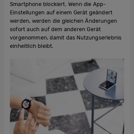
Smartphone blockiert. Wenn die App-
Einstellungen auf einem Gerät geändert
werden, werden die gleichen Änderungen
sofort auch auf dem anderen Gerät
vorgenommen, damit das Nutzungserlebnis
einheitlich bleibt.