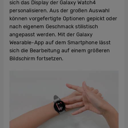
sich das Display der Galaxy Watch4
personalisieren. Aus der großen Auswahl
können vorgefertigte Optionen gepickt oder
nach eigenem Geschmack stilistisch
angepasst werden. Mit der Galaxy
Wearable-App auf dem Smartphone lässt
sich die Bearbeitung auf einem größeren
Bildschirm fortsetzen.