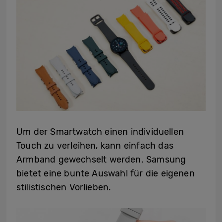
Um der Smartwatch einen individuellen
Touch zu verleihen, kann einfach das
Armband gewechselt werden. Samsung
bietet eine bunte Auswahl für die eigenen
stilistischen Vorlieben.