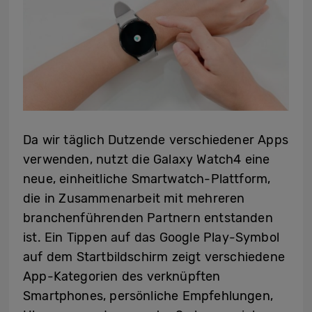
Da wir täglich Dutzende verschiedener Apps
verwenden, nutzt die Galaxy Watch4 eine
neue, einheitliche Smartwatch-Plattform,
die in Zusammenarbeit mit mehreren
branchenführenden Partnern entstanden
ist. Ein Tippen auf das Google Play-Symbol
auf dem Startbildschirm zeigt verschiedene
App-Kategorien des verknüpften
Smartphones, persönliche Empfehlungen,