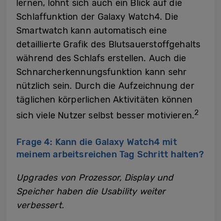
lernen, lohnt sich auch ein Blick auf die
Schlaffunktion der Galaxy Watch4. Die
Smartwatch kann automatisch eine
detaillierte Grafik des Blutsauerstoffgehalts
während des Schlafs erstellen. Auch die
Schnarcherkennungsfunktion kann sehr
nützlich sein. Durch die Aufzeichnung der
täglichen körperlichen Aktivitäten können
2
sich viele Nutzer selbst besser motivieren.
Frage 4: Kann die Galaxy Watch4 mit
meinem arbeitsreichen Tag Schritt halten?
Upgrades von Prozessor, Display und
Speicher haben die Usability weiter
verbessert.