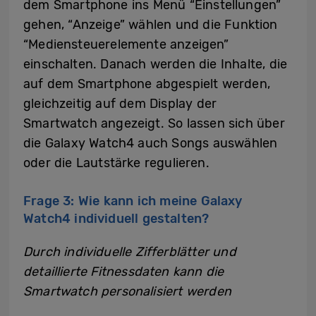
dem Smartphone ins Menü “Einstellungen”
gehen, “Anzeige” wählen und die Funktion
“Mediensteuerelemente anzeigen”
einschalten. Danach werden die Inhalte, die
auf dem Smartphone abgespielt werden,
gleichzeitig auf dem Display der
Smartwatch angezeigt. So lassen sich über
die Galaxy Watch4 auch Songs auswählen
oder die Lautstärke regulieren.
Frage 3: Wie kann ich meine Galaxy
Watch4 individuell gestalten?
Durch individuelle Zifferblätter und
detaillierte Fitnessdaten kann die
Smartwatch personalisiert werden