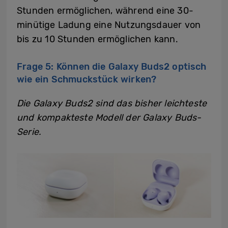
Stunden ermöglichen, während eine 30-
minütige Ladung eine Nutzungsdauer von
bis zu 10 Stunden ermöglichen kann.
Frage 5: Können die Galaxy Buds2 optisch
wie ein Schmuckstück wirken?
Die Galaxy Buds2 sind das bisher leichteste
und kompakteste Modell der Galaxy Buds-
Serie.