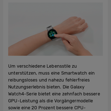
Um verschiedene Lebensstile zu
unterstützen, muss eine Smartwatch ein
reibungsloses und nahezu fehlerfreies
Nutzungserlebnis bieten. Die Galaxy
Watch4-Serie bietet eine zehnfach bessere
GPU-Leistung als die Vorgängermodelle
sowie eine 20 Prozent bessere CPU-