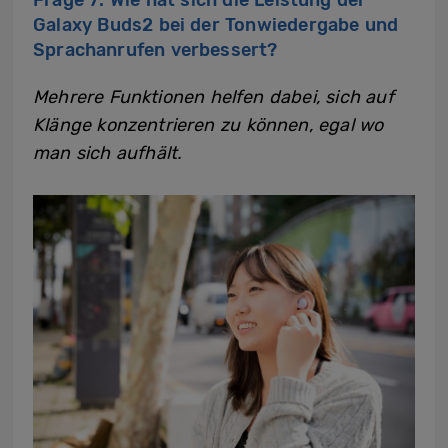
Galaxy Buds2 bei der Tonwiedergabe und
Sprachanrufen verbessert?
Mehrere Funktionen helfen dabei, sich auf
Klänge konzentrieren zu können, egal wo
man sich aufhält.