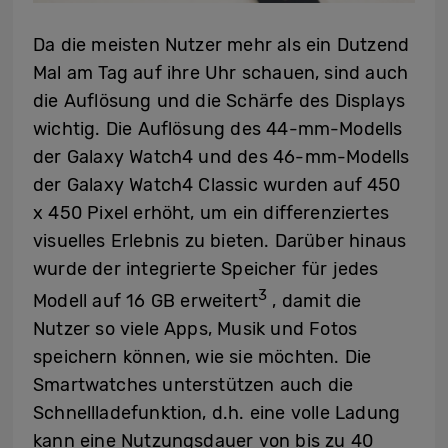
Da die meisten Nutzer mehr als ein Dutzend
Mal am Tag auf ihre Uhr schauen, sind auch
die Auflösung und die Schärfe des Displays
wichtig. Die Auflösung des 44-mm-Modells
der Galaxy Watch4 und des 46-mm-Modells
der Galaxy Watch4 Classic wurden auf 450
x 450 Pixel erhöht, um ein differenziertes
visuelles Erlebnis zu bieten. Darüber hinaus
wurde der integrierte Speicher für jedes
3
Modell auf 16 GB erweitert
, damit die
Nutzer so viele Apps, Musik und Fotos
speichern können, wie sie möchten. Die
Smartwatches unterstützen auch die
Schnellladefunktion, d.h. eine volle Ladung
kann eine Nutzungsdauer von bis zu 40