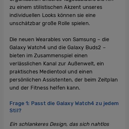
zu einem stilistischen Akzent unseres
individuellen Looks können sie eine
unschätzbar große Rolle spielen.
Die neuen Wearables von Samsung – die
Galaxy Watch4 und die Galaxy Buds2 –
bieten im Zusammenspiel einen
verlässlichen Kanal zur Außenwelt, ein
praktisches Medientool und einen
persönlichen Assistenten, der beim Zeitplan
und der Fitness helfen kann.
Frage 1: Passt die Galaxy Watch4 zu jedem
Stil?
Ein schlankeres Design, das sich nahtlos