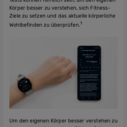
Körper besser zu verstehen, sich Fitness-
Ziele zu setzen und das aktuelle körperliche
1
Wohlbefinden zu überprüfen.
Um den eigenen Körper besser verstehen zu