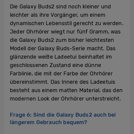
Die Galaxy Buds2 sind noch kleiner und
leichter als ihre Vorgänger, um einem
dynamischen Lebensstil gerecht zu werden.
Jeder Ohrhörer wiegt nur fünf Gramm, was
die Galaxy Buds2 zum bisher leichtesten
Modell der Galaxy Buds-Serie macht. Das
glänzende weiße Ladeetui beinhaltet im
geschlossenen Zustand eine dünne
Farblinie, die mit der Farbe der Ohrhörer
übereinstimmt. Das Innere des Ladeetuis
besteht aus einem matten Material, das den
modernen Look der Ohrhörer unterstreicht.
Frage 6: Sind die Galaxy Buds2 auch bei
längerem Gebrauch bequem?