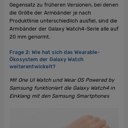
Gegensatz zu früheren Versionen, bei denen
die Größe der Armbänder je nach
Produktlinie unterschiedlich ausfiel, sind die
Armbänder der Galaxy Watch4-Serie alle auf
20 mm genormt.
Frage 2: Wie hat sich das Wearable-
Ökosystem der Galaxy Watch
weiterentwickelt?
Mit One UI Watch und Wear OS Powered by
Samsung funktioniert die Galaxy Watch4 in
Einklang mit den Samsung Smartphones