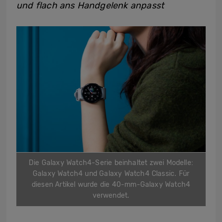
und flach ans Handgelenk anpasst
Die Galaxy Watch4-Serie beinhaltet zwei Modelle:
Galaxy Watch4 und Galaxy Watch4 Classic. Für
diesen Artikel wurde die 40-mm-Galaxy Watch4
verwendet.