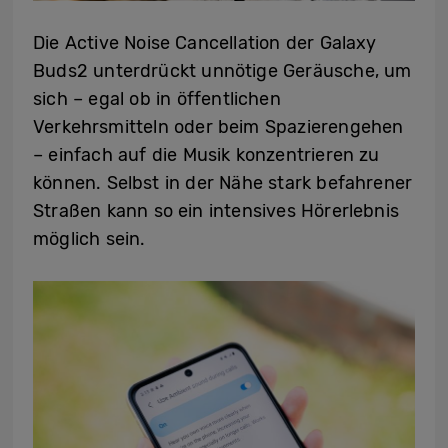
Die Active Noise Cancellation der Galaxy
Buds2 unterdrückt unnötige Geräusche, um
sich – egal ob in öffentlichen
Verkehrsmitteln oder beim Spazierengehen
– einfach auf die Musik konzentrieren zu
können. Selbst in der Nähe stark befahrener
Straßen kann so ein intensives Hörerlebnis
möglich sein.