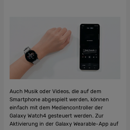
Auch Musik oder Videos, die auf dem
Smartphone abgespielt werden, können
einfach mit dem Mediencontroller der
Galaxy Watch4 gesteuert werden. Zur
Aktivierung in der Galaxy Wearable-App auf