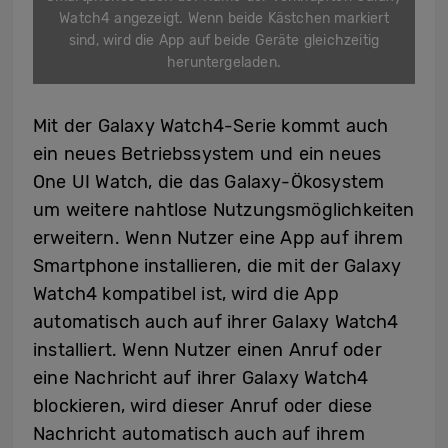
Watch4 angezeigt. Wenn beide Kästchen markiert
sind, wird die App auf beide Geräte gleichzeitig
heruntergeladen.
Mit der Galaxy Watch4-Serie kommt auch
ein neues Betriebssystem und ein neues
One UI Watch, die das Galaxy-Ökosystem
um weitere nahtlose Nutzungsmöglichkeiten
erweitern. Wenn Nutzer eine App auf ihrem
Smartphone installieren, die mit der Galaxy
Watch4 kompatibel ist, wird die App
automatisch auch auf ihrer Galaxy Watch4
installiert. Wenn Nutzer einen Anruf oder
eine Nachricht auf ihrer Galaxy Watch4
blockieren, wird dieser Anruf oder diese
Nachricht automatisch auch auf ihrem