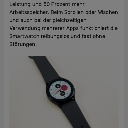
Leistung und 50 Prozent mehr
Arbeitsspeicher. Beim Scrollen oder Wischen
und auch bei der gleichzeitigen
Verwendung mehrerer Apps funktioniert die
Smartwatch reibungslos und fast ohne
Störungen.