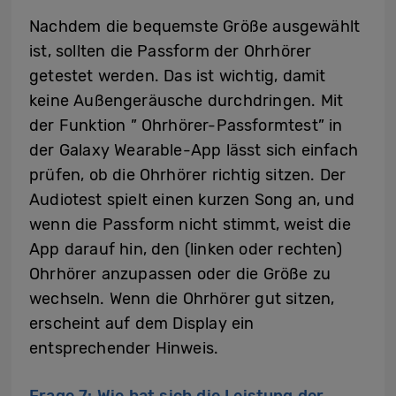
Nachdem die bequemste Größe ausgewählt
ist, sollten die Passform der Ohrhörer
getestet werden. Das ist wichtig, damit
keine Außengeräusche durchdringen. Mit
der Funktion ” Ohrhörer-Passformtest” in
der Galaxy Wearable-App lässt sich einfach
prüfen, ob die Ohrhörer richtig sitzen. Der
Audiotest spielt einen kurzen Song an, und
wenn die Passform nicht stimmt, weist die
App darauf hin, den (linken oder rechten)
Ohrhörer anzupassen oder die Größe zu
wechseln. Wenn die Ohrhörer gut sitzen,
erscheint auf dem Display ein
entsprechender Hinweis.
Frage 7: Wie hat sich die Leistung der