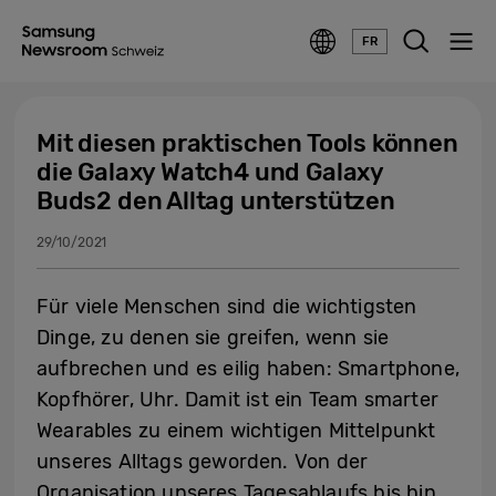
FR
Mit diesen praktischen Tools können
die Galaxy Watch4 und Galaxy
Buds2 den Alltag unterstützen
29/10/2021
Für viele Menschen sind die wichtigsten
Dinge, zu denen sie greifen, wenn sie
aufbrechen und es eilig haben: Smartphone,
Kopfhörer, Uhr. Damit ist ein Team smarter
Wearables zu einem wichtigen Mittelpunkt
unseres Alltags geworden. Von der
Organisation unseres Tagesablaufs bis hin