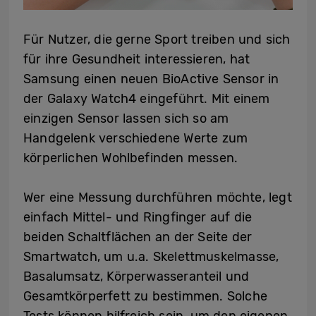
Für Nutzer, die gerne Sport treiben und sich
für ihre Gesundheit interessieren, hat
Samsung einen neuen BioActive Sensor in
der Galaxy Watch4 eingeführt. Mit einem
einzigen Sensor lassen sich so am
Handgelenk verschiedene Werte zum
körperlichen Wohlbefinden messen.
Wer eine Messung durchführen möchte, legt
einfach Mittel- und Ringfinger auf die
beiden Schaltflächen an der Seite der
Smartwatch, um u.a. Skelettmuskelmasse,
Basalumsatz, Körperwasseranteil und
Gesamtkörperfett zu bestimmen. Solche
Tests können hilfreich sein, um den eigenen