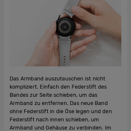
Das Armband auszutauschen ist nicht
kompliziert. Einfach den Federstift des
Bandes zur Seite schieben, um das
Armband zu entfernen. Das neue Band
ohne Federstift in die Öse legen und den
Federstift nach innen schieben, um
Armband und Gehäuse zu verbinden. Im