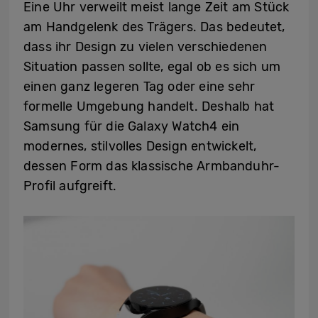
Eine Uhr verweilt meist lange Zeit am Stück
am Handgelenk des Trägers. Das bedeutet,
dass ihr Design zu vielen verschiedenen
Situation passen sollte, egal ob es sich um
einen ganz legeren Tag oder eine sehr
formelle Umgebung handelt. Deshalb hat
Samsung für die Galaxy Watch4 ein
modernes, stilvolles Design entwickelt,
dessen Form das klassische Armbanduhr-
Profil aufgreift.