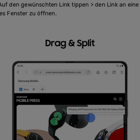
 Auf den gewünschten Link tippen > den Link an eine
es Fenster zu öffnen.