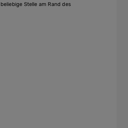
 beliebige Stelle am Rand des