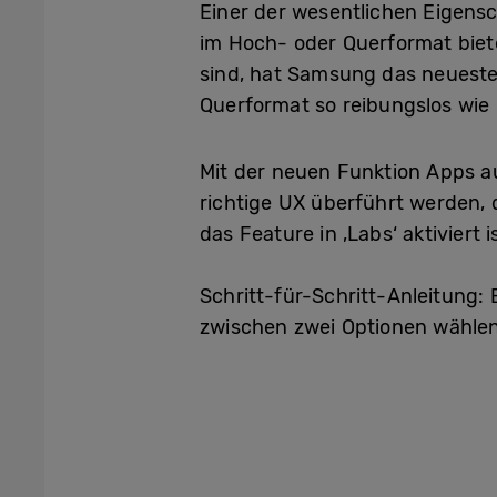
Einer der wesentlichen Eigensc
im Hoch- oder Querformat biete
sind, hat Samsung das neuest
Querformat so reibungslos wie 
Mit der neuen Funktion Apps 
richtige UX überführt werden,
das Feature in ‚Labs‘ aktiviert
Schritt-für-Schritt-Anleitung:
zwischen zwei Optionen wählen