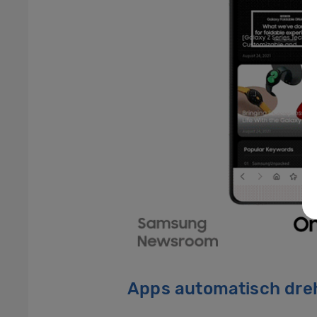
Apps automatisch dre