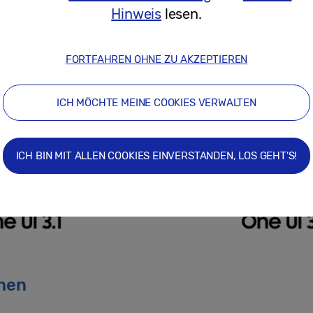
Hinweis
lesen.
FORTFAHREN OHNE ZU AKZEPTIEREN
ICH MÖCHTE MEINE COOKIES VERWALTEN
ICH BIN MIT ALLEN COOKIES EINVERSTANDEN, LOS GEHT'S!
hen