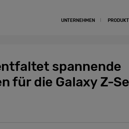
UNTERNEHMEN
PRODUKT
 entfaltet spannende
n für die Galaxy Z-Se