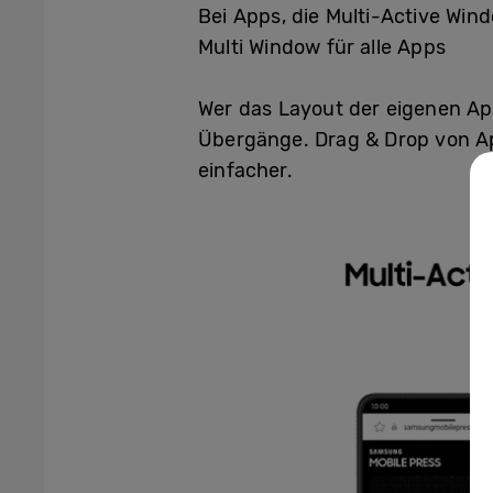
Bei Apps, die Multi-Active Win
Multi Window für alle Apps
Wer das Layout der eigenen Ap
Übergänge. Drag & Drop von App
einfacher.