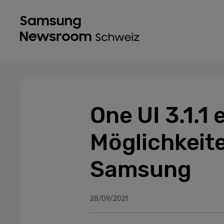
One UI 3.1.1
Möglichkeite
Samsung
28/09/2021