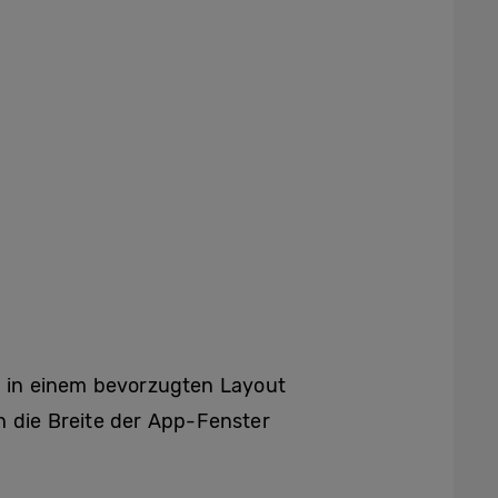
ie in einem bevorzugten Layout
h die Breite der App-Fenster