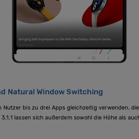
nd Natural Window Switching
 Nutzer bis zu drei Apps gleichzeitig verwenden, d
 3.1.1 lassen sich außerdem sowohl die Höhe als auc