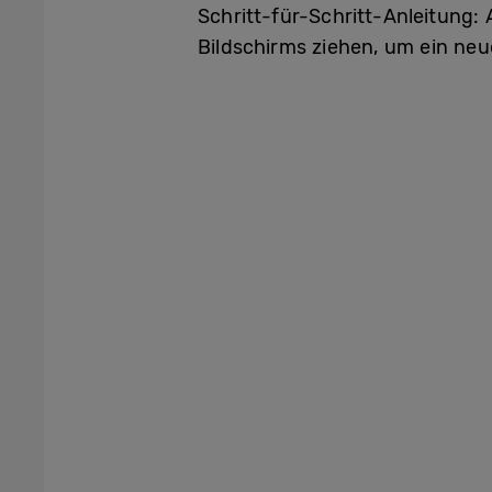
Schritt-für-Schritt-Anleitung:
Bildschirms ziehen, um ein neu