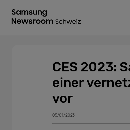
CES 2023: Sa
einer vernet
vor
05/01/2023