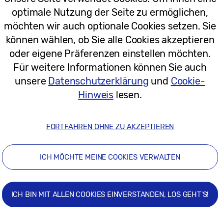
optimale Nutzung der Seite zu ermöglichen,
möchten wir auch optionale Cookies setzen. Sie
können wählen, ob Sie alle Cookies akzeptieren
oder eigene Präferenzen einstellen möchten.
Für weitere Informationen können Sie auch
unsere
Datenschutzerklärung
und
Cookie-
Hinweis
lesen.
FORTFAHREN OHNE ZU AKZEPTIEREN
ICH MÖCHTE MEINE COOKIES VERWALTEN
ICH BIN MIT ALLEN COOKIES EINVERSTANDEN, LOS GEHT'S!