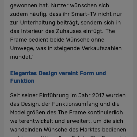
gewonnen hat. Nutzer wünschen sich
zudem häufig, dass ihr Smart-TV nicht nur
zur Unterhaltung beiträgt, sondern sich in
das Interieur des Zuhauses einfügt. The
Frame bedient beide Wünsche ohne
Umwege, was in steigende Verkaufszahlen
mündet.“
Elegantes Design vereint Form und
Funktion
Seit seiner Einführung im Jahr 2017 wurden
das Design, der Funktionsumfang und die
Modellgrößen des The Frame kontinuierlich
weiterentwickelt und erweitert, um die sich
wandelnden Wünsche des Marktes bedienen