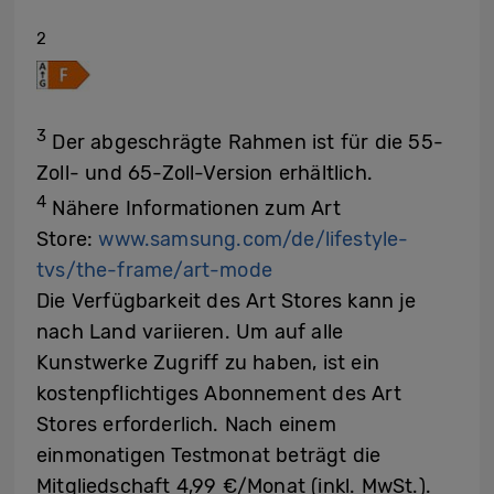
2
3
Der abgeschrägte Rahmen ist für die 55-
Zoll- und 65-Zoll-Version erhältlich.
4
Nähere Informationen zum Art
Store:
www.samsung.com/de/lifestyle-
tvs/the-frame/art-mode
Die Verfügbarkeit des Art Stores kann je
nach Land variieren.
Um auf alle
Kunstwerke Zugriff zu haben, ist ein
kostenpflichtiges Abonnement des Art
Stores erforderlich. Nach einem
einmonatigen Testmonat beträgt die
Mitgliedschaft 4,99 €/Monat (inkl. MwSt.).