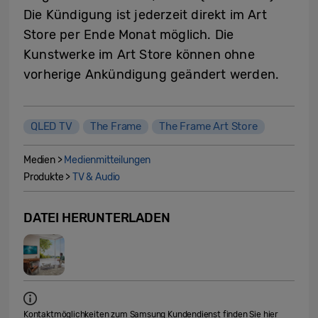
Die Kündigung ist jederzeit direkt im Art
Store per Ende Monat möglich. Die
Kunstwerke im Art Store können ohne
vorherige Ankündigung geändert werden.
QLED TV
The Frame
The Frame Art Store
Medien >
Medienmitteilungen
Produkte >
TV & Audio
DATEI HERUNTERLADEN
Kontaktmöglichkeiten zum Samsung Kundendienst finden Sie hier