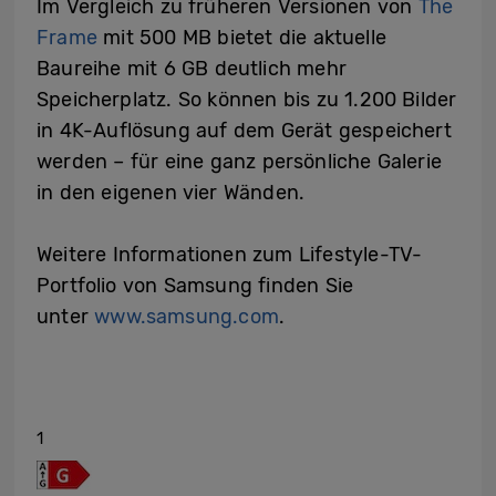
Im Vergleich zu früheren Versionen von
The
Frame
mit 500 MB bietet die aktuelle
Baureihe mit 6 GB deutlich mehr
Speicherplatz. So können bis zu 1.200 Bilder
in 4K-Auflösung auf dem Gerät gespeichert
werden – für eine ganz persönliche Galerie
in den eigenen vier Wänden.
Weitere Informationen zum Lifestyle-TV-
Portfolio von Samsung finden Sie
unter
www.samsung.com
.
1