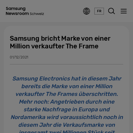
FR
Samsung bricht Marke von einer
Million verkaufter The Frame
01/12/2021
Samsung Electronics hat in diesem Jahr
bereits die Marke von einer Million
verkaufter The Frames überschritten.
Mehr noch: Angetrieben durch eine
starke Nachfrage in Europa und
Nordamerika wird voraussichtlich noch in
diesem Jahr die Verkaufsmarke von
insgesamt zwei Millionen Stück seit