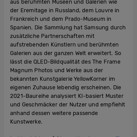
aus berühmten Museen und Galerien wie
der Eremitage in Russland, dem Louvre in
Frankreich und dem Prado-Museum in
Spanien. Die Sammlung hat Samsung durch
zusätzliche Partnerschaften mit
aufstrebenden Künstlern und berühmten
Galerien aus der ganzen Welt erweitert. So
lässt die QLED-Bildqualität des The Frame
Magnum Photos und Werke aus der
bekannten Kunstgalerie YellowKorner im
eigenen Zuhause lebendig erscheinen. Die
2021-Baureihe analysiert KI-basiert Muster
und Geschmäcker der Nutzer und empfiehlt
anhand dessen weitere passende
Kunstwerke.