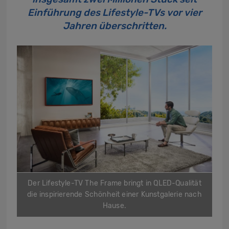
Einführung des Lifestyle-TVs vor vier
Jahren überschritten.
Der Lifestyle-TV The Frame bringt in QLED-Qualität
die inspirierende Schönheit einer Kunstgalerie nach
Hause.