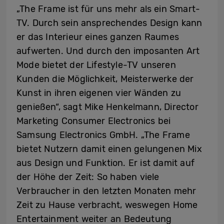
„The Frame ist für uns mehr als ein Smart-
TV. Durch sein ansprechendes Design kann
er das Interieur eines ganzen Raumes
aufwerten. Und durch den imposanten Art
Mode bietet der Lifestyle-TV unseren
Kunden die Möglichkeit, Meisterwerke der
Kunst in ihren eigenen vier Wänden zu
genießen“, sagt Mike Henkelmann, Director
Marketing Consumer Electronics bei
Samsung Electronics GmbH. „The Frame
bietet Nutzern damit einen gelungenen Mix
aus Design und Funktion. Er ist damit auf
der Höhe der Zeit: So haben viele
Verbraucher in den letzten Monaten mehr
Zeit zu Hause verbracht, weswegen Home
Entertainment weiter an Bedeutung