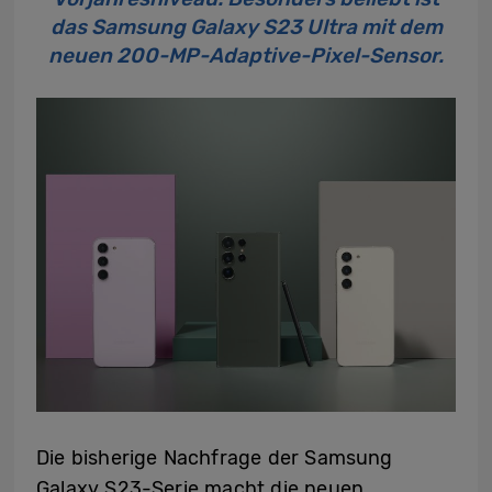
das Samsung Galaxy S23 Ultra mit dem
neuen 200-MP-Adaptive-Pixel-Sensor.
Die bisherige Nachfrage der Samsung
Galaxy S23-Serie macht die neuen