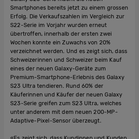
Smartphones bereits jetzt zu einem grossen
Erfolg. Die Verkaufszahlen im Vergleich zur
S22-Serie im Vorjahr wurden erneut
übertroffen, innerhalb der ersten zwei
Wochen konnte ein Zuwachs von 20%
verzeichnet werden. Und es zeigt sich, dass
Schweizerinnen und Schweizer beim Kauf
eines der neuen Galaxy-Geräte zum
Premium-Smartphone-Erlebnis des Galaxy
S23 Ultra tendieren. Rund 60% der
Käuferinnen und Käufer der neuen Galaxy
S23-Serie greifen zum S23 Ultra, welches
unter anderem mit dem neuen 200-MP-
Adaptive-Pixel-Sensor überzeugt.
«Es zeigt sich, dass Kundinnen und Kunden