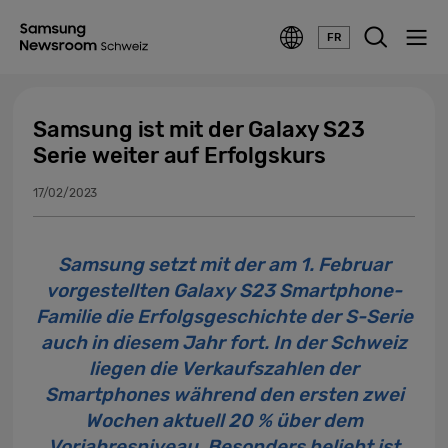
FR
Samsung ist mit der Galaxy S23
Serie weiter auf Erfolgskurs
17/02/2023
Samsung setzt mit der am 1. Februar
vorgestellten Galaxy S23 Smartphone-
Familie die Erfolgsgeschichte der S-Serie
auch in diesem Jahr fort. In der Schweiz
liegen die Verkaufszahlen der
Smartphones während den ersten zwei
Wochen aktuell 20 % über dem
Vorjahresniveau. Besonders beliebt ist