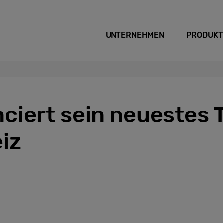
UNTERNEHMEN
PRODUKT
ciert sein neuestes 
iz