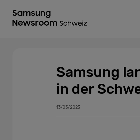
Samsung lan
in der Schwe
13/03/2023