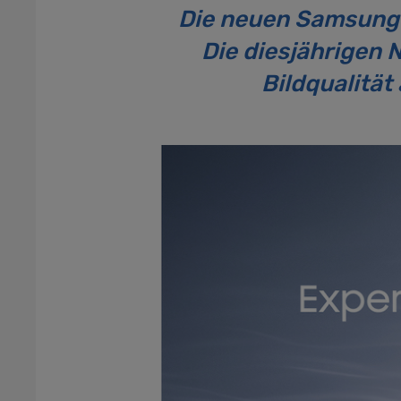
Die neuen Samsung 
Die diesjährigen
Bildqualität