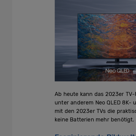
Ab heute kann das 2023er TV-
unter anderem Neo QLED 8K- u
mit den 2023er TVs die praktis
keine Batterien mehr benötigt.