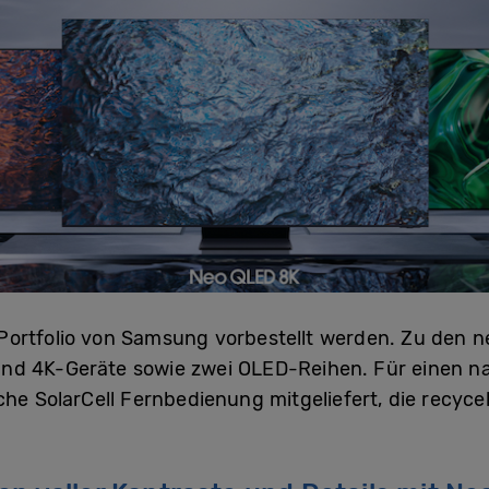
Portfolio von Samsung vorbestellt werden. Zu den 
nd 4K-Geräte sowie zwei OLED-Reihen. Für einen n
che SolarCell Fernbedienung mitgeliefert, die recyce