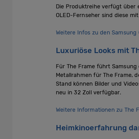
Die Produktreihe verfügt über
OLED-Fernseher sind diese mit
Weitere Infos zu den Samsung O
Luxuriöse Looks mit 
Für The Frame führt Samsung e
Metallrahmen für The Frame, de
Stand können Bilder und Video
neu in 32 Zoll verfügbar.
Weitere Informationen zu The F
Heimkinoerfahrung d