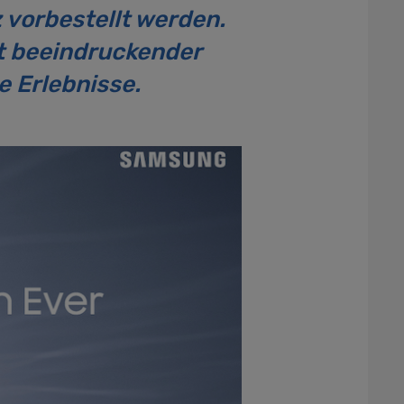
vorbestellt werden.
t beeindruckender
e Erlebnisse.