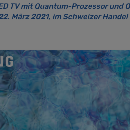
D TV mit Quantum-Prozessor und Q
22. März 2021, im Schweizer Handel