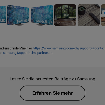
ienst finden Sie hier
https://www.samsung.com/ch/support/#contac
 an
samsung@oppenheim-partner.ch
.
Lesen Sie die neuesten Beiträge zu Samsung
Erfahren Sie mehr