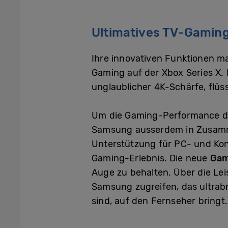
Ultimatives TV-Gaming
Ihre innovativen Funktionen 
Gaming auf der Xbox Series X.
unglaublicher 4K-Schärfe, flüs
Um die Gaming-Performance de
Samsung ausserdem in Zusamm
Unterstützung für PC- und Kon
Gaming-Erlebnis. Die neue
Gam
Auge zu behalten. Über die Le
Samsung zugreifen, das ultrabr
sind, auf den Fernseher bringt.