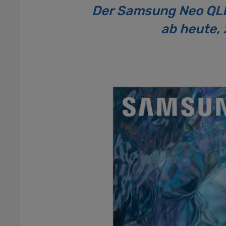
Der Samsung Neo QLE
ab heute, 