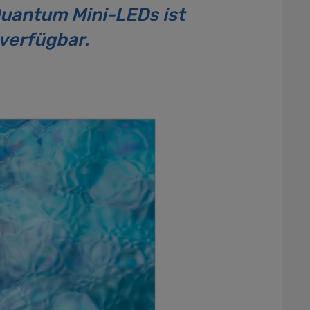
uantum Mini-LEDs ist
 verfügbar.