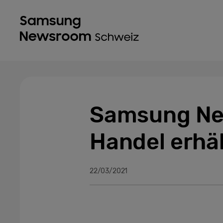
Samsung Neo
Handel erhäl
22/03/2021