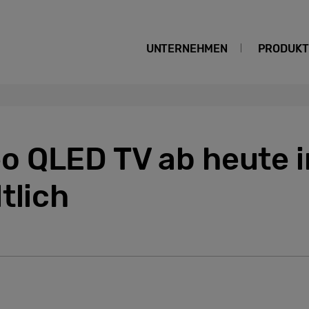
UNTERNEHMEN
PRODUKT
 QLED TV ab heute 
tlich