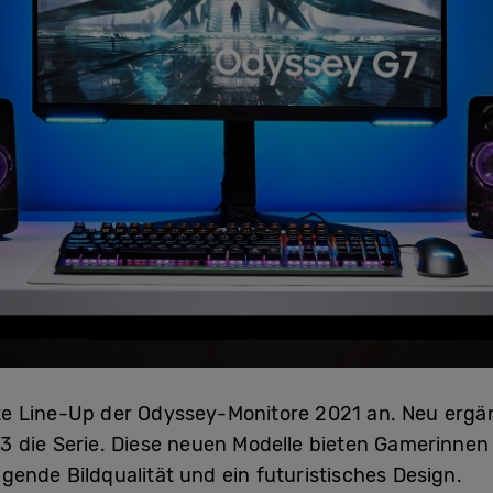
e Line-Up der Odyssey-Monitore 2021 an. Neu ergä
 die Serie. Diese neuen Modelle bieten Gamerinnen
gende Bildqualität und ein futuristisches Design.