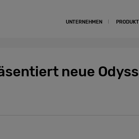
UNTERNEHMEN
PRODUKT
sentiert neue Odys