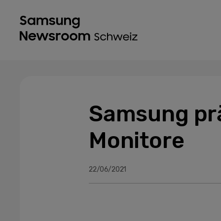
Samsung prä
Monitore
22/06/2021