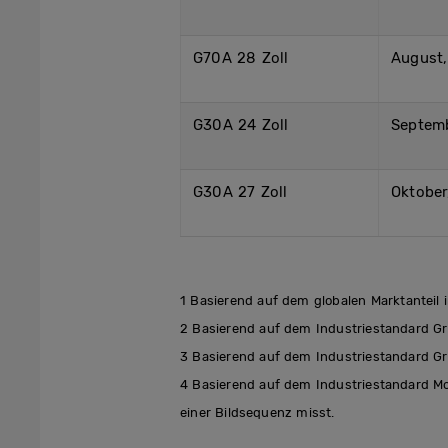
G70A 28 Zoll
August
G30A 24 Zoll
Septem
G30A 27 Zoll
Oktober
1 Basierend auf dem globalen Marktanteil
2 Basierend auf dem Industriestandard Gra
3 Basierend auf dem Industriestandard Gra
4 Basierend auf dem Industriestandard M
einer Bildsequenz misst.