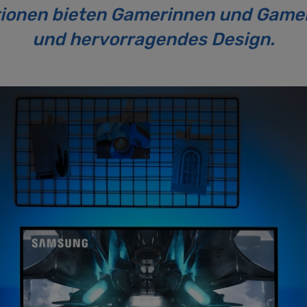
tionen bieten Gamerinnen und Gamer
und hervorragendes Design.