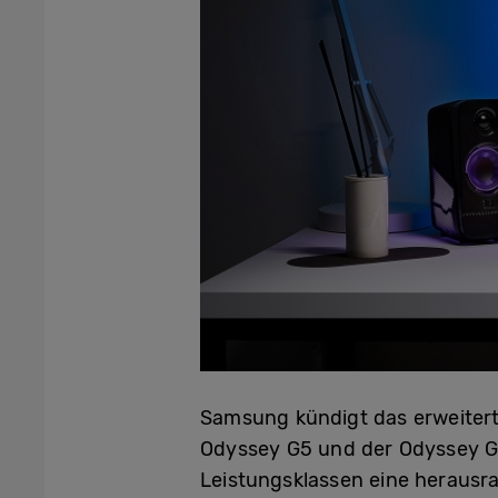
Samsung kündigt das erweitert
Odyssey G5 und der Odyssey G3
Leistungsklassen eine herausra