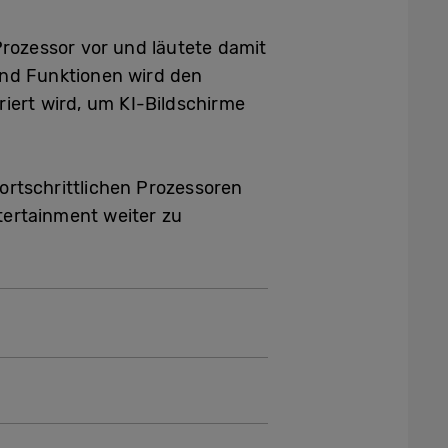
rozessor vor und läutete damit
und Funktionen wird den
riert wird, um KI-Bildschirme
ortschrittlichen Prozessoren
ertainment weiter zu