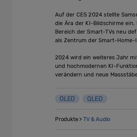
Auf der CES 2024 stellte Sams
die Ära der KI-Bildschirme ein
Bereich der Smart-TVs neu defi
als Zentrum der Smart-Home-In
2024 wird ein weiteres Jahr mi
und hochmodernen KI-Funktion
verändern und neue Massstäbe
OLED
QLED
Produkte >
TV & Audio