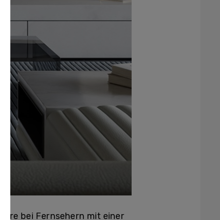
ere bei Fernsehern mit einer