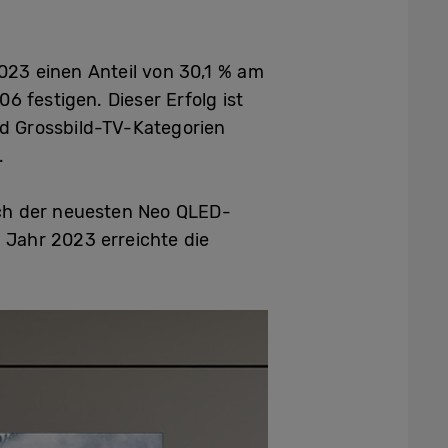
3 einen Anteil von 30,1 % am
6 festigen. Dieser Erfolg ist
d Grossbild-TV-Kategorien
.
ich der neuesten Neo QLED-
m Jahr 2023 erreichte die