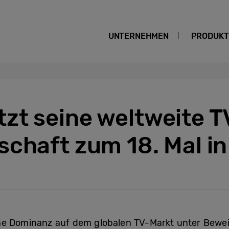
UNTERNEHMEN
PRODUKT
zt seine weltweite T
chaft zum 18. Mal in
 Dominanz auf dem globalen TV-Markt unter Beweis