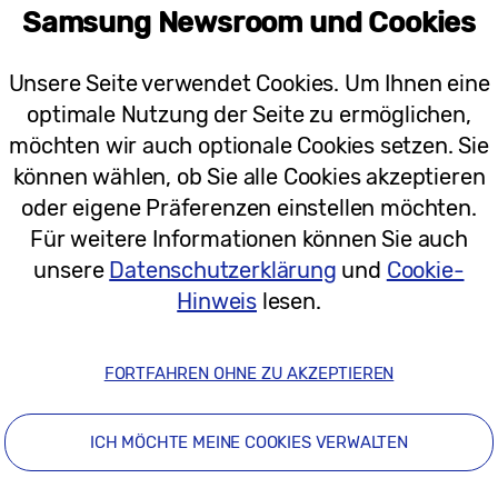
Samsung Newsroom und Cookies
Unsere Seite verwendet Cookies. Um Ihnen eine
optimale Nutzung der Seite zu ermöglichen,
möchten wir auch optionale Cookies setzen. Sie
können wählen, ob Sie alle Cookies akzeptieren
oder eigene Präferenzen einstellen möchten.
Für weitere Informationen können Sie auch
unsere
Datenschutzerklärung
und
Cookie-
Hinweis
lesen.
FORTFAHREN OHNE ZU AKZEPTIEREN
ICH MÖCHTE MEINE COOKIES VERWALTEN
ition im Premium-TV-Sektor behauptet – insbesond