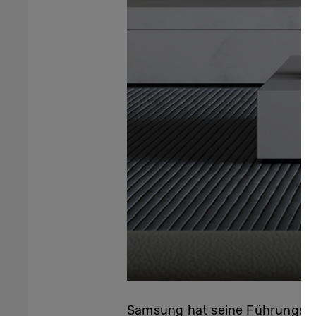
Samsung hat seine Führungspos