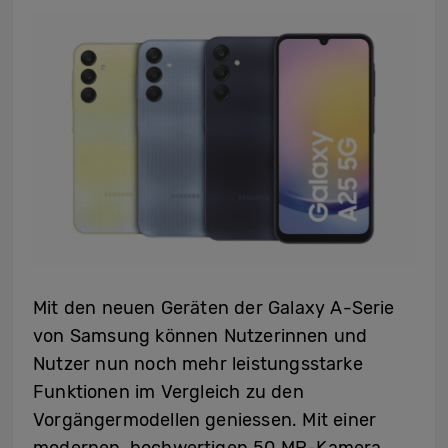
Mit den neuen Geräten der Galaxy A-Serie
von Samsung können Nutzerinnen und
Nutzer nun noch mehr leistungsstarke
Funktionen im Vergleich zu den
Vorgängermodellen geniessen. Mit einer
modernen, hochwertigen 50 MP-Kamera