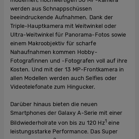
werden aus Schnappschüssen
beeindruckende Aufnahmen. Dank der
Triple-Hauptkamera mit Weitwinkel oder
Ultra-Weitwinkel für Panorama-Fotos sowie
einem Makroobjektiv für scharfe
Nahaufnahmen kommen Hobby-
Fotografinnen und -Fotografen voll auf ihre
Kosten. Und mit der 13 MP-Frontkamera in
allen Modellen werden auch Selfies oder
Videotelefonate zum Hingucker.
Darüber hinaus bieten die neuen
Smartphones der Galaxy A-Serie mit einer
1
Bildwiederholrate von bis zu 120 Hz
eine
leistungsstarke Performance. Das Super