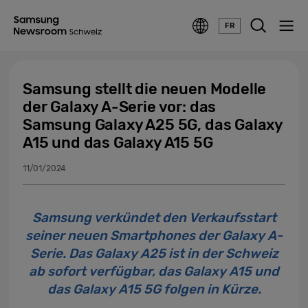
FR
Samsung stellt die neuen Modelle
der Galaxy A-Serie vor: das
Samsung Galaxy A25 5G, das Galaxy
A15 und das Galaxy A15 5G
11/01/2024
Samsung verkündet den Verkaufsstart
seiner neuen Smartphones der Galaxy A-
Serie. Das Galaxy A25 ist in der Schweiz
ab sofort verfügbar, das Galaxy A15 und
das Galaxy A15 5G folgen in Kürze.