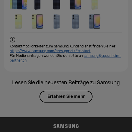
Kontaktmöglichkeiten zum Samsung Kundendienst finden Sie hier
https://www.samsung.com/ch/support/#contact
.
Für Medienanfragen wenden Sie sich bitte an
samsung@oppenheim-
partner.ch
.
Lesen Sie die neuesten Beiträge zu Samsung
Erfahren Sie mehr