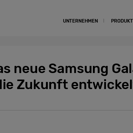
UNTERNEHMEN
PRODUKT
Das neue Samsung Gal
die Zukunft entwickel