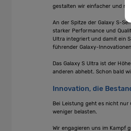
gestalten wir einfacher und nah
An der Spitze der Galaxy S-Ser
starker Performance und Qualit
Ultra integriert und damit ein
führender Galaxy-Innovationen
Das Galaxy S Ultra ist der Höh
anderen abhebt. Schon bald wi
Innovation, die Bestan
Bei Leistung geht es nicht nur
weniger belasten.
Wir engagieren uns im Kampf 