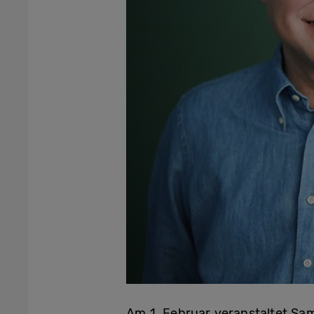
Am 1. Februar veranstaltet Sa