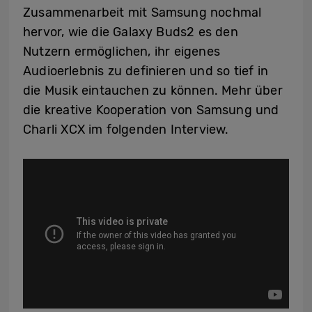
Zusammenarbeit mit Samsung nochmal
hervor, wie die
Galaxy Buds2
es den
Nutzern ermöglichen, ihr eigenes
Audioerlebnis zu definieren und so tief in
die Musik eintauchen zu können. Mehr über
die kreative Kooperation von Samsung und
Charli XCX im folgenden Interview.