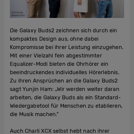
Die Galaxy Buds2 zeichnen sich durch ein
kompaktes Design aus, ohne dabei
Kompromisse bei ihrer Leistung einzugehen.
Mit einer Vielzahl fein abgestimmter
Equalizer-Modi bieten die Ohrhörer ein
beeindruckendes individuelles Hörerlebnis.
Zu ihren Ansprüchen an die Galaxy Buds2
sagt Yunjin Ham: „Wir werden weiter daran
arbeiten, die Galaxy Buds als ein Standard-
Wiedergabetool für Menschen zu etablieren,
die Musik machen.“
Auch Charli XCX selbst hebt nach ihrer