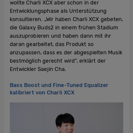
wollte Charli XCX aber schon in der
Entwicklungsphase als Unterstützung
konsultieren. „Wir haben Charli XCX gebeten,
die Galaxy Buds2 in einem frühen Stadium
auszuprobieren und haben dann mit ihr
daran gearbeitet, das Produkt so
anzupassen, dass es der abgespielten Musik
bestmöglich gerecht wird”, erklärt der
Entwickler Saejin Cha.
Bass Boost und Fine-Tuned Equalizer
kalibriert von Charli XCX