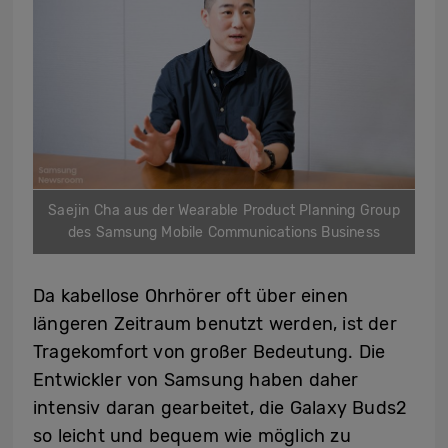
Saejin Cha aus der Wearable Product Planning Group
des Samsung Mobile Communications Business
Da kabellose Ohrhörer oft über einen
längeren Zeitraum benutzt werden, ist der
Tragekomfort von großer Bedeutung. Die
Entwickler von Samsung haben daher
intensiv daran gearbeitet, die Galaxy Buds2
so leicht und bequem wie möglich zu