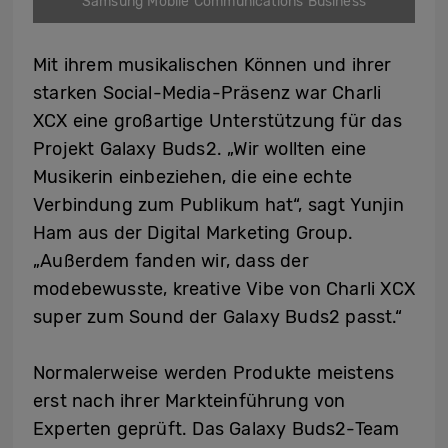
Samsung Mobile Communications Business
Mit ihrem musikalischen Können und ihrer
starken Social-Media-Präsenz war Charli
XCX eine großartige Unterstützung für das
Projekt Galaxy Buds2. „Wir wollten eine
Musikerin einbeziehen, die eine echte
Verbindung zum Publikum hat“, sagt Yunjin
Ham aus der Digital Marketing Group.
„Außerdem fanden wir, dass der
modebewusste, kreative Vibe von Charli XCX
super zum Sound der Galaxy Buds2 passt.“
Normalerweise werden Produkte meistens
erst nach ihrer Markteinführung von
Experten geprüft. Das Galaxy Buds2-Team