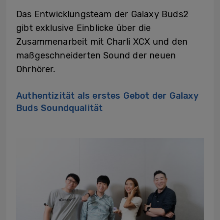
Das Entwicklungsteam der Galaxy Buds2
gibt exklusive Einblicke über die
Zusammenarbeit mit Charli XCX und den
maßgeschneiderten Sound der neuen
Ohrhörer.
Authentizität als erstes Gebot der Galaxy
Buds Soundqualität