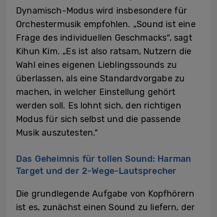
Dynamisch-Modus wird insbesondere für
Orchestermusik empfohlen. „Sound ist eine
Frage des individuellen Geschmacks“, sagt
Kihun Kim. „Es ist also ratsam, Nutzern die
Wahl eines eigenen Lieblingssounds zu
überlassen, als eine Standardvorgabe zu
machen, in welcher Einstellung gehört
werden soll. Es lohnt sich, den richtigen
Modus für sich selbst und die passende
Musik auszutesten.“
Das Geheimnis für tollen Sound: Harman
Target und der 2-Wege-Lautsprecher
Die grundlegende Aufgabe von Kopfhörern
ist es, zunächst einen Sound zu liefern, der