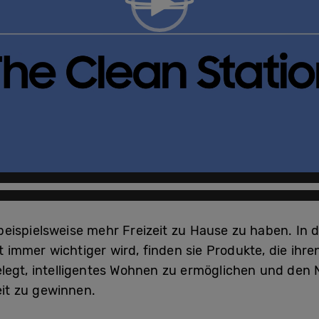
ispielsweise mehr Freizeit zu Hause zu haben. In d
it immer wichtiger wird, finden sie Produkte, die ih
elegt, intelligentes Wohnen zu ermöglichen und den
eit zu gewinnen.