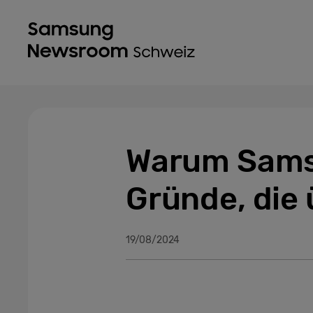
Warum Samsu
Gründe, die
19/08/2024