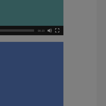
00:23