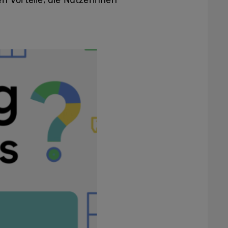
 Vorteile, die Nutzerinnen