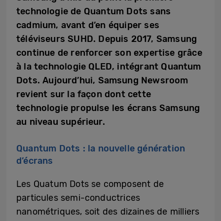
technologie de Quantum Dots sans
cadmium, avant d’en équiper ses
téléviseurs SUHD. Depuis 2017, Samsung
continue de renforcer son expertise grâce
à la technologie QLED, intégrant Quantum
Dots. Aujourd’hui, Samsung Newsroom
revient sur la façon dont cette
technologie propulse les écrans Samsung
au niveau supérieur.
Quantum Dots : la nouvelle génération
d’écrans
Les Quatum Dots se composent de
particules semi-conductrices
nanométriques, soit des dizaines de milliers