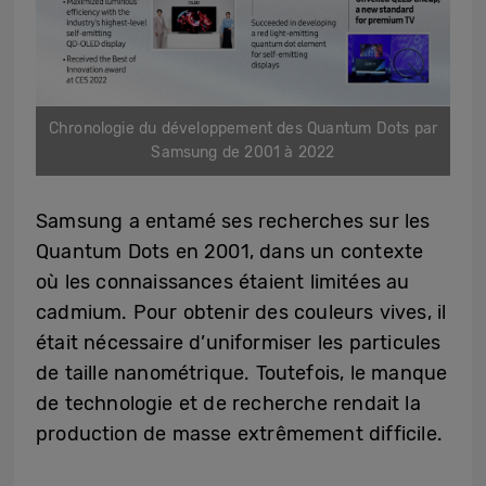
Chronologie du développement des Quantum Dots par
Samsung de 2001 à 2022
Samsung a entamé ses recherches sur les
Quantum Dots en 2001, dans un contexte
où les connaissances étaient limitées au
cadmium. Pour obtenir des couleurs vives, il
était nécessaire d’uniformiser les particules
de taille nanométrique. Toutefois, le manque
de technologie et de recherche rendait la
production de masse extrêmement difficile.