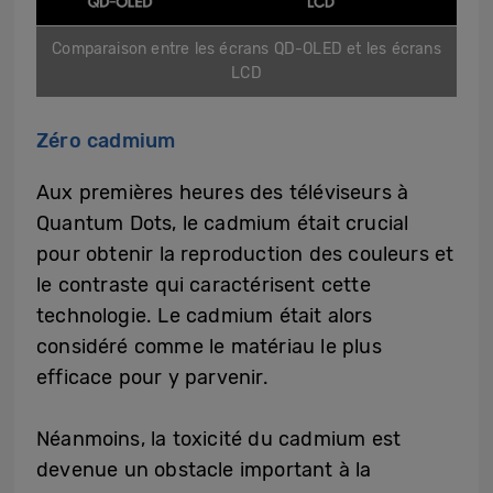
Comparaison entre les écrans QD-OLED et les écrans
LCD
Zéro cadmium
Aux premières heures des téléviseurs à
Quantum Dots, le cadmium était crucial
pour obtenir la reproduction des couleurs et
le contraste qui caractérisent cette
technologie. Le cadmium était alors
considéré comme le matériau le plus
efficace pour y parvenir.
Néanmoins, la toxicité du cadmium est
devenue un obstacle important à la