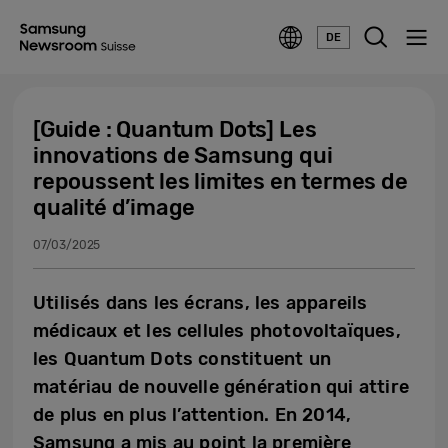
DE
[Guide : Quantum Dots] Les
innovations de Samsung qui
repoussent les limites en termes de
qualité d’image
07/03/2025
Utilisés dans les écrans, les appareils
médicaux et les cellules photovoltaïques,
les Quantum Dots constituent un
matériau de nouvelle génération qui attire
de plus en plus l’attention. En 2014,
Samsung a mis au point la première