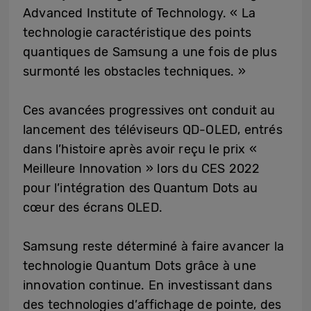
Advanced Institute of Technology. « La
technologie caractéristique des points
quantiques de Samsung a une fois de plus
surmonté les obstacles techniques. »
Ces avancées progressives ont conduit au
lancement des téléviseurs QD-OLED, entrés
dans l’histoire après avoir reçu le prix «
Meilleure Innovation » lors du CES 2022
pour l’intégration des Quantum Dots au
cœur des écrans OLED.
Samsung reste déterminé à faire avancer la
technologie Quantum Dots grâce à une
innovation continue. En investissant dans
des technologies d’affichage de pointe, des