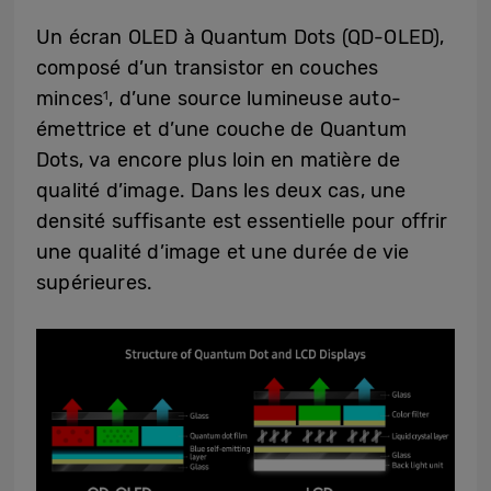
Un écran OLED à Quantum Dots (QD-OLED),
composé d’un transistor en couches
minces
, d’une source lumineuse auto-
1
émettrice et d’une couche de Quantum
Dots, va encore plus loin en matière de
qualité d’image. Dans les deux cas, une
densité suffisante est essentielle pour offrir
une qualité d’image et une durée de vie
supérieures.