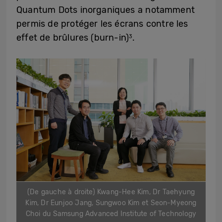
Quantum Dots inorganiques a notamment
permis de protéger les écrans contre les
effet de brûlures (burn-in)
.
3
(De gauche à droite) Kwang-Hee Kim, Dr Taehyung
Kim, Dr Eunjoo Jang, Sungwoo Kim et Seon-Myeong
Choi du Samsung Advanced Institute of Technology