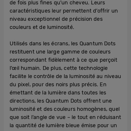
de fois plus fines qu’un cheveu. Leurs
caractéristiques leur permettent d’offrir un
niveau exceptionnel de précision des
couleurs et de luminosité.
Utilisés dans les écrans, les Quantum Dots
restituent une large gamme de couleurs
correspondant fidèlement à ce que perçoit
l’œil humain. De plus, cette technologie
facilite le contrôle de la luminosité au niveau
du pixel, pour des noirs plus précis. En
émettant de la lumière dans toutes les
directions, les Quantum Dots offrent une
luminosité et des couleurs homogènes, quel
que soit l’angle de vue – le tout en réduisant
la quantité de lumière bleue émise pour un