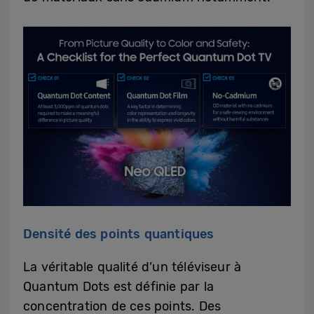
Densité des points quantiques
La véritable qualité d’un téléviseur à
Quantum Dots est définie par la
concentration de ces points. Des