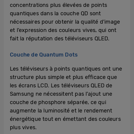
concentrations plus élevées de points
quantiques dans la couche QD sont
nécessaires pour obtenir la qualité d’image
et l’expression des couleurs vives, qui ont
fait la réputation des téléviseurs QLED.
Couche de Quantum Dots
Les téléviseurs à points quantiques ont une
structure plus simple et plus efficace que
les écrans LCD. Les téléviseurs QLED de
Samsung ne nécessitent pas l’ajout une
couche de phosphore séparée, ce qui
augmente la luminosité et le rendement
énergétique tout en émettant des couleurs
plus vives.