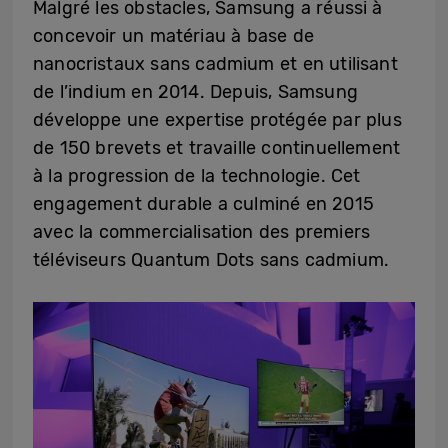
Malgré les obstacles, Samsung a réussi à
concevoir un matériau à base de
nanocristaux sans cadmium et en utilisant
de l’indium en 2014. Depuis, Samsung
développe une expertise protégée par plus
de 150 brevets et travaille continuellement
à la progression de la technologie. Cet
engagement durable a culminé en 2015
avec la commercialisation des premiers
téléviseurs Quantum Dots sans cadmium.