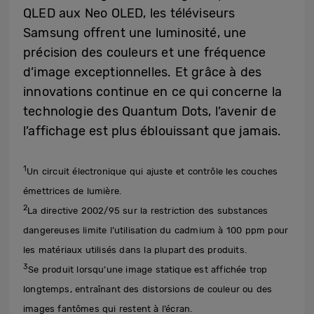
QLED aux Neo OLED, les téléviseurs
Samsung offrent une luminosité, une
précision des couleurs et une fréquence
d’image exceptionnelles. Et grâce à des
innovations continue en ce qui concerne la
technologie des Quantum Dots, l’avenir de
l’affichage est plus éblouissant que jamais.
1
Un circuit électronique qui ajuste et contrôle les couches
émettrices de lumière.
2
La directive 2002/95 sur la restriction des substances
dangereuses limite l’utilisation du cadmium à 100 ppm pour
les matériaux utilisés dans la plupart des produits.
3
Se produit lorsqu’une image statique est affichée trop
longtemps, entraînant des distorsions de couleur ou des
images fantômes qui restent à l’écran.