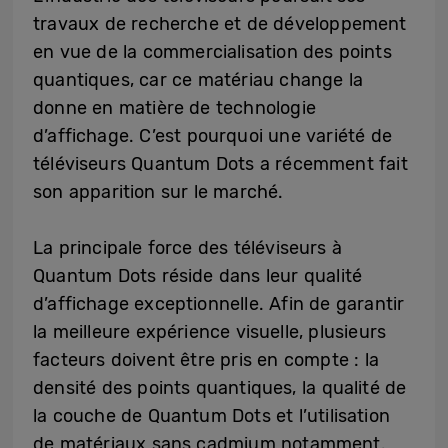
travaux de recherche et de développement
en vue de la commercialisation des points
quantiques, car ce matériau change la
donne en matière de technologie
d’affichage. C’est pourquoi une variété de
téléviseurs Quantum Dots a récemment fait
son apparition sur le marché.
La principale force des téléviseurs à
Quantum Dots réside dans leur qualité
d’affichage exceptionnelle. Afin de garantir
la meilleure expérience visuelle, plusieurs
facteurs doivent être pris en compte : la
densité des points quantiques, la qualité de
la couche de Quantum Dots et l’utilisation
de matériaux sans cadmium notamment.