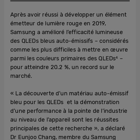
Après avoir réussi à développer un élément
émetteur de lumière rouge en 2019,
Samsung a amélioré l’efficacité lumineuse
des QLEDs bleus auto-émissifs – considérés
comme les plus difficiles à mettre en œuvre
parmi les couleurs primaires des QLEDs
–
4
pour atteindre 20.2 %, un record sur le
marché.
« La découverte d’un matériau auto-émissif
bleu pour les QLEDs et la démonstration
d’une performance à la pointe de l’industrie
au niveau de l’appareil sont les réussites
principales de cette recherche », a déclaré
Dr Eunjoo Chang, membre du Samsung