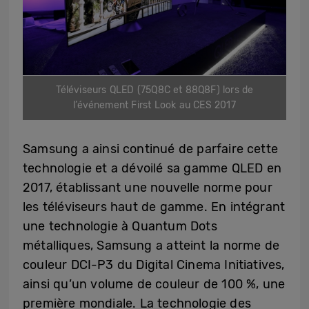
Téléviseurs QLED (75Q8C et 88Q8F) lors de
l’événement First Look au CES 2017
Samsung a ainsi continué de parfaire cette
technologie et a dévoilé sa gamme QLED en
2017, établissant une nouvelle norme pour
les téléviseurs haut de gamme. En intégrant
une technologie à Quantum Dots
métalliques, Samsung a atteint la norme de
couleur DCI-P3 du Digital Cinema Initiatives,
ainsi qu’un volume de couleur de 100 %, une
première mondiale. La technologie des