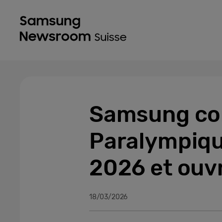
Samsung con
Paralympique
2026 et ouvr
18/03/2026