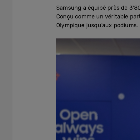
Samsung a équipé près de 3’80
Conçu comme un véritable parte
Olympique jusqu’aux podiums.