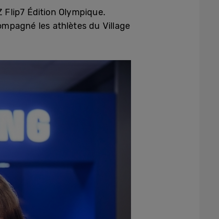
 Flip7 Édition Olympique.
mpagné les athlètes du Village