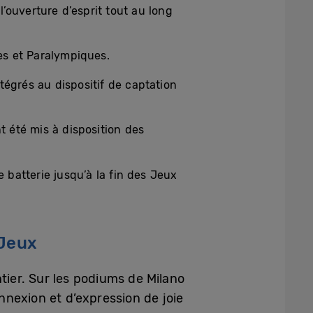
l’ouverture d’esprit tout au long
es et Paralympiques.
ntégrés au dispositif de captation
t été mis à disposition des
e batterie jusqu’à la fin des Jeux
 Jeux
tier. Sur les podiums de Milano
nexion et d’expression de joie