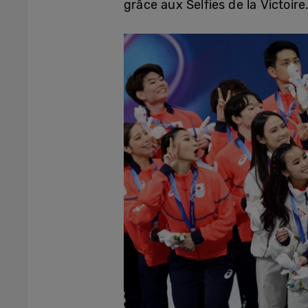
grâce aux Selfies de la Victoire