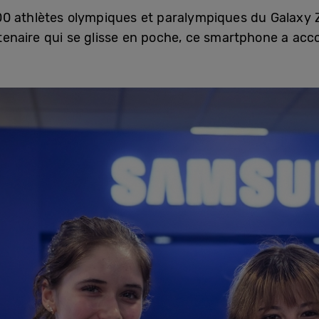
0 athlètes olympiques et paralympiques du Galaxy Z
naire qui se glisse en poche, ce smartphone a acco