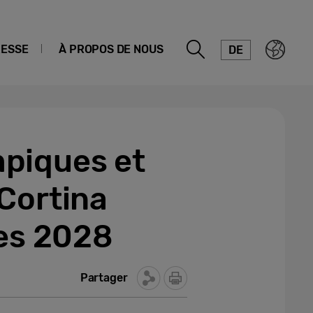
ESSE
À PROPOS DE NOUS
DE
piques et
Cortina
les 2028
Partager