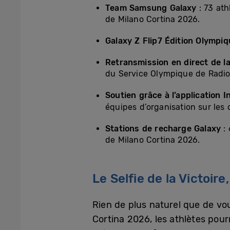
Team Samsung Galaxy
: 73 at
de Milano Cortina 2026.
Galaxy Z Flip7 Édition Olympiq
Retransmission en direct de l
du Service Olympique de Radio
Soutien grâce à l’application I
équipes d’organisation sur les d
Stations de recharge Galaxy
:
de Milano Cortina 2026.
Le Selfie de la Victo
Rien de plus naturel que de vou
Cortina 2026, les athlètes pou