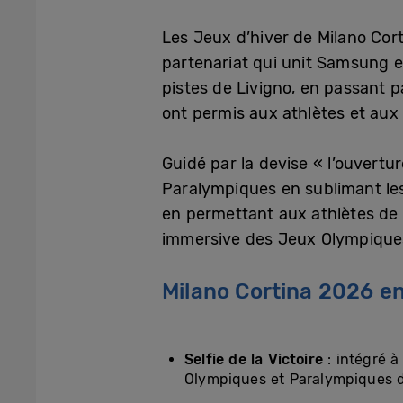
Les Jeux d’hiver de Milano Cort
partenariat qui unit Samsung 
pistes de Livigno, en passant p
ont permis aux athlètes et au
Guidé par la devise « l’ouvert
Paralympiques en sublimant les 
en permettant aux athlètes de 
immersive des Jeux Olympique
Milano Cortina 2026 en
Selfie de la Victoire
: intégré 
Olympiques et Paralympiques d