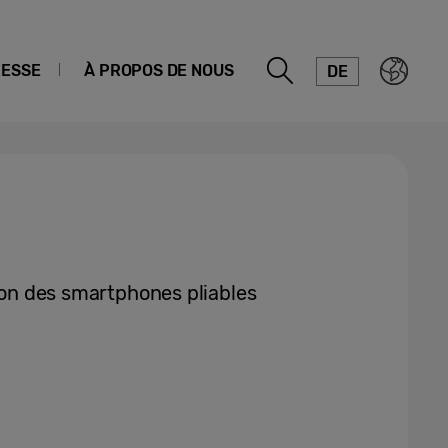
ESSE
À PROPOS DE NOUS
DE
tion des smartphones pliables