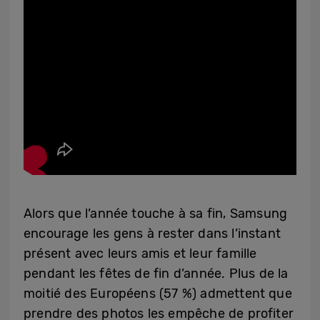
Alors que l’année touche à sa fin, Samsung
encourage les gens à rester dans l’instant
présent avec leurs amis et leur famille
pendant les fêtes de fin d’année. Plus de la
moitié des Européens (57 %) admettent que
prendre des photos les empêche de profiter