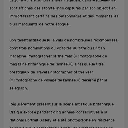
Esquire et The Sunday Times Magazine, dans lesquelles se
sont affichés des storytellings capturés par son objectif en
immortalisant certains des personnages et des moments les
plus marquants de notre époque.
Son talent artistique lui a valu de nombreuses récompenses,
dont trois nominations ou victoires au titre du British
Magazine Photographer of the Year (« Photographe de
magazine britannique de l’année »), ainsi que le titre
prestigieux de Travel Photographer of the Year
(« Photographe de voyage de l’année ») décerné par le
Telegraph.
Régulièrement présent sur la scène artistique britannique,
Craig a exposé pendant cinq années consécutives à la
National Portrait Gallery et a été photographe en résidence