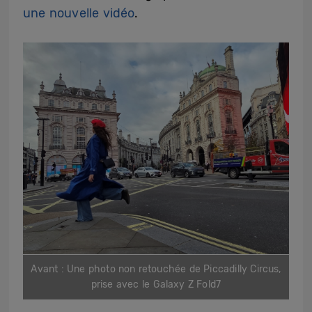
une nouvelle vidéo
.
Avant : Une photo non retouchée de Piccadilly Circus,
prise avec le Galaxy Z Fold7