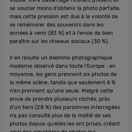
vouloir vivre davantage l’instant présent et
se soucier moins d’obtenir la photo parfaite,
mais cette pression est due à la volonté de
se remémorer des souvenirs dans les
années à venir (83 %) et à l’envie de bien
paraître sur les réseaux sociaux (30 %).
Il en résulte un dilemme photographique
moderne observé dans toute l’Europe : en
moyenne, les gens prennent six photos de
la même scène, tandis que seulement 4 %
n’en prennent qu’une seule. Malgré cette
envie de prendre plusieurs clichés, près
d’un tiers (28 %) des personnes interrogées
n’a pas consulté plus de la moitié de ses
photos depuis qu’elles les ont prises, créant