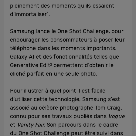
pleinement des moments qu’ils essaient
d’immortaliser
.
1
Samsung lance le One Shot Challenge, pour
encourager les consommateurs à poser leur
téléphone dans les moments importants.
Galaxy AI et des fonctionnalités telles que
Generative Edit
permettent d’obtenir le
2
cliché parfait en une seule photo.
Pour illustrer à quel point il est facile
d’utiliser cette technologie, Samsung s’est
associé au célèbre photographe Tom Craig,
connu pour ses travaux publiés dans
Vogue
et
Vanity Fair.
Son parcours dans le cadre
du One Shot Challenge peut être suivi dans