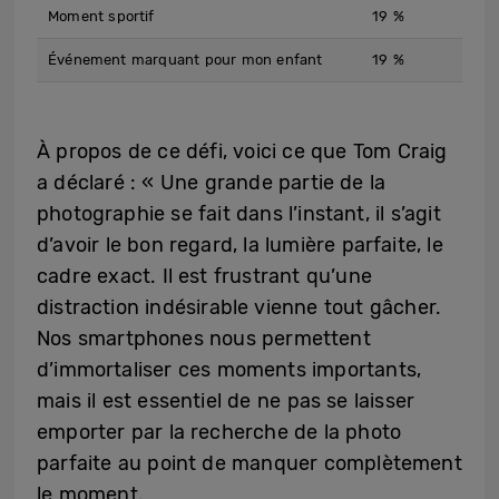
Moment sportif
19 %
Événement marquant pour mon enfant
19 %
À propos de ce défi, voici ce que Tom Craig
a déclaré : « Une grande partie de la
photographie se fait dans l’instant, il s’agit
d’avoir le bon regard, la lumière parfaite, le
cadre exact. Il est frustrant qu’une
distraction indésirable vienne tout gâcher.
Nos smartphones nous permettent
d’immortaliser ces moments importants,
mais il est essentiel de ne pas se laisser
emporter par la recherche de la photo
parfaite au point de manquer complètement
le moment.