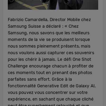
Fabrizio Camardella, Director Mobile chez
Samsung Suisse
a déclaré : « Chez
Samsung, nous savons que les meilleurs
moments de la vie se produisent lorsque
nous sommes pleinement présents, mais
nous voulons aussi capturer ces souvenirs
pour les chérir à jamais. Le défi One Shot
Challenge encourage chacun à profiter de
ces moments tout en prenant des photos
parfaites sans effort. Grâce à la
fonctionnalité Generative Edit de Galaxy AI,
vous pouvez vous concentrer sur votre
expérience, en sachant que chaque cliché
peut être superbement retouché et que