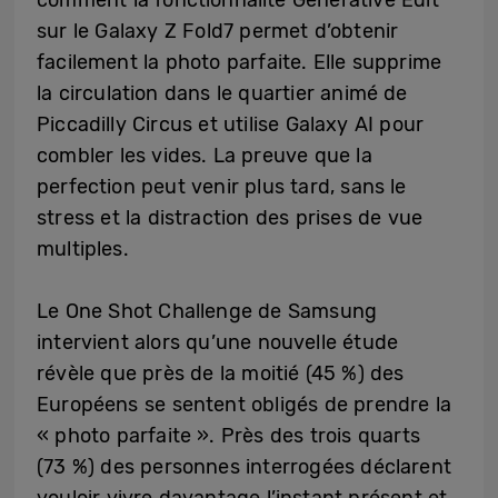
comment la fonctionnalité Generative Edit
sur le Galaxy Z Fold7 permet d’obtenir
facilement la photo parfaite. Elle supprime
la circulation dans le quartier animé de
Piccadilly Circus et utilise Galaxy AI pour
combler les vides. La preuve que la
perfection peut venir plus tard, sans le
stress et la distraction des prises de vue
multiples.
Le One Shot Challenge de Samsung
intervient alors qu’une nouvelle étude
révèle que près de la moitié (45 %) des
Européens se sentent obligés de prendre la
« photo parfaite ». Près des trois quarts
(73 %) des personnes interrogées déclarent