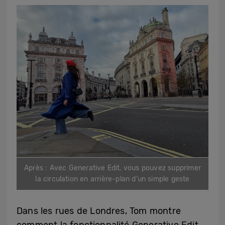
Après : Avec Generative Edit, vous pouvez supprimer
la circulation en arrière-plan d’un simple geste
Dans les rues de Londres, Tom montre