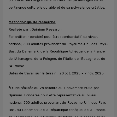
pour la Royal Geographical Society, ce qui témoigne de sa
pertinence culturelle durable et de sa polyvalence créative.
Méthodologie de recherche
Réalisée par : Opinium Research
Échantillon : pondéré pour être représentatif au niveau
national, 500 adultes provenant du Royaume-Uni, des Pays-
Bas, du Danemark, de la République tchèque, de la France,
de l’Allemagne, de la Pologne, de l’Italie, de l’Espagne et de
l’Autriche
Dates de travail sur le terrain : 28 oct. 2025 – 7 nov. 2025
1
Étude réalisée du 28 octobre au 7 novembre 2025 par
Opinium. Pondérée pour être représentative au niveau
national, 500 adultes provenant du Royaume-Uni, des Pays-
Bas, du Danemark, de la République tchèque, de la France,