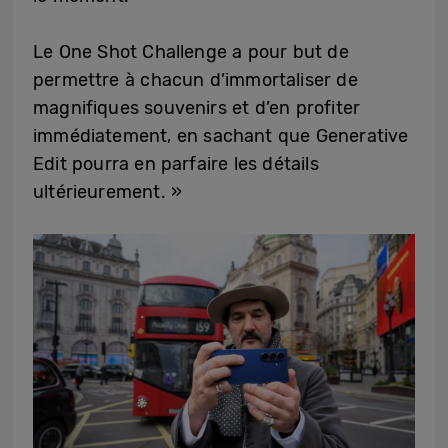
Le One Shot Challenge a pour but de
permettre à chacun d’immortaliser de
magnifiques souvenirs et d’en profiter
immédiatement, en sachant que Generative
Edit pourra en parfaire les détails
ultérieurement. »