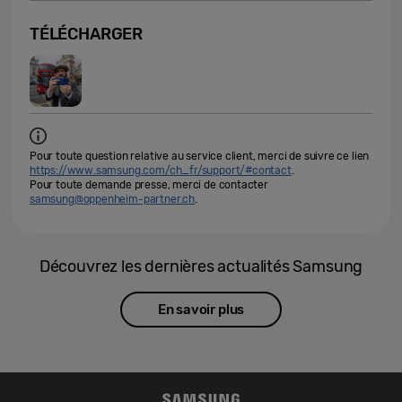
TÉLÉCHARGER
Pour toute question relative au service client, merci de suivre ce lien
https://www.samsung.com/ch_fr/support/#contact
.
Pour toute demande presse, merci de contacter
samsung@oppenheim-partner.ch
.
Découvrez les dernières actualités Samsung
En savoir plus