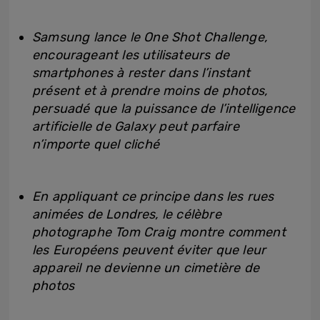
Samsung lance le One Shot Challenge,
encourageant les utilisateurs de
smartphones à rester dans l’instant
présent et à prendre moins de photos,
persuadé que la puissance de l’intelligence
artificielle de Galaxy peut parfaire
n’importe quel cliché
En appliquant ce principe dans les rues
animées de Londres, le célèbre
photographe Tom Craig montre comment
les Européens peuvent éviter que leur
appareil ne devienne un cimetière de
photos