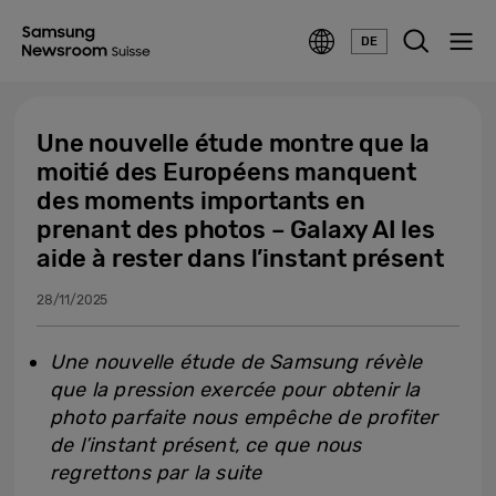
DE
Une nouvelle étude montre que la
moitié des Européens manquent
des moments importants en
prenant des photos – Galaxy AI les
aide à rester dans l’instant présent
28/11/2025
Une nouvelle étude de Samsung révèle
que la pression exercée pour obtenir la
photo parfaite nous empêche de profiter
de l’instant présent, ce que nous
regrettons par la suite