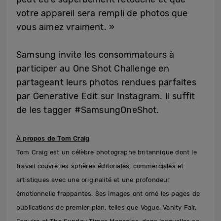
votre appareil sera rempli de photos que
vous aimez vraiment. »
Samsung invite les consommateurs à
participer au One Shot Challenge en
partageant leurs photos rendues parfaites
par Generative Edit sur Instagram. Il suffit
de les tagger #SamsungOneShot.
À propos de Tom Craig
Tom Craig est un célèbre photographe britannique dont le
travail couvre les sphères éditoriales, commerciales et
artistiques avec une originalité et une profondeur
émotionnelle frappantes. Ses images ont orné les pages de
publications de premier plan, telles que Vogue, Vanity Fair,