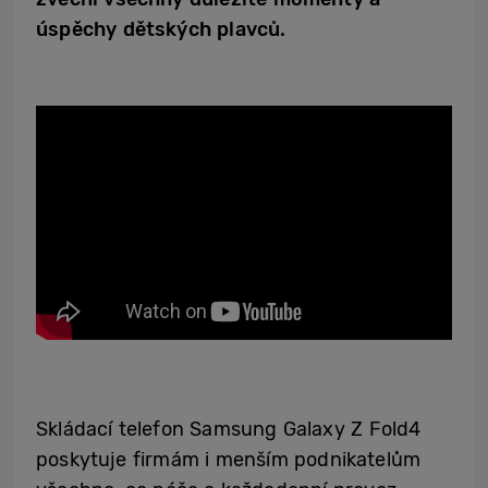
úspěchy dětských plavců.
Skládací telefon Samsung Galaxy Z Fold4
poskytuje firmám i menším podnikatelům