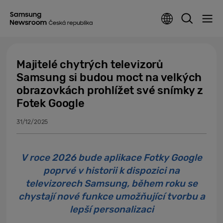
Majitelé chytrých televizorů
Samsung si budou moct na velkých
obrazovkách prohlížet své snímky z
Fotek Google
31/12/2025
V roce 2026 bude aplikace Fotky Google
poprvé v historii k dispozici na
televizorech Samsung, během roku se
chystají nové funkce umožňující tvorbu a
lepší personalizaci