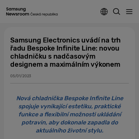
Samsung Electronics uvádí na trh
řadu Bespoke Infinite Line: novou
chladničku s nadčasovým
designem a maximálním výkonem
05/01/2023
Nová chladnička Bespoke Infinite Line
spojuje vynikající estetiku, praktické
funkce a flexibilní možnosti ukládání
potravin, aby dokonale zapadla do
aktuálního životní stylu.