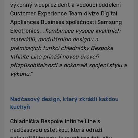
výkonný viceprezident a vedoucí oddělení
Customer Experience Team divize Digital
Appliances Business společnosti Samsung
Electronics.
„Kombinace vysoce kvalitních
materiálů, modulárního designu a
prémiových funkcí chladničky Bespoke
Infinite Line přináší novou úroveň
přizpůsobitelnosti a dokonalé spojení stylu a
výkonu.“
Nadčasový design, který zkrášlí každou
kuchyň
Chladnička Bespoke Infinite Line s
nadčasovou estetikou, která odráží