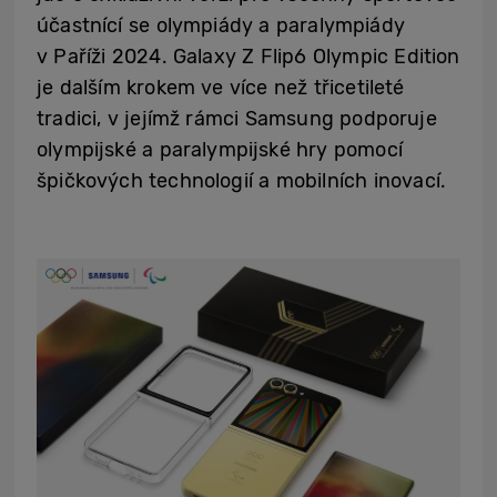
účastnící se olympiády a paralympiády
v Paříži 2024. Galaxy Z Flip6 Olympic Edition
je dalším krokem ve více než třicetileté
tradici, v jejímž rámci Samsung podporuje
olympijské a paralympijské hry pomocí
špičkových technologií a mobilních inovací.