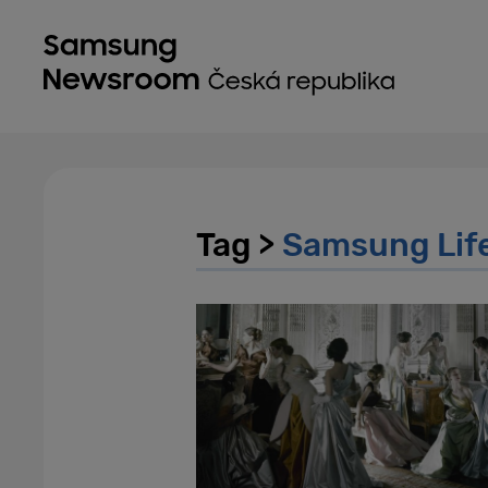
Tag >
Samsung Life