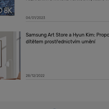
04/01/2023
Samsung Art Store a Hyun Kim: Propo
dítětem prostřednictvím umění
28/12/2022