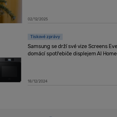
02/12/2025
Tiskové zprávy
Samsung se drží své vize Screens Eve
domácí spotřebiče displejem AI Home
18/12/2024