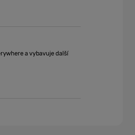
rywhere a vybavuje další