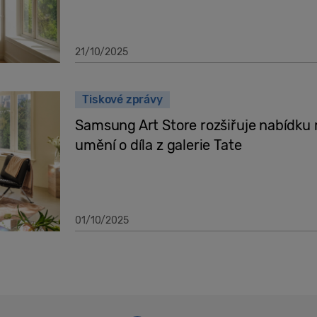
21/10/2025
Tiskové zprávy
Samsung Art Store rozšiřuje nabídku
umění o díla z galerie Tate
01/10/2025