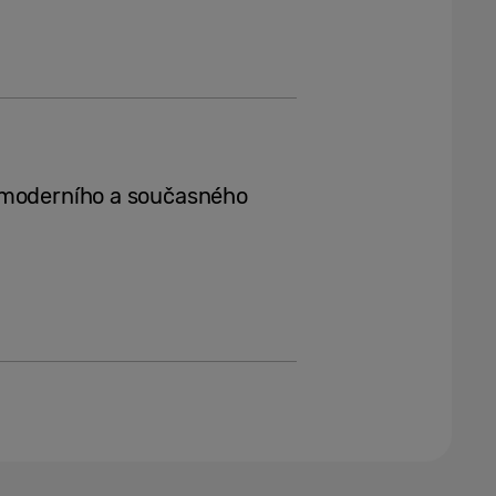
 moderního a současného