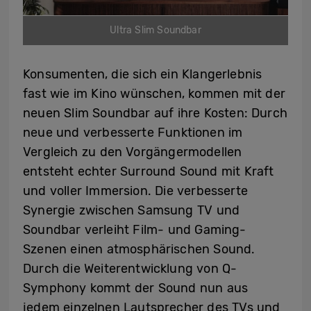
Ultra Slim Soundbar
Konsumenten, die sich ein Klangerlebnis
fast wie im Kino wünschen, kommen mit der
neuen Slim Soundbar auf ihre Kosten: Durch
neue und verbesserte Funktionen im
Vergleich zu den Vorgängermodellen
entsteht echter Surround Sound mit Kraft
und voller Immersion. Die verbesserte
Synergie zwischen Samsung TV und
Soundbar verleiht Film- und Gaming-
Szenen einen atmosphärischen Sound.
Durch die Weiterentwicklung von Q-
Symphony kommt der Sound nun aus
jedem einzelnen Lautsprecher des TVs und