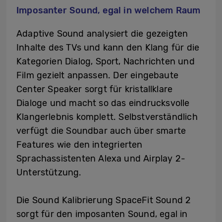
Imposanter Sound, egal in welchem Raum
Adaptive Sound analysiert die gezeigten
Inhalte des TVs und kann den Klang für die
Kategorien Dialog, Sport, Nachrichten und
Film gezielt anpassen. Der eingebaute
Center Speaker sorgt für kristallklare
Dialoge und macht so das eindrucksvolle
Klangerlebnis komplett. Selbstverständlich
verfügt die Soundbar auch über smarte
Features wie den integrierten
Sprachassistenten Alexa und Airplay 2-
Unterstützung.
Die Sound Kalibrierung SpaceFit Sound 2
sorgt für den imposanten Sound, egal in