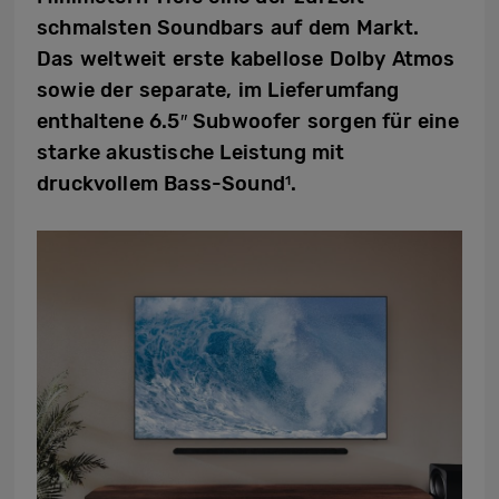
schmalsten Soundbars auf dem Markt.
Das weltweit erste kabellose Dolby Atmos
sowie der separate, im Lieferumfang
enthaltene 6.5″ Subwoofer sorgen für eine
starke akustische Leistung mit
druckvollem Bass-Sound
.
1