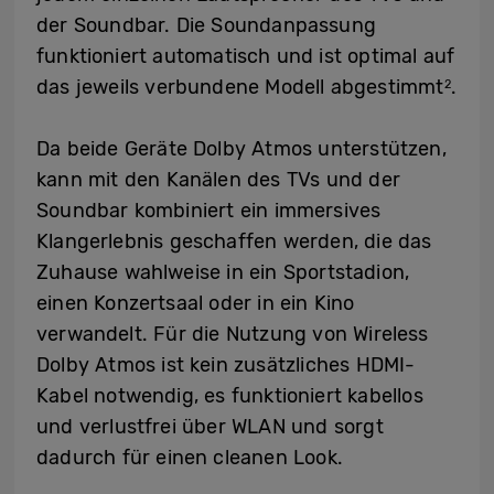
der Soundbar. Die Soundanpassung
funktioniert automatisch und ist optimal auf
das jeweils verbundene Modell abgestimmt
.
2
Da beide Geräte Dolby Atmos unterstützen,
kann mit den Kanälen des TVs und der
Soundbar kombiniert ein immersives
Klangerlebnis geschaffen werden, die das
Zuhause wahlweise in ein Sportstadion,
einen Konzertsaal oder in ein Kino
verwandelt. Für die Nutzung von Wireless
Dolby Atmos ist kein zusätzliches HDMI-
Kabel notwendig, es funktioniert kabellos
und verlustfrei über WLAN und sorgt
dadurch für einen cleanen Look.