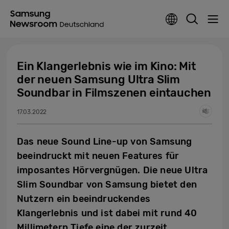
Ein Klangerlebnis wie im Kino: Mit
der neuen Samsung Ultra Slim
Soundbar in Filmszenen eintauchen
17.03.2022
Das neue Sound Line-up von Samsung
beeindruckt mit neuen Features für
imposantes Hörvergnügen. Die neue Ultra
Slim Soundbar von Samsung bietet den
Nutzern ein beeindruckendes
Klangerlebnis und ist dabei mit rund 40
Millimetern Tiefe eine der zurzeit