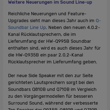
Weitere Neuerungen im Sound Line-up
Reichliche Neuerungen und Feature-
Upgrades sieht man dieses Jahr auch im
Q-
Soundbar Line Up
. Neben den neuen 4.0.2-
Kanal Rücklautsprechern, die im
Lieferumfang der HW-Q995B Soundbar
enthalten sind, wird es auch dieses Jahr für
die HW-Q935B ein paar 2.0.2-Kanal
Rücklautsprecher im Lieferumfang geben.
Der neue Side Speaker mit den zur Seite
gerichteten Lautsprechern sorgt bei den
Soundbars Q810B und Q710B im Vergleich
zu den Vorgängermodellen für besseren
Surround Sound, während der verbesserte